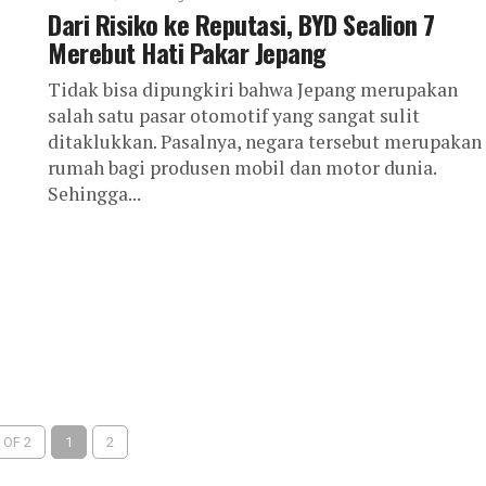
Dari Risiko ke Reputasi, BYD Sealion 7
Merebut Hati Pakar Jepang
Tidak bisa dipungkiri bahwa Jepang merupakan
salah satu pasar otomotif yang sangat sulit
ditaklukkan. Pasalnya, negara tersebut merupakan
rumah bagi produsen mobil dan motor dunia.
Sehingga...
 OF 2
1
2