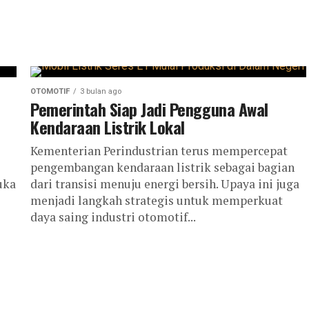
OTOMOTIF
3 bulan ago
Pemerintah Siap Jadi Pengguna Awal
Kendaraan Listrik Lokal
Kementerian Perindustrian terus mempercepat
pengembangan kendaraan listrik sebagai bagian
uka
dari transisi menuju energi bersih. Upaya ini juga
menjadi langkah strategis untuk memperkuat
daya saing industri otomotif...