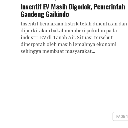
Insentif EV Masih Digodok, Pemerintah
Gandeng Gaikindo
Insentif kendaraan listrik telah dihentikan dan
diperkirakan bakal memberi pukulan pada
industri EV di Tanah Air. Situasi tersebut
diperparah oleh masih lemahnya ekonomi
sehingga membuat masyarakat...
PAGE 1