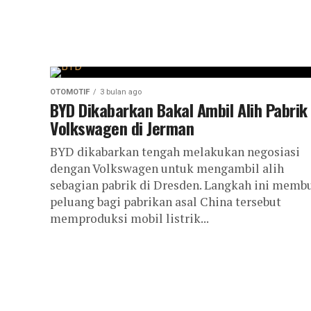
OTOMOTIF
3 bulan ago
BYD Dikabarkan Bakal Ambil Alih Pabrik
Volkswagen di Jerman
BYD dikabarkan tengah melakukan negosiasi
dengan Volkswagen untuk mengambil alih
sebagian pabrik di Dresden. Langkah ini memb
peluang bagi pabrikan asal China tersebut
memproduksi mobil listrik...