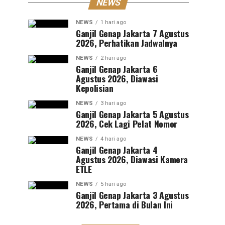
NEWS
NEWS
1 hari ago
Ganjil Genap Jakarta 7 Agustus
2026, Perhatikan Jadwalnya
NEWS
2 hari ago
Ganjil Genap Jakarta 6
Agustus 2026, Diawasi
Kepolisian
NEWS
3 hari ago
Ganjil Genap Jakarta 5 Agustus
2026, Cek Lagi Pelat Nomor
NEWS
4 hari ago
Ganjil Genap Jakarta 4
Agustus 2026, Diawasi Kamera
ETLE
NEWS
5 hari ago
Ganjil Genap Jakarta 3 Agustus
2026, Pertama di Bulan Ini