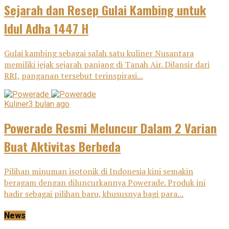
Sejarah dan Resep Gulai Kambing untuk
Idul Adha 1447 H
Gulai kambing sebagai salah satu kuliner Nusantara
memiliki jejak sejarah panjang di Tanah Air. Dilansir dari
RRI, panganan tersebut terinspirasi...
Kuliner
3 bulan ago
Powerade Resmi Meluncur Dalam 2 Varian
Buat Aktivitas Berbeda
Pilihan minuman isotonik di Indonesia kini semakin
beragam dengan diluncurkannya Powerade. Produk ini
hadir sebagai pilihan baru, khususnya bagi para...
News