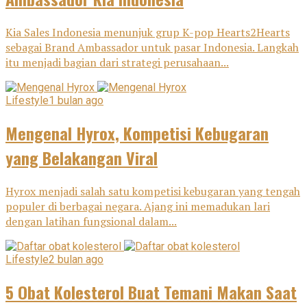
Kia Sales Indonesia menunjuk grup K-pop Hearts2Hearts
sebagai Brand Ambassador untuk pasar Indonesia. Langkah
itu menjadi bagian dari strategi perusahaan...
Lifestyle
1 bulan ago
Mengenal Hyrox, Kompetisi Kebugaran
yang Belakangan Viral
Hyrox menjadi salah satu kompetisi kebugaran yang tengah
populer di berbagai negara. Ajang ini memadukan lari
dengan latihan fungsional dalam...
Lifestyle
2 bulan ago
5 Obat Kolesterol Buat Temani Makan Saat