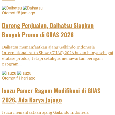
Otomotif
8 jam ago
Dorong Penjualan, Daihatsu Siapkan
Banyak Promo di GIIAS 2026
Daihatsu memanfaatkan ajang Gaikindo Indonesia
International Auto Show (GIIAS) 2026 bukan hanya sebagai
etalase produk, tetapi sekaligus menawarkan beragam
program...
Otomotif
1 hari ago
Isuzu Pamer Ragam Modifikasi di GIIAS
2026, Ada Karya Jajago
Isuzu memanfaatkan ajang Gaikindo Indonesia