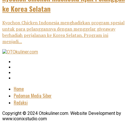
ke Korea Selatan
Kyochon Chicken Indonesia menghadirkan program spesial
untuk para pelanggannya dengan menggelar giveaway
berhadiah perjalanan ke Korea Selatan. Program ini
menjadi...
Home
Pedoman Media Siber
Redaksi
Copyright © 2024 Otokuliner.com. Website Development by
www.iconixstudio.com