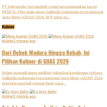
PT Sokonindo Automobile resmi mengumumkan harga
DFSK E5 Plus pada ajang Gaikindo Indonesia International
Auto Show (GIIAS) 2026. SUV plug-in...
Kuliner
Kuliner
2 minggu ago
Dari Bebek Madura Hingga Kebab, Ini
Pilihan Kuliner di GIIAS 2026
Selain menjadi ajang melihat teknologi kendaraan terbaru,
Gaikindo Indonesia International Auto Show (GIIAS) 2026
juga bisa menjadi tempat buat para...
Kuliner
2 minggu ago