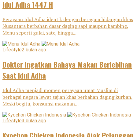
Idul Adha 1447 H
Perayaan Idul Adha identik dengan beragam hidangan khas
Nusantara berbahan dasar daging sapi maupun kambing.
Menu seperti gulai, sate, hingga...
Lifestyle
2 bulan ago
Dokter Ingatkan Bahaya Makan Berlebihan
Saat Idul Adha
Idul Adha menjadi momen perayaan umat Muslim di
berbagai negara lewat sajian khas berbahan daging kurban.
Meski begitu, konsumsi makanan...
Lifestyle
3 bulan ago
Kyochon Chicken Indonesia Ajak Pelanggan