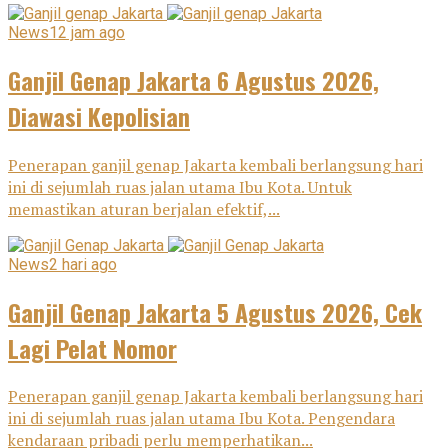
News
12 jam ago
Ganjil Genap Jakarta 6 Agustus 2026,
Diawasi Kepolisian
Penerapan ganjil genap Jakarta kembali berlangsung hari
ini di sejumlah ruas jalan utama Ibu Kota. Untuk
memastikan aturan berjalan efektif,...
News
2 hari ago
Ganjil Genap Jakarta 5 Agustus 2026, Cek
Lagi Pelat Nomor
Penerapan ganjil genap Jakarta kembali berlangsung hari
ini di sejumlah ruas jalan utama Ibu Kota. Pengendara
kendaraan pribadi perlu memperhatikan...