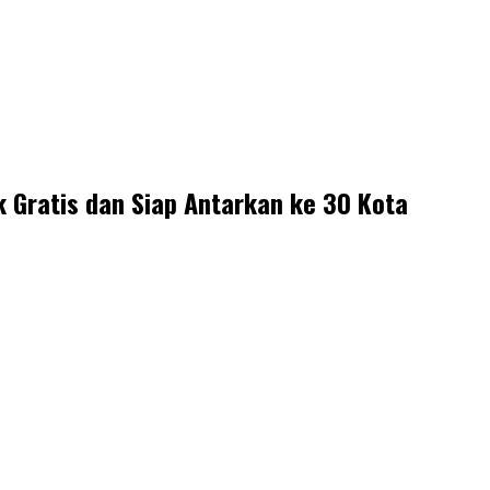
 Gratis dan Siap Antarkan ke 30 Kota