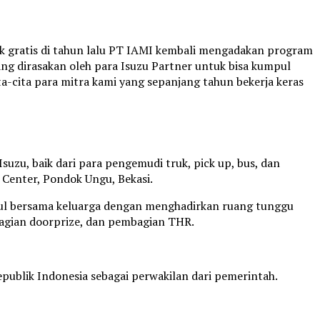
k gratis di tahun lalu PT IAMI kembali mengadakan program
ng dirasakan oleh para Isuzu Partner untuk bisa kumpul
a-cita para mitra kami yang sepanjang tahun bekerja keras
uzu, baik dari para pengemudi truk, pick up, bus, dan
 Center, Pondok Ungu, Bekasi.
ul bersama keluarga dengan menghadirkan ruang tunggu
mbagian doorprize, dan pembagian THR.
blik Indonesia sebagai perwakilan dari pemerintah.