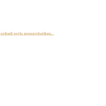
 pribadi perlu memperhatikan...