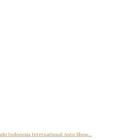
o Indonesia International Auto Show...