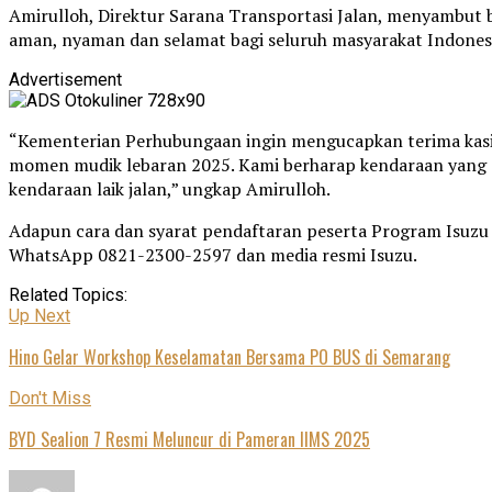
Amirulloh, Direktur Sarana Transportasi Jalan, menyambut
aman, nyaman dan selamat bagi seluruh masyarakat Indones
Advertisement
“Kementerian Perhubungaan ingin mengucapkan terima kasi
momen mudik lebaran 2025. Kami berharap kendaraan yang 
kendaraan laik jalan,” ungkap Amirulloh.
Adapun cara dan syarat pendaftaran peserta Program Isuzu 
WhatsApp 0821-2300-2597 dan media resmi Isuzu.
Related Topics:
Up Next
Hino Gelar Workshop Keselamatan Bersama PO BUS di Semarang
Don't Miss
BYD Sealion 7 Resmi Meluncur di Pameran IIMS 2025