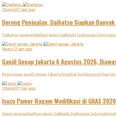
Otomotif
7 jam ago
Dorong Penjualan, Daihatsu Siapkan Banyak
Daihatsu memanfaatkan ajang Gaikindo Indonesia Internatio
News
12 jam ago
Ganjil Genap Jakarta 6 Agustus 2026, Diawas
Penerapan ganjil genap Jakarta kembali berlangsung hari ini 
Otomotif
1 hari ago
Isuzu Pamer Ragam Modifikasi di GIIAS 2026
Isuzu memanfaatkan ajang Gaikindo Indonesia International 