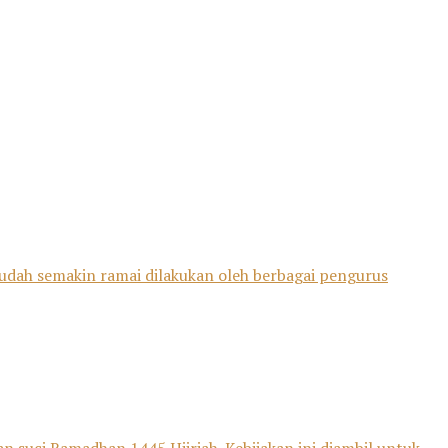
sudah semakin ramai dilakukan oleh berbagai pengurus