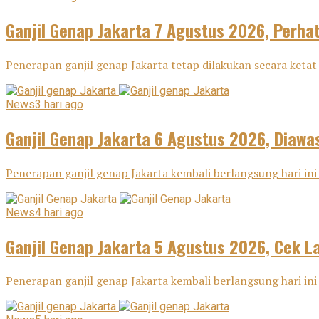
Ganjil Genap Jakarta 7 Agustus 2026, Perha
Penerapan ganjil genap Jakarta tetap dilakukan secara ketat 
News
3 hari ago
Ganjil Genap Jakarta 6 Agustus 2026, Diawas
Penerapan ganjil genap Jakarta kembali berlangsung hari ini 
News
4 hari ago
Ganjil Genap Jakarta 5 Agustus 2026, Cek L
Penerapan ganjil genap Jakarta kembali berlangsung hari ini