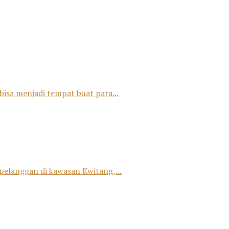
bisa menjadi tempat buat para...
 pelanggan di kawasan Kwitang,...