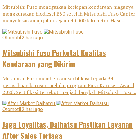
Mitsubishi Fuso menegaskan kesiapan kendaraan niaganya
menggunakan biodiesel B50 setelah Mitsubishi Fuso Canter
menyelesaikan uji jalan sejauh 40.000 kilometer. Hasil...
Otomotif
2 hari ago
Mitsubishi Fuso Perketat Kualitas
Kendaraan yang Dikirim
Mitsubishi Fuso memberikan sertifikasi kepada 34
perusahaan karoseri melalui program Fuso Karoseri Award
2026. Sertifikasi tersebut menjadi langkah Mitsubishi Fuso...
Otomotif
2 hari ago
Jaga Loyalitas, Daihatsu Pastikan Layanan
After Sales Terjaga