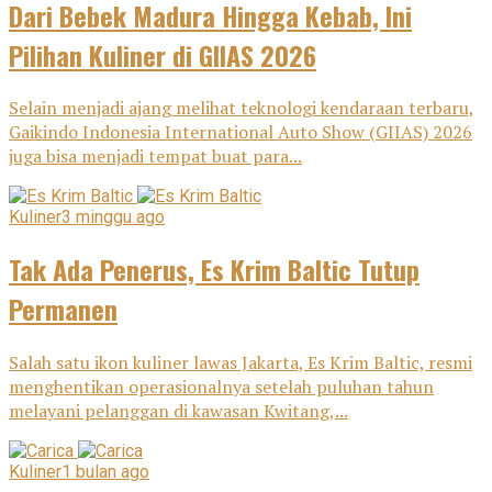
Dari Bebek Madura Hingga Kebab, Ini
Pilihan Kuliner di GIIAS 2026
Selain menjadi ajang melihat teknologi kendaraan terbaru,
Gaikindo Indonesia International Auto Show (GIIAS) 2026
juga bisa menjadi tempat buat para...
Kuliner
3 minggu ago
Tak Ada Penerus, Es Krim Baltic Tutup
Permanen
Salah satu ikon kuliner lawas Jakarta, Es Krim Baltic, resmi
menghentikan operasionalnya setelah puluhan tahun
melayani pelanggan di kawasan Kwitang,...
Kuliner
1 bulan ago