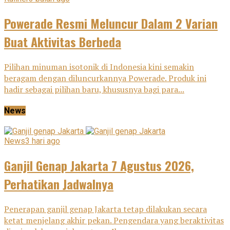
Powerade Resmi Meluncur Dalam 2 Varian
Buat Aktivitas Berbeda
Pilihan minuman isotonik di Indonesia kini semakin
beragam dengan diluncurkannya Powerade. Produk ini
hadir sebagai pilihan baru, khususnya bagi para...
News
News
3 hari ago
Ganjil Genap Jakarta 7 Agustus 2026,
Perhatikan Jadwalnya
Penerapan ganjil genap Jakarta tetap dilakukan secara
ketat menjelang akhir pekan. Pengendara yang beraktivitas