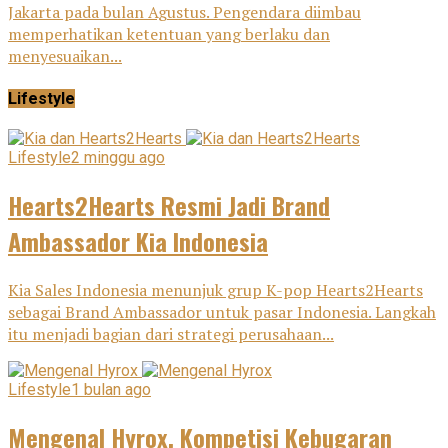
Jakarta pada bulan Agustus. Pengendara diimbau
memperhatikan ketentuan yang berlaku dan
menyesuaikan...
Lifestyle
Lifestyle
2 minggu ago
Hearts2Hearts Resmi Jadi Brand
Ambassador Kia Indonesia
Kia Sales Indonesia menunjuk grup K-pop Hearts2Hearts
sebagai Brand Ambassador untuk pasar Indonesia. Langkah
itu menjadi bagian dari strategi perusahaan...
Lifestyle
1 bulan ago
Mengenal Hyrox, Kompetisi Kebugaran