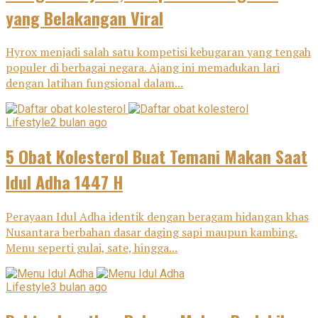
yang Belakangan Viral
Hyrox menjadi salah satu kompetisi kebugaran yang tengah
populer di berbagai negara. Ajang ini memadukan lari
dengan latihan fungsional dalam...
Lifestyle
2 bulan ago
5 Obat Kolesterol Buat Temani Makan Saat
Idul Adha 1447 H
Perayaan Idul Adha identik dengan beragam hidangan khas
Nusantara berbahan dasar daging sapi maupun kambing.
Menu seperti gulai, sate, hingga...
Lifestyle
3 bulan ago