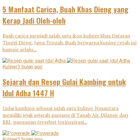
5 Manfaat Carica, Buah Khas Dieng yang
Kerap Jadi Oleh-oleh
Buah carica menjadi salah satu ikon kuliner khas Dataran
Tinggi Dieng, Jawa Tengah. Buah berwarna kuning cerah ini
hampir selalu...
Kuliner
3 bulan ago
Sejarah dan Resep Gulai Kambing untuk
Idul Adha 1447 H
Gulai kambing sebagai salah satu kuliner Nusantara
memiliki jejak sejarah panjang di Tanah Air. Dilansir dari
RRI, panganan tersebut terinspirasi...
Kuliner
3 bulan ago