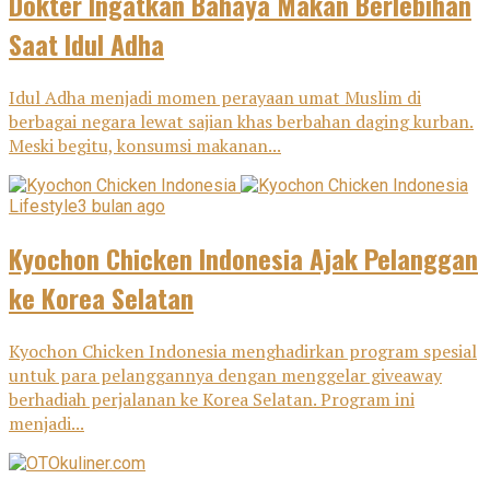
Dokter Ingatkan Bahaya Makan Berlebihan
Saat Idul Adha
Idul Adha menjadi momen perayaan umat Muslim di
berbagai negara lewat sajian khas berbahan daging kurban.
Meski begitu, konsumsi makanan...
Lifestyle
3 bulan ago
Kyochon Chicken Indonesia Ajak Pelanggan
ke Korea Selatan
Kyochon Chicken Indonesia menghadirkan program spesial
untuk para pelanggannya dengan menggelar giveaway
berhadiah perjalanan ke Korea Selatan. Program ini
menjadi...