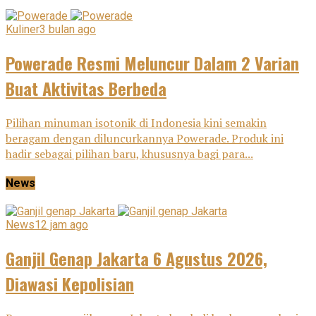
Kuliner
3 bulan ago
Powerade Resmi Meluncur Dalam 2 Varian
Buat Aktivitas Berbeda
Pilihan minuman isotonik di Indonesia kini semakin
beragam dengan diluncurkannya Powerade. Produk ini
hadir sebagai pilihan baru, khususnya bagi para...
News
News
12 jam ago
Ganjil Genap Jakarta 6 Agustus 2026,
Diawasi Kepolisian