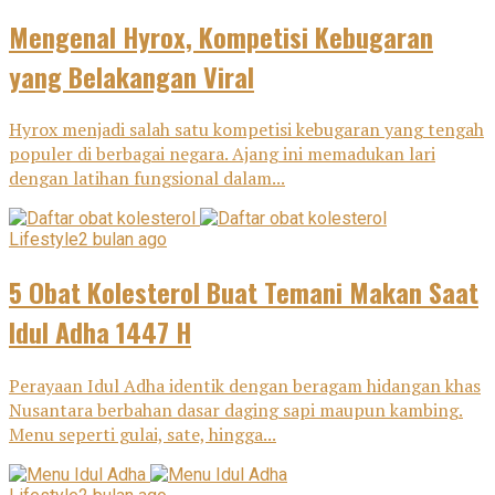
Mengenal Hyrox, Kompetisi Kebugaran
yang Belakangan Viral
Hyrox menjadi salah satu kompetisi kebugaran yang tengah
populer di berbagai negara. Ajang ini memadukan lari
dengan latihan fungsional dalam...
Lifestyle
2 bulan ago
5 Obat Kolesterol Buat Temani Makan Saat
Idul Adha 1447 H
Perayaan Idul Adha identik dengan beragam hidangan khas
Nusantara berbahan dasar daging sapi maupun kambing.
Menu seperti gulai, sate, hingga...