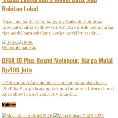
Rakitan Lokal
Mazda memanfaatkan panggung Gaikindo Indonesia
International Auto Show (GIIAS) 2026 untuk meluncurkan
tiga model baru sekaligus. Ketiga model itu terdiri...
Otomotif
2 hari ago
DFSK E5 Plus Resmi Meluncur, Harga Mulai
Rp499 Juta
PT Sokonindo Automobile resmi mengumumkan harga
DFSK E5 Plus pada ajang Gaikindo Indonesia International
Auto Show (GIIAS) 2026. SUV plug-in...
Kuliner