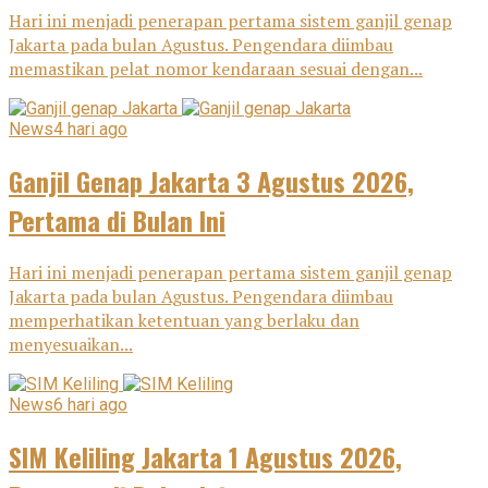
Hari ini menjadi penerapan pertama sistem ganjil genap
Jakarta pada bulan Agustus. Pengendara diimbau
memastikan pelat nomor kendaraan sesuai dengan...
News
4 hari ago
Ganjil Genap Jakarta 3 Agustus 2026,
Pertama di Bulan Ini
Hari ini menjadi penerapan pertama sistem ganjil genap
Jakarta pada bulan Agustus. Pengendara diimbau
memperhatikan ketentuan yang berlaku dan
menyesuaikan...
News
6 hari ago
SIM Keliling Jakarta 1 Agustus 2026,