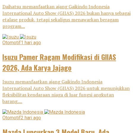
Daihatsu memanfaatkan ajang Gaikindo Indonesia
International Auto Show (GIIAS) 2026 bukan hanya sebagai
etalase produk, tetapi sekaligus menawarkan beragam
program...
Otomotif
1 hari ago
Isuzu Pamer Ragam Modifikasi di GIIAS
2026, Ada Karya Jajago
Isuzu memanfaatkan ajang Gaikindo Indonesia
International Auto Show (GIIAS) 2026 untuk menunjukkan
fleksibilitas kendaraan niaga di luar fungsi angkutan
barang....
Otomotif
2 hari ago
Mazda Luncurkan 3 Model Baru, Ada