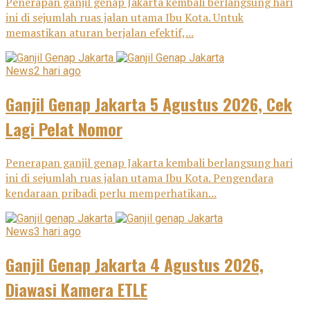
Penerapan ganjil genap Jakarta kembali berlangsung hari
ini di sejumlah ruas jalan utama Ibu Kota. Untuk
memastikan aturan berjalan efektif,...
News
2 hari ago
Ganjil Genap Jakarta 5 Agustus 2026, Cek
Lagi Pelat Nomor
Penerapan ganjil genap Jakarta kembali berlangsung hari
ini di sejumlah ruas jalan utama Ibu Kota. Pengendara
kendaraan pribadi perlu memperhatikan...
News
3 hari ago
Ganjil Genap Jakarta 4 Agustus 2026,
Diawasi Kamera ETLE