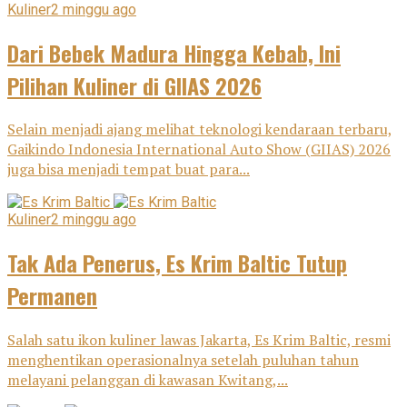
Kuliner
2 minggu ago
Dari Bebek Madura Hingga Kebab, Ini
Pilihan Kuliner di GIIAS 2026
Selain menjadi ajang melihat teknologi kendaraan terbaru,
Gaikindo Indonesia International Auto Show (GIIAS) 2026
juga bisa menjadi tempat buat para...
Kuliner
2 minggu ago
Tak Ada Penerus, Es Krim Baltic Tutup
Permanen
Salah satu ikon kuliner lawas Jakarta, Es Krim Baltic, resmi
menghentikan operasionalnya setelah puluhan tahun
melayani pelanggan di kawasan Kwitang,...