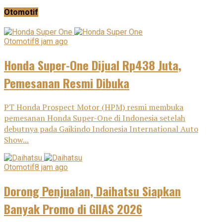
Otomotif
Otomotif
8 jam ago
Honda Super-One Dijual Rp438 Juta,
Pemesanan Resmi Dibuka
PT Honda Prospect Motor (HPM) resmi membuka
pemesanan Honda Super-One di Indonesia setelah
debutnya pada Gaikindo Indonesia International Auto
Show...
Otomotif
8 jam ago
Dorong Penjualan, Daihatsu Siapkan
Banyak Promo di GIIAS 2026