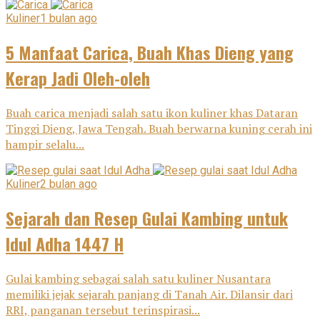
Kuliner
1 bulan ago
5 Manfaat Carica, Buah Khas Dieng yang
Kerap Jadi Oleh-oleh
Buah carica menjadi salah satu ikon kuliner khas Dataran
Tinggi Dieng, Jawa Tengah. Buah berwarna kuning cerah ini
hampir selalu...
Kuliner
2 bulan ago
Sejarah dan Resep Gulai Kambing untuk
Idul Adha 1447 H
Gulai kambing sebagai salah satu kuliner Nusantara
memiliki jejak sejarah panjang di Tanah Air. Dilansir dari
RRI, panganan tersebut terinspirasi...