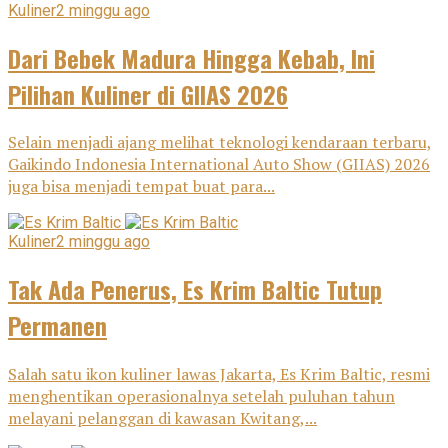
Kuliner
2 minggu ago
Dari Bebek Madura Hingga Kebab, Ini
Pilihan Kuliner di GIIAS 2026
Selain menjadi ajang melihat teknologi kendaraan terbaru,
Gaikindo Indonesia International Auto Show (GIIAS) 2026
juga bisa menjadi tempat buat para...
Kuliner
2 minggu ago
Tak Ada Penerus, Es Krim Baltic Tutup
Permanen
Salah satu ikon kuliner lawas Jakarta, Es Krim Baltic, resmi
menghentikan operasionalnya setelah puluhan tahun
melayani pelanggan di kawasan Kwitang,...