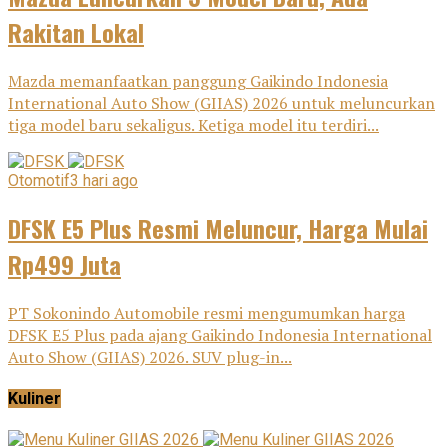
Rakitan Lokal
Mazda memanfaatkan panggung Gaikindo Indonesia
International Auto Show (GIIAS) 2026 untuk meluncurkan
tiga model baru sekaligus. Ketiga model itu terdiri...
Otomotif
3 hari ago
DFSK E5 Plus Resmi Meluncur, Harga Mulai
Rp499 Juta
PT Sokonindo Automobile resmi mengumumkan harga
DFSK E5 Plus pada ajang Gaikindo Indonesia International
Auto Show (GIIAS) 2026. SUV plug-in...
Kuliner