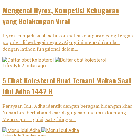
Mengenal Hyrox, Kompetisi Kebugaran
yang Belakangan Viral
Hyrox menjadi salah satu kompetisi kebugaran yang tengah
populer di berbagai negara. Ajang ini memadukan lari
dengan latihan fungsional dalam...
Lifestyle
2 bulan ago
5 Obat Kolesterol Buat Temani Makan Saat
Idul Adha 1447 H
Perayaan Idul Adha identik dengan beragam hidangan khas
Nusantara berbahan dasar daging sapi maupun kambing.
Menu seperti gulai, sate, hingga...