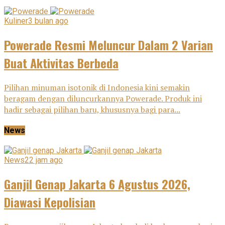
Kuliner
3 bulan ago
Powerade Resmi Meluncur Dalam 2 Varian
Buat Aktivitas Berbeda
Pilihan minuman isotonik di Indonesia kini semakin
beragam dengan diluncurkannya Powerade. Produk ini
hadir sebagai pilihan baru, khususnya bagi para...
News
News
22 jam ago
Ganjil Genap Jakarta 6 Agustus 2026,
Diawasi Kepolisian