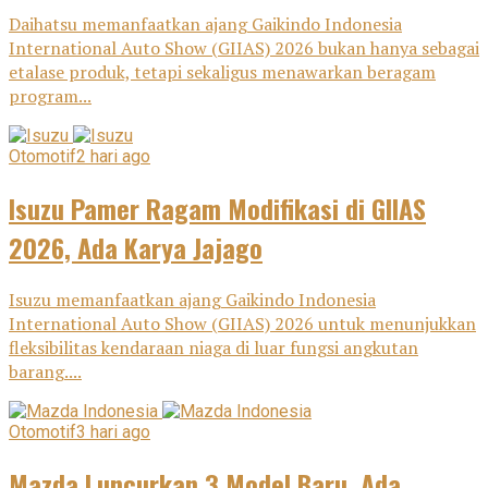
Daihatsu memanfaatkan ajang Gaikindo Indonesia
International Auto Show (GIIAS) 2026 bukan hanya sebagai
etalase produk, tetapi sekaligus menawarkan beragam
program...
Otomotif
2 hari ago
Isuzu Pamer Ragam Modifikasi di GIIAS
2026, Ada Karya Jajago
Isuzu memanfaatkan ajang Gaikindo Indonesia
International Auto Show (GIIAS) 2026 untuk menunjukkan
fleksibilitas kendaraan niaga di luar fungsi angkutan
barang....
Otomotif
3 hari ago
Mazda Luncurkan 3 Model Baru, Ada