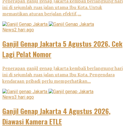
Penerapan ganjil genap Jakarta kembali berlangsung hari
ini di sejumlah ruas jalan utama Ibu Kota. Untuk
memastikan aturan berjalan efektif,...
News
2 hari ago
Ganjil Genap Jakarta 5 Agustus 2026, Cek
Lagi Pelat Nomor
Penerapan ganjil genap Jakarta kembali berlangsung hari
ini di sejumlah ruas jalan utama Ibu Kota. Pengendara
kendaraan pribadi perlu memperhatikan...
News
3 hari ago
Ganjil Genap Jakarta 4 Agustus 2026,
Diawasi Kamera ETLE