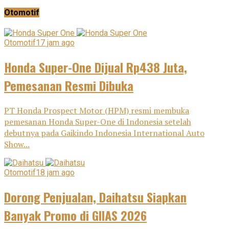
Otomotif
Otomotif
17 jam ago
Honda Super-One Dijual Rp438 Juta,
Pemesanan Resmi Dibuka
PT Honda Prospect Motor (HPM) resmi membuka
pemesanan Honda Super-One di Indonesia setelah
debutnya pada Gaikindo Indonesia International Auto
Show...
Otomotif
18 jam ago
Dorong Penjualan, Daihatsu Siapkan
Banyak Promo di GIIAS 2026