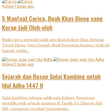
Kuliner
1 bulan ago
5 Manfaat Carica, Buah Khas Dieng yang
Kerap Jadi Oleh-oleh
Buah carica menjadi salah satu ikon kuliner khas Dataran
Tinggi Dieng, Jawa Tengah. Buah berwarna kuning cerah ini
hampir selalu...
Kuliner
2 bulan ago
Sejarah dan Resep Gulai Kambing untuk
Idul Adha 1447 H
Gulai kambing sebagai salah satu kuliner Nusantara
memiliki jejak sejarah panjang di Tanah Air. Dilansir dari
RRI, panganan tersebut terinspirasi...