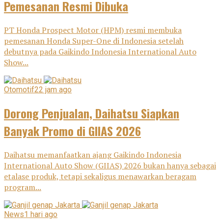
Pemesanan Resmi Dibuka
PT Honda Prospect Motor (HPM) resmi membuka
pemesanan Honda Super-One di Indonesia setelah
debutnya pada Gaikindo Indonesia International Auto
Show...
Otomotif
22 jam ago
Dorong Penjualan, Daihatsu Siapkan
Banyak Promo di GIIAS 2026
Daihatsu memanfaatkan ajang Gaikindo Indonesia
International Auto Show (GIIAS) 2026 bukan hanya sebagai
etalase produk, tetapi sekaligus menawarkan beragam
program...
News
1 hari ago