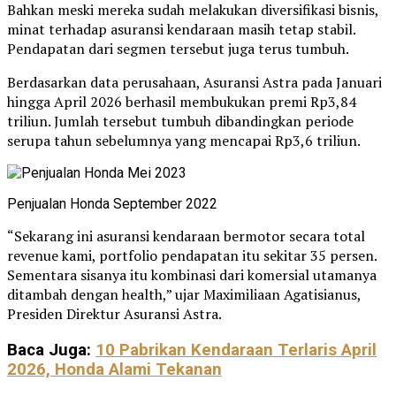
Bahkan meski mereka sudah melakukan diversifikasi bisnis,
minat terhadap asuransi kendaraan masih tetap stabil.
Pendapatan dari segmen tersebut juga terus tumbuh.
Berdasarkan data perusahaan, Asuransi Astra pada Januari
hingga April 2026 berhasil membukukan premi Rp3,84
triliun. Jumlah tersebut tumbuh dibandingkan periode
serupa tahun sebelumnya yang mencapai Rp3,6 triliun.
Penjualan Honda September 2022
“Sekarang ini asuransi kendaraan bermotor secara total
revenue kami, portfolio pendapatan itu sekitar 35 persen.
Sementara sisanya itu kombinasi dari komersial utamanya
ditambah dengan health,” ujar Maximiliaan Agatisianus,
Presiden Direktur Asuransi Astra.
Baca Juga:
10 Pabrikan Kendaraan Terlaris April
2026, Honda Alami Tekanan