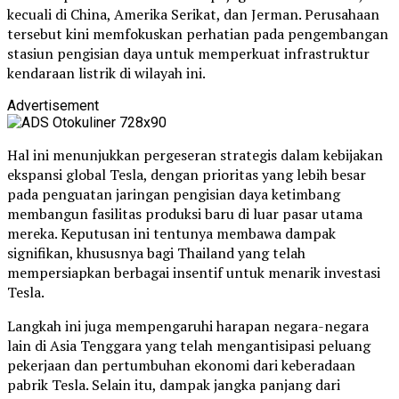
kecuali di China, Amerika Serikat, dan Jerman. Perusahaan
tersebut kini memfokuskan perhatian pada pengembangan
stasiun pengisian daya untuk memperkuat infrastruktur
kendaraan listrik di wilayah ini.
Advertisement
Hal ini menunjukkan pergeseran strategis dalam kebijakan
ekspansi global Tesla, dengan prioritas yang lebih besar
pada penguatan jaringan pengisian daya ketimbang
membangun fasilitas produksi baru di luar pasar utama
mereka. Keputusan ini tentunya membawa dampak
signifikan, khususnya bagi Thailand yang telah
mempersiapkan berbagai insentif untuk menarik investasi
Tesla.
Langkah ini juga mempengaruhi harapan negara-negara
lain di Asia Tenggara yang telah mengantisipasi peluang
pekerjaan dan pertumbuhan ekonomi dari keberadaan
pabrik Tesla. Selain itu, dampak jangka panjang dari