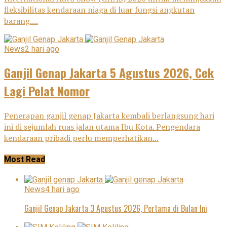
fleksibilitas kendaraan niaga di luar fungsi angkutan
barang....
News
2 hari ago
Ganjil Genap Jakarta 5 Agustus 2026, Cek
Lagi Pelat Nomor
Penerapan ganjil genap Jakarta kembali berlangsung hari
ini di sejumlah ruas jalan utama Ibu Kota. Pengendara
kendaraan pribadi perlu memperhatikan...
Most Read
News
4 hari ago
Ganjil Genap Jakarta 3 Agustus 2026, Pertama di Bulan Ini