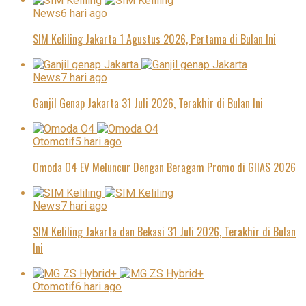
News
6 hari ago
SIM Keliling Jakarta 1 Agustus 2026, Pertama di Bulan Ini
News
7 hari ago
Ganjil Genap Jakarta 31 Juli 2026, Terakhir di Bulan Ini
Otomotif
5 hari ago
Omoda O4 EV Meluncur Dengan Beragam Promo di GIIAS 2026
News
7 hari ago
SIM Keliling Jakarta dan Bekasi 31 Juli 2026, Terakhir di Bulan
Ini
Otomotif
6 hari ago