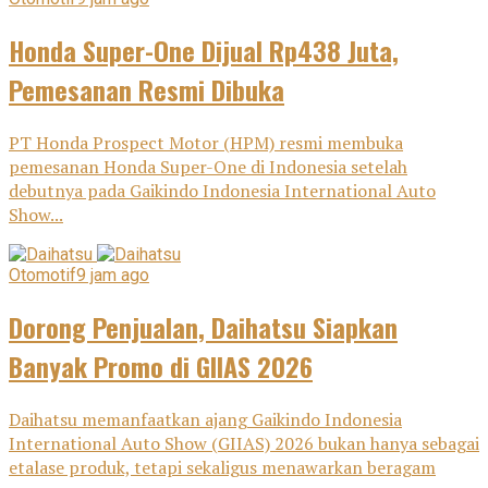
Honda Super-One Dijual Rp438 Juta,
Pemesanan Resmi Dibuka
PT Honda Prospect Motor (HPM) resmi membuka
pemesanan Honda Super-One di Indonesia setelah
debutnya pada Gaikindo Indonesia International Auto
Show...
Otomotif
9 jam ago
Dorong Penjualan, Daihatsu Siapkan
Banyak Promo di GIIAS 2026
Daihatsu memanfaatkan ajang Gaikindo Indonesia
International Auto Show (GIIAS) 2026 bukan hanya sebagai
etalase produk, tetapi sekaligus menawarkan beragam