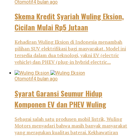
Otomotif
4 bulan ago
Skema Kredit Syariah Wuling Eksion,
Cicilan Mulai Rp5 Jutaan
Kehadiran Wuling Eksion di Indonesia menambah
pilihan SUV elektrifikasi bagi masyarakat. Model ini
tersedia dalam dua teknologi, yakni EV (electric
vehicle) dan PHEV (plug-in hybrid electric...
Otomotif
4 bulan ago
Syarat Garansi Seumur Hidup
Komponen EV dan PHEV Wuling
Sebagai salah satu produsen mobil listrik, Wuling
Motors menyadari bahwa masih banyak masyarakat
yang meragukan kualitas baterai. Kekhawatiran