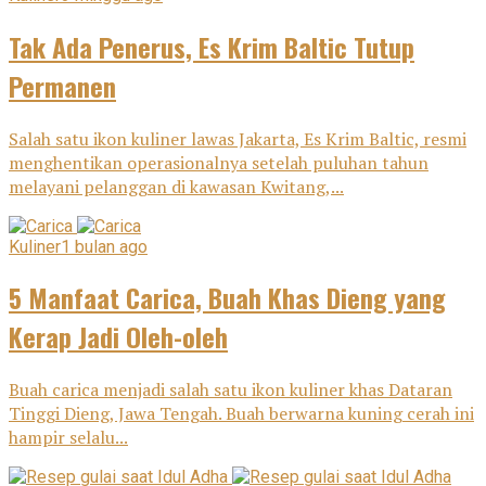
Tak Ada Penerus, Es Krim Baltic Tutup
Permanen
Salah satu ikon kuliner lawas Jakarta, Es Krim Baltic, resmi
menghentikan operasionalnya setelah puluhan tahun
melayani pelanggan di kawasan Kwitang,...
Kuliner
1 bulan ago
5 Manfaat Carica, Buah Khas Dieng yang
Kerap Jadi Oleh-oleh
Buah carica menjadi salah satu ikon kuliner khas Dataran
Tinggi Dieng, Jawa Tengah. Buah berwarna kuning cerah ini
hampir selalu...