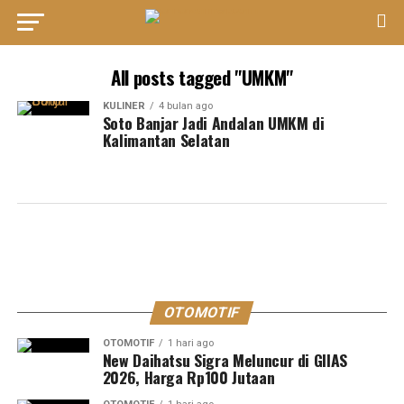
All posts tagged "UMKM"
KULINER
4 bulan ago
Soto Banjar Jadi Andalan UMKM di
Kalimantan Selatan
OTOMOTIF
OTOMOTIF
1 hari ago
New Daihatsu Sigra Meluncur di GIIAS
2026, Harga Rp100 Jutaan