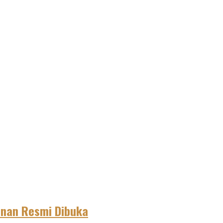
anan Resmi Dibuka