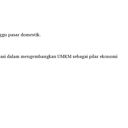
gu pasar domestik.
aborasi dalam mengembangkan UMKM sebagai pilar ekonomi