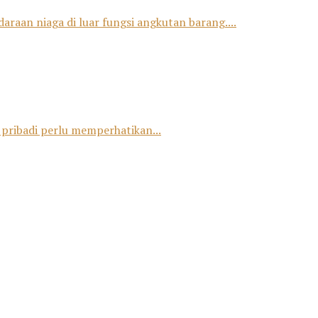
raan niaga di luar fungsi angkutan barang....
 pribadi perlu memperhatikan...