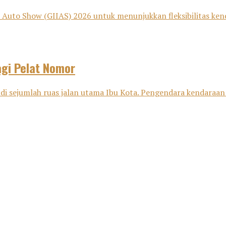
Auto Show (GIIAS) 2026 untuk menunjukkan fleksibilitas kenda
agi Pelat Nomor
 di sejumlah ruas jalan utama Ibu Kota. Pengendara kendaraan