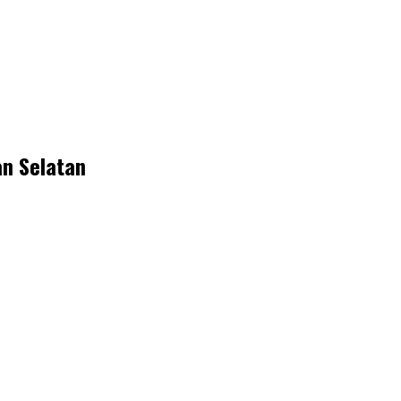
an Selatan