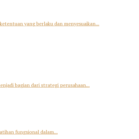
ketentuan yang berlaku dan menyesuaikan...
jadi bagian dari strategi perusahaan...
tihan fungsional dalam...