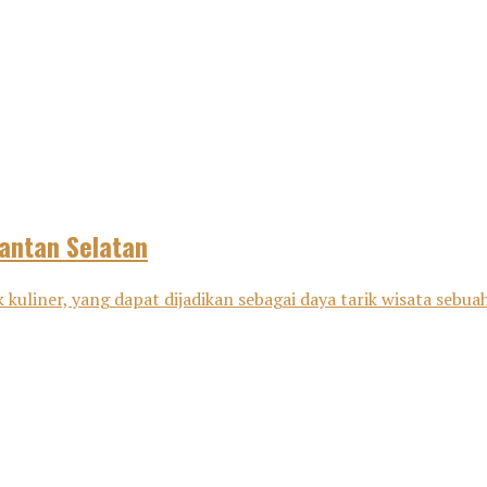
antan Selatan
kuliner, yang dapat dijadikan sebagai daya tarik wisata sebu