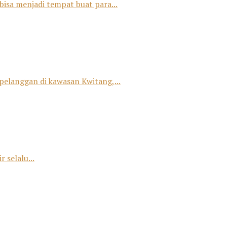
bisa menjadi tempat buat para...
 pelanggan di kawasan Kwitang,...
 selalu...