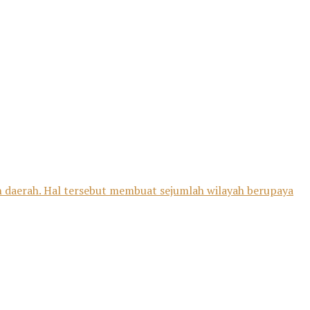
ah daerah. Hal tersebut membuat sejumlah wilayah berupaya