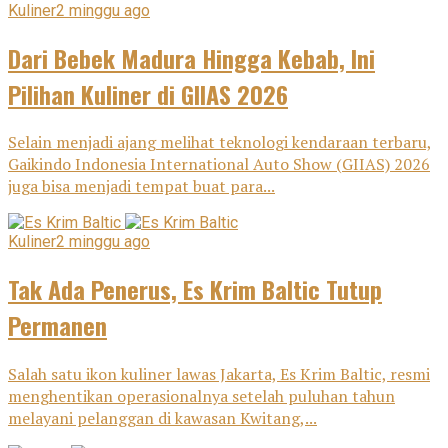
Kuliner
2 minggu ago
Dari Bebek Madura Hingga Kebab, Ini
Pilihan Kuliner di GIIAS 2026
Selain menjadi ajang melihat teknologi kendaraan terbaru,
Gaikindo Indonesia International Auto Show (GIIAS) 2026
juga bisa menjadi tempat buat para...
Kuliner
2 minggu ago
Tak Ada Penerus, Es Krim Baltic Tutup
Permanen
Salah satu ikon kuliner lawas Jakarta, Es Krim Baltic, resmi
menghentikan operasionalnya setelah puluhan tahun
melayani pelanggan di kawasan Kwitang,...