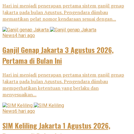
Hari ini menjadi penerapan pertama sistem ganjil genap
Jakarta pada bulan Agustus. Pengendara diimbau
memastikan pelat nomor kendaraan sesuai dengan...
News
4 hari ago
Ganjil Genap Jakarta 3 Agustus 2026,
Pertama di Bulan Ini
Hari ini menjadi penerapan pertama sistem ganjil genap
Jakarta pada bulan Agustus. Pengendara diimbau
memperhatikan ketentuan yang berlaku dan
menyesuaikan...
News
6 hari ago
SIM Keliling Jakarta 1 Agustus 2026,