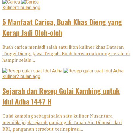
Kuliner
1 bulan ago
5 Manfaat Carica, Buah Khas Dieng yang
Kerap Jadi Oleh-oleh
Buah carica menjadi salah satu ikon kuliner khas Dataran
Tinggi Dieng, Jawa Tengah. Buah berwarna kuning cerah ini
hampir selalu...
Kuliner
2 bulan ago
Sejarah dan Resep Gulai Kambing untuk
Idul Adha 1447 H
Gulai kambing sebagai salah satu kuliner Nusantara
memiliki jejak sejarah panjang di Tanah Air. Dilansir dari
RRI, panganan tersebut terinspirasi...