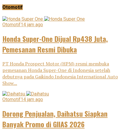
Otomotif
Otomotif
14 jam ago
Honda Super-One Dijual Rp438 Juta,
Pemesanan Resmi Dibuka
PT Honda Prospect Motor (HPM) resmi membuka
pemesanan Honda Super-One di Indonesia setelah
debutnya pada Gaikindo Indonesia International Auto
Show...
Otomotif
14 jam ago
Dorong Penjualan, Daihatsu Siapkan
Banyak Promo di GIIAS 2026