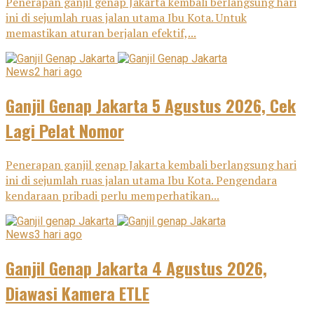
Penerapan ganjil genap Jakarta kembali berlangsung hari
ini di sejumlah ruas jalan utama Ibu Kota. Untuk
memastikan aturan berjalan efektif,...
News
2 hari ago
Ganjil Genap Jakarta 5 Agustus 2026, Cek
Lagi Pelat Nomor
Penerapan ganjil genap Jakarta kembali berlangsung hari
ini di sejumlah ruas jalan utama Ibu Kota. Pengendara
kendaraan pribadi perlu memperhatikan...
News
3 hari ago
Ganjil Genap Jakarta 4 Agustus 2026,
Diawasi Kamera ETLE