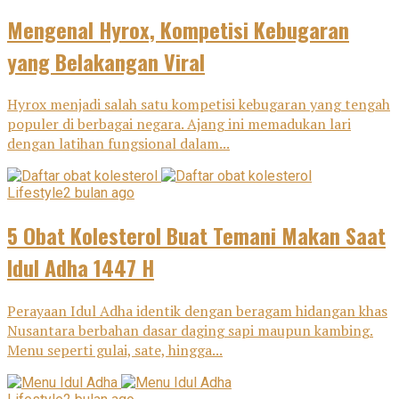
Mengenal Hyrox, Kompetisi Kebugaran
yang Belakangan Viral
Hyrox menjadi salah satu kompetisi kebugaran yang tengah
populer di berbagai negara. Ajang ini memadukan lari
dengan latihan fungsional dalam...
Lifestyle
2 bulan ago
5 Obat Kolesterol Buat Temani Makan Saat
Idul Adha 1447 H
Perayaan Idul Adha identik dengan beragam hidangan khas
Nusantara berbahan dasar daging sapi maupun kambing.
Menu seperti gulai, sate, hingga...