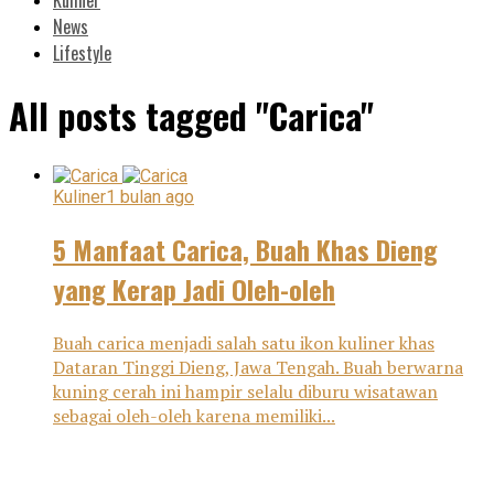
News
Lifestyle
All posts tagged "Carica"
Kuliner
1 bulan ago
5 Manfaat Carica, Buah Khas Dieng
yang Kerap Jadi Oleh-oleh
Buah carica menjadi salah satu ikon kuliner khas
Dataran Tinggi Dieng, Jawa Tengah. Buah berwarna
kuning cerah ini hampir selalu diburu wisatawan
sebagai oleh-oleh karena memiliki...