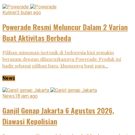
Kuliner
3 bulan ago
Powerade Resmi Meluncur Dalam 2 Varian
Buat Aktivitas Berbeda
Pilihan minuman isotonik di Indonesia kini semakin
beragam dengan diluncurkannya Powerade. Produk ini
hadir sebagai pilihan baru, khususnya bagi para...
News
News
18 jam ago
Ganjil Genap Jakarta 6 Agustus 2026,
Diawasi Kepolisian