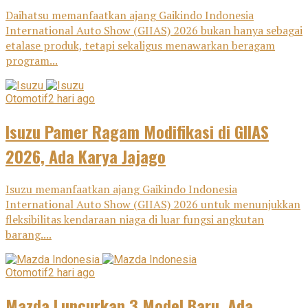
Daihatsu memanfaatkan ajang Gaikindo Indonesia
International Auto Show (GIIAS) 2026 bukan hanya sebagai
etalase produk, tetapi sekaligus menawarkan beragam
program...
Otomotif
2 hari ago
Isuzu Pamer Ragam Modifikasi di GIIAS
2026, Ada Karya Jajago
Isuzu memanfaatkan ajang Gaikindo Indonesia
International Auto Show (GIIAS) 2026 untuk menunjukkan
fleksibilitas kendaraan niaga di luar fungsi angkutan
barang....
Otomotif
2 hari ago
Mazda Luncurkan 3 Model Baru, Ada