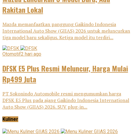
Rakitan Lokal
Mazda memanfaatkan panggung Gaikindo Indonesia
International Auto Show (GIIAS) 2026 untuk meluncurkan
tiga model baru sekaligus. Ketiga model itu terdiri...
Otomotif
2 hari ago
DFSK E5 Plus Resmi Meluncur, Harga Mulai
Rp499 Juta
PT Sokonindo Automobile resmi mengumumkan harga
DFSK E5 Plus pada ajang Gaikindo Indonesia International
Auto Show (GIIAS) 2026. SUV plug-in...
Kuliner