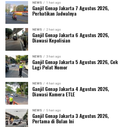
NEWS
1 hari ago
Ganjil Genap Jakarta 7 Agustus 2026,
Perhatikan Jadwalnya
NEWS
2 hari ago
Ganjil Genap Jakarta 6 Agustus 2026,
Diawasi Kepolisian
NEWS
3 hari ago
Ganjil Genap Jakarta 5 Agustus 2026, Cek
Lagi Pelat Nomor
NEWS
4 hari ago
Ganjil Genap Jakarta 4 Agustus 2026,
Diawasi Kamera ETLE
NEWS
5 hari ago
Ganjil Genap Jakarta 3 Agustus 2026,
Pertama di Bulan Ini