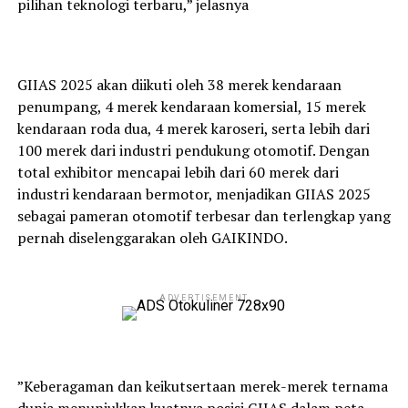
pilihan teknologi terbaru,” jelasnya
GIIAS 2025 akan diikuti oleh 38 merek kendaraan
penumpang, 4 merek kendaraan komersial, 15 merek
kendaraan roda dua, 4 merek karoseri, serta lebih dari
100 merek dari industri pendukung otomotif. Dengan
total exhibitor mencapai lebih dari 60 merek dari
industri kendaraan bermotor, menjadikan GIIAS 2025
sebagai pameran otomotif terbesar dan terlengkap yang
pernah diselenggarakan oleh GAIKINDO.
ADVERTISEMENT
”Keberagaman dan keikutsertaan merek-merek ternama