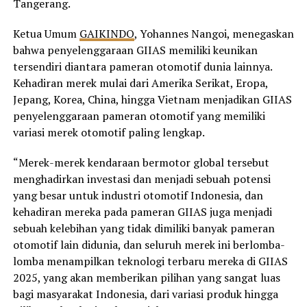
Tangerang.
Ketua Umum
GAIKINDO
, Yohannes Nangoi, menegaskan
bahwa penyelenggaraan GIIAS memiliki keunikan
tersendiri diantara pameran otomotif dunia lainnya.
Kehadiran merek mulai dari Amerika Serikat, Eropa,
Jepang, Korea, China, hingga Vietnam menjadikan GIIAS
penyelenggaraan pameran otomotif yang memiliki
variasi merek otomotif paling lengkap.
“Merek-merek kendaraan bermotor global tersebut
menghadirkan investasi dan menjadi sebuah potensi
yang besar untuk industri otomotif Indonesia, dan
kehadiran mereka pada pameran GIIAS juga menjadi
sebuah kelebihan yang tidak dimiliki banyak pameran
otomotif lain didunia, dan seluruh merek ini berlomba-
lomba menampilkan teknologi terbaru mereka di GIIAS
2025, yang akan memberikan pilihan yang sangat luas
bagi masyarakat Indonesia, dari variasi produk hingga