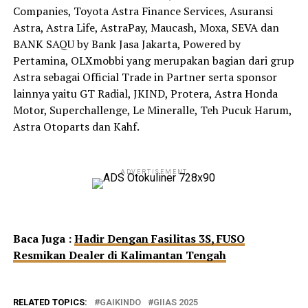
Companies, Toyota Astra Finance Services, Asuransi
Astra, Astra Life, AstraPay, Maucash, Moxa, SEVA dan
BANK SAQU by Bank Jasa Jakarta, Powered by
Pertamina, OLXmobbi yang merupakan bagian dari grup
Astra sebagai Official Trade in Partner serta sponsor
lainnya yaitu GT Radial, JKIND, Protera, Astra Honda
Motor, Superchallenge, Le Mineralle, Teh Pucuk Harum,
Astra Otoparts dan Kahf.
ADVERTISEMENT
Baca Juga :
Hadir Dengan Fasilitas 3S, FUSO
Resmikan Dealer di Kalimantan Tengah
RELATED TOPICS:
GAIKINDO
GIIAS 2025