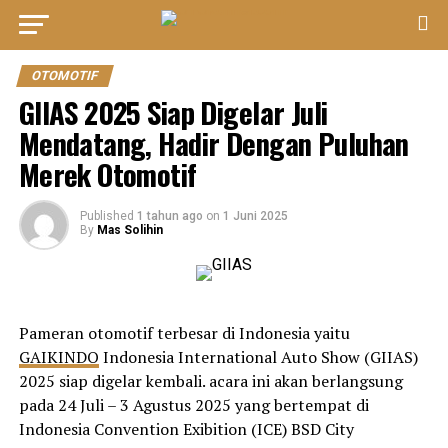
OTOMOTIF
GIIAS 2025 Siap Digelar Juli
Mendatang, Hadir Dengan Puluhan
Merek Otomotif
Published
1 tahun ago
on
1 Juni 2025
By
Mas Solihin
Pameran otomotif terbesar di Indonesia yaitu
GAIKINDO
Indonesia International Auto Show (GIIAS)
2025 siap digelar kembali. acara ini akan berlangsung
pada 24 Juli – 3 Agustus 2025 yang bertempat di
Indonesia Convention Exibition (ICE) BSD City