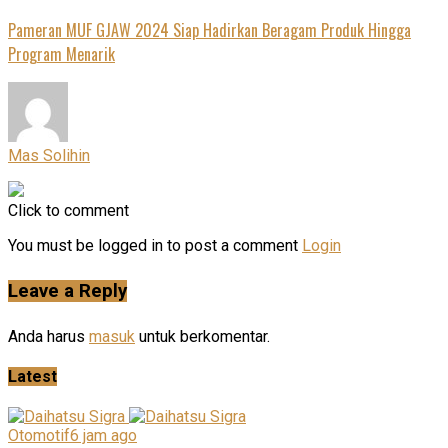
Pameran MUF GJAW 2024 Siap Hadirkan Beragam Produk Hingga
Program Menarik
Mas Solihin
Click to comment
You must be logged in to post a comment
Login
Leave a Reply
Anda harus
masuk
untuk berkomentar.
Latest
Otomotif
6 jam ago