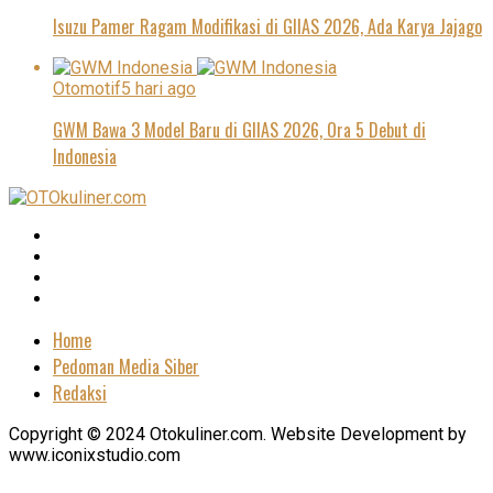
Isuzu Pamer Ragam Modifikasi di GIIAS 2026, Ada Karya Jajago
Otomotif
5 hari ago
GWM Bawa 3 Model Baru di GIIAS 2026, Ora 5 Debut di
Indonesia
Home
Pedoman Media Siber
Redaksi
Copyright © 2024 Otokuliner.com. Website Development by
www.iconixstudio.com