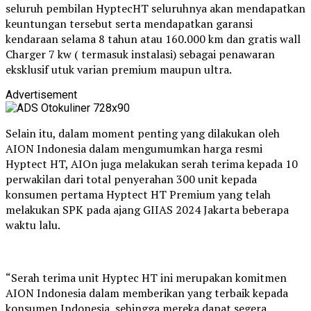
seluruh pembilan HyptecHT seluruhnya akan mendapatkan
keuntungan tersebut serta mendapatkan garansi
kendaraan selama 8 tahun atau 160.000 km dan gratis wall
Charger 7 kw ( termasuk instalasi) sebagai penawaran
eksklusif utuk varian premium maupun ultra.
Advertisement
Selain itu, dalam moment penting yang dilakukan oleh
AION Indonesia dalam mengumumkan harga resmi
Hyptect HT, AIOn juga melakukan serah terima kepada 10
perwakilan dari total penyerahan 300 unit kepada
konsumen pertama Hyptect HT Premium yang telah
melakukan SPK pada ajang GIIAS 2024 Jakarta beberapa
waktu lalu.
“Serah terima unit Hyptec HT ini merupakan komitmen
AION Indonesia dalam memberikan yang terbaik kepada
konsumen Indonesia, sehingga mereka dapat segera