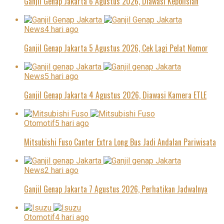
Ganjil Genap Jakarta 6 Agustus 2026, Diawasi Kepolisian
News
4 hari ago
Ganjil Genap Jakarta 5 Agustus 2026, Cek Lagi Pelat Nomor
News
5 hari ago
Ganjil Genap Jakarta 4 Agustus 2026, Diawasi Kamera ETLE
Otomotif
5 hari ago
Mitsubishi Fuso Canter Extra Long Bus Jadi Andalan Pariwisata
News
2 hari ago
Ganjil Genap Jakarta 7 Agustus 2026, Perhatikan Jadwalnya
Otomotif
4 hari ago