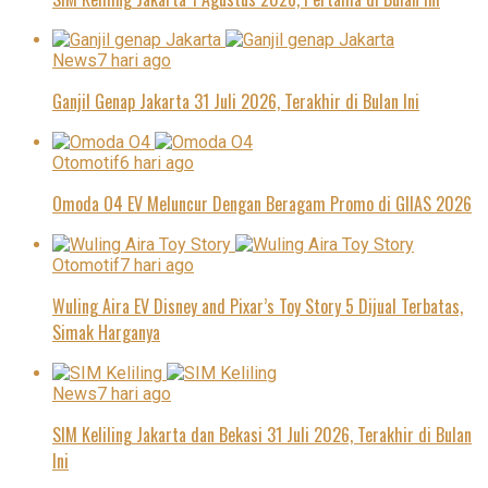
News
7 hari ago
Ganjil Genap Jakarta 31 Juli 2026, Terakhir di Bulan Ini
Otomotif
6 hari ago
Omoda O4 EV Meluncur Dengan Beragam Promo di GIIAS 2026
Otomotif
7 hari ago
Wuling Aira EV Disney and Pixar’s Toy Story 5 Dijual Terbatas,
Simak Harganya
News
7 hari ago
SIM Keliling Jakarta dan Bekasi 31 Juli 2026, Terakhir di Bulan
Ini