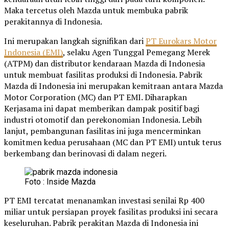
Maka tercetus oleh Mazda untuk membuka pabrik
perakitannya di Indonesia.
Ini merupakan langkah signifikan dari
PT Eurokars Motor
Indonesia (EMI)
, selaku Agen Tunggal Pemegang Merek
(ATPM) dan distributor kendaraan Mazda di Indonesia
untuk membuat fasilitas produksi di Indonesia. Pabrik
Mazda di Indonesia ini merupakan kemitraan antara Mazda
Motor Corporation (MC) dan PT EMI. Diharapkan
Kerjasama ini dapat memberikan dampak positif bagi
industri otomotif dan perekonomian Indonesia. Lebih
lanjut, pembangunan fasilitas ini juga mencerminkan
komitmen kedua perusahaan (MC dan PT EMI) untuk terus
berkembang dan berinovasi di dalam negeri.
Foto : Inside Mazda
PT EMI tercatat menanamkan investasi senilai Rp 400
miliar untuk persiapan proyek fasilitas produksi ini secara
keseluruhan. Pabrik perakitan Mazda di Indonesia ini