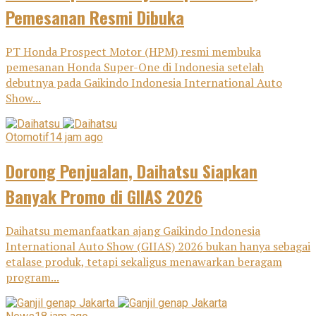
Pemesanan Resmi Dibuka
PT Honda Prospect Motor (HPM) resmi membuka
pemesanan Honda Super-One di Indonesia setelah
debutnya pada Gaikindo Indonesia International Auto
Show...
Otomotif
14 jam ago
Dorong Penjualan, Daihatsu Siapkan
Banyak Promo di GIIAS 2026
Daihatsu memanfaatkan ajang Gaikindo Indonesia
International Auto Show (GIIAS) 2026 bukan hanya sebagai
etalase produk, tetapi sekaligus menawarkan beragam
program...