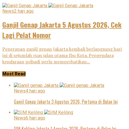
News
2 hari ago
Ganjil Genap Jakarta 5 Agustus 2026, Cek
Lagi Pelat Nomor
Penerapan ganjil genap Jakarta kembali berlangsung hari
ini di sejumlah ruas jalan utama Ibu Kota. Pengendara
kendaraan pribadi perlu memperhatikan...
Most Read
News
4 hari ago
Ganjil Genap Jakarta 3 Agustus 2026, Pertama di Bulan Ini
News
6 hari ago
SIM Keliling Jakarta 1 Agustus 2026, Pertama di Bulan Ini