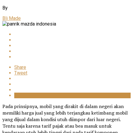
By
Bli Made
Share
Tweet
Pada prinsipnya, mobil yang dirakit di dalam negeri akan
memiliki harga jual yang lebih terjangkau ketimbang mobil
yang dijual dalam kondisi utuh diimpor dari luar negeri.
Tentu saja karena tarif pajak atau bea masuk untuk
kendaraan utuh lebih tinggi dari pada tarif komponen.