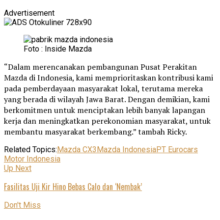
Advertisement
Foto : Inside Mazda
“Dalam merencanakan pembangunan Pusat Perakitan
Mazda di Indonesia, kami memprioritaskan kontribusi kami
pada pemberdayaan masyarakat lokal, terutama mereka
yang berada di wilayah Jawa Barat. Dengan demikian, kami
berkomitmen untuk menciptakan lebih banyak lapangan
kerja dan meningkatkan perekonomian masyarakat, untuk
membantu masyarakat berkembang.” tambah Ricky.
Related Topics:
Mazda CX3
Mazda Indonesia
PT Eurocars
Motor Indonesia
Up Next
Fasilitas Uji Kir Hino Bebas Calo dan ‘Nembak’
Don't Miss