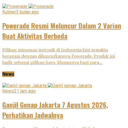
Kuliner
3 bulan ago
Powerade Resmi Meluncur Dalam 2 Varian
Buat Aktivitas Berbeda
Pilihan minuman isotonik di Indonesia kini semakin
beragam dengan diluncurkannya Powerade. Produk ini
hadir sebagai pilihan baru, khususnya bagi para...
News
News
21 jam ago
Ganjil Genap Jakarta 7 Agustus 2026,
Perhatikan Jadwalnya