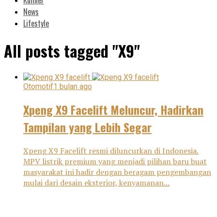
News
Lifestyle
All posts tagged "X9"
Otomotif
1 bulan ago
Xpeng X9 Facelift Meluncur, Hadirkan
Tampilan yang Lebih Segar
Xpeng X9 Facelift resmi diluncurkan di Indonesia.
MPV listrik premium yang menjadi pilihan baru buat
masyarakat ini hadir dengan beragam pengembangan
mulai dari desain eksterior, kenyamanan...