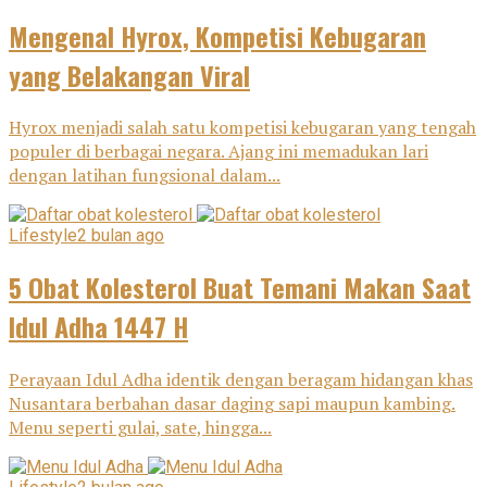
Mengenal Hyrox, Kompetisi Kebugaran
yang Belakangan Viral
Hyrox menjadi salah satu kompetisi kebugaran yang tengah
populer di berbagai negara. Ajang ini memadukan lari
dengan latihan fungsional dalam...
Lifestyle
2 bulan ago
5 Obat Kolesterol Buat Temani Makan Saat
Idul Adha 1447 H
Perayaan Idul Adha identik dengan beragam hidangan khas
Nusantara berbahan dasar daging sapi maupun kambing.
Menu seperti gulai, sate, hingga...