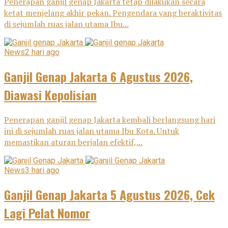
Penerapan ganjil genap Jakarta tetap dilakukan secara
ketat menjelang akhir pekan. Pengendara yang beraktivitas
di sejumlah ruas jalan utama Ibu...
News
2 hari ago
Ganjil Genap Jakarta 6 Agustus 2026,
Diawasi Kepolisian
Penerapan ganjil genap Jakarta kembali berlangsung hari
ini di sejumlah ruas jalan utama Ibu Kota. Untuk
memastikan aturan berjalan efektif,...
News
3 hari ago
Ganjil Genap Jakarta 5 Agustus 2026, Cek
Lagi Pelat Nomor