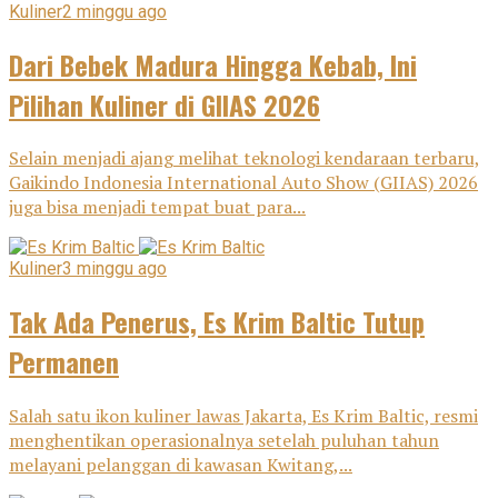
Kuliner
2 minggu ago
Dari Bebek Madura Hingga Kebab, Ini
Pilihan Kuliner di GIIAS 2026
Selain menjadi ajang melihat teknologi kendaraan terbaru,
Gaikindo Indonesia International Auto Show (GIIAS) 2026
juga bisa menjadi tempat buat para...
Kuliner
3 minggu ago
Tak Ada Penerus, Es Krim Baltic Tutup
Permanen
Salah satu ikon kuliner lawas Jakarta, Es Krim Baltic, resmi
menghentikan operasionalnya setelah puluhan tahun
melayani pelanggan di kawasan Kwitang,...