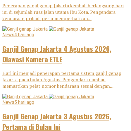
Penerapan ganjil genap Jakarta kembali berlangsung hari
ini di sejumlah ruas jalan utama Ibu Kota. Pengendara
kendaraan pribadi perlu memperhatikan...
News
4 hari ago
Ganjil Genap Jakarta 4 Agustus 2026,
Diawasi Kamera ETLE
Hari ini menjadi penerapan pertama sistem ganjil genap
Jakarta pada bulan Agustus. Pengendara diimbau
memastikan pelat nomor kendaraan sesuai dengan...
News
5 hari ago
Ganjil Genap Jakarta 3 Agustus 2026,
Pertama di Bulan Ini