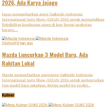
2026, Ada Karya Jajago
Isuzu memanfaatkan ajang Gaikindo Indonesia
International Auto Show (GIIAS) 2026 untuk menunjukkan
fleksibilitas kendaraan niaga di luar fungsi angkutan
barang....
Otomotif
4 hari ago
Mazda Luncurkan 3 Model Baru, Ada
Rakitan Lokal
Mazda memanfaatkan panggung Gaikindo Indonesia
International Auto Show (GIIAS) 2026 untuk meluncurkan
tiga model baru sekaligus. Ketiga model itu terdiri...
Kuliner