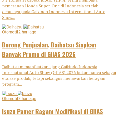
pemesanan Honda Super-One di Indonesia setelah
debutnya pada Gaikindo Indonesia International Auto
Show...
Otomotif
2 hari ago
Dorong Penjualan, Daihatsu Siapkan
Banyak Promo di GIIAS 2026
Daihatsu memanfaatkan ajang Gaikindo Indonesia
International Auto Show (GIIAS) 2026 bukan hanya sebagai
etalase produk, tetapi sekaligus menawarkan beragam
program...
Otomotif
3 hari ago
Isuzu Pamer Ragam Modifikasi di GIIAS