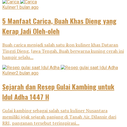
Kuliner
1 bulan ago
5 Manfaat Carica, Buah Khas Dieng yang
Kerap Jadi Oleh-oleh
Buah carica menjadi salah satu ikon kuliner khas Dataran
Tinggi Dieng, Jawa Tengah. Buah berwarna kuning cerah ini
hampir selalu...
Kuliner
2 bulan ago
Sejarah dan Resep Gulai Kambing untuk
Idul Adha 1447 H
Gulai kambing sebagai salah satu kuliner Nusantara
memiliki jejak sejarah panjang di Tanah Air. Dilansir dari
RRI, panganan tersebut terinspirasi...