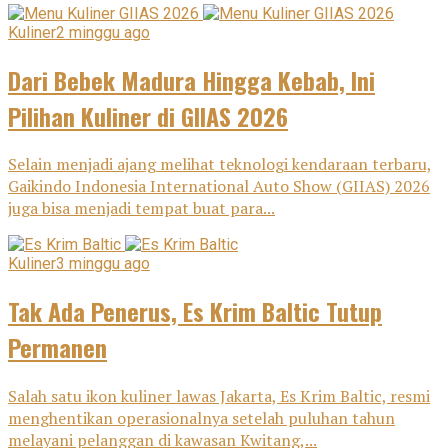
Kuliner
2 minggu ago
Dari Bebek Madura Hingga Kebab, Ini
Pilihan Kuliner di GIIAS 2026
Selain menjadi ajang melihat teknologi kendaraan terbaru,
Gaikindo Indonesia International Auto Show (GIIAS) 2026
juga bisa menjadi tempat buat para...
Kuliner
3 minggu ago
Tak Ada Penerus, Es Krim Baltic Tutup
Permanen
Salah satu ikon kuliner lawas Jakarta, Es Krim Baltic, resmi
menghentikan operasionalnya setelah puluhan tahun
melayani pelanggan di kawasan Kwitang,...