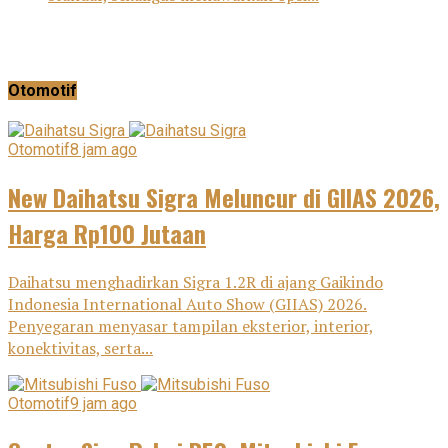
Otomotif
Otomotif
8 jam ago
New Daihatsu Sigra Meluncur di GIIAS 2026,
Harga Rp100 Jutaan
Daihatsu menghadirkan Sigra 1.2R di ajang Gaikindo
Indonesia International Auto Show (GIIAS) 2026.
Penyegaran menyasar tampilan eksterior, interior,
konektivitas, serta...
Otomotif
9 jam ago