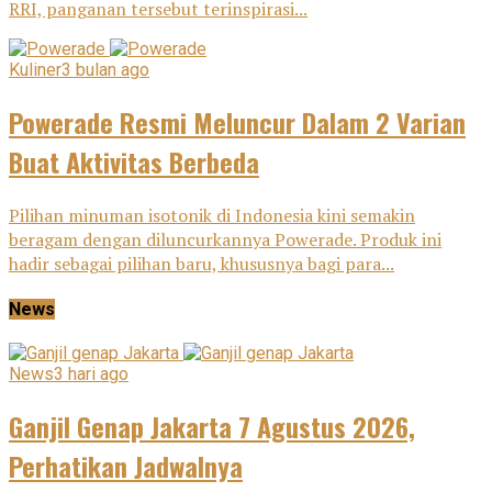
RRI, panganan tersebut terinspirasi...
Kuliner
3 bulan ago
Powerade Resmi Meluncur Dalam 2 Varian
Buat Aktivitas Berbeda
Pilihan minuman isotonik di Indonesia kini semakin
beragam dengan diluncurkannya Powerade. Produk ini
hadir sebagai pilihan baru, khususnya bagi para...
News
News
3 hari ago
Ganjil Genap Jakarta 7 Agustus 2026,
Perhatikan Jadwalnya