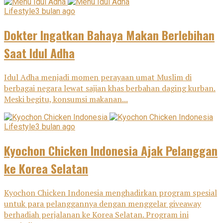
Lifestyle
3 bulan ago
Dokter Ingatkan Bahaya Makan Berlebihan
Saat Idul Adha
Idul Adha menjadi momen perayaan umat Muslim di
berbagai negara lewat sajian khas berbahan daging kurban.
Meski begitu, konsumsi makanan...
Lifestyle
3 bulan ago
Kyochon Chicken Indonesia Ajak Pelanggan
ke Korea Selatan
Kyochon Chicken Indonesia menghadirkan program spesial
untuk para pelanggannya dengan menggelar giveaway
berhadiah perjalanan ke Korea Selatan. Program ini