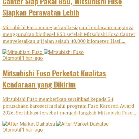
Canter Siap Pakai B50, Mitsubishi Fuso
Siapkan Perawatan Lebih
Mitsubishi Fuso menegaskan kesiapan kendaraan niaganya
menggunakan biodiesel B50 setelah Mitsubishi Fuso Canter
menyelesaikan uji jalan sejauh 40.000 kilometer. Hasil...
Otomotif
1 hari ago
Mitsubishi Fuso Perketat Kualitas
Kendaraan yang Dikirim
Mitsubishi Fuso memberikan sertifikasi kepada 34
perusahaan karoseri melalui program Fuso Karoseri Award
2026. Sertifikasi tersebut menjadi langkah Mitsubishi Fuso...
Otomotif
1 hari ago