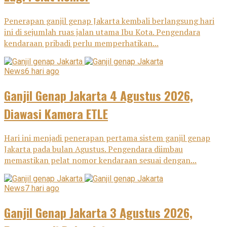
Penerapan ganjil genap Jakarta kembali berlangsung hari
ini di sejumlah ruas jalan utama Ibu Kota. Pengendara
kendaraan pribadi perlu memperhatikan...
News
6 hari ago
Ganjil Genap Jakarta 4 Agustus 2026,
Diawasi Kamera ETLE
Hari ini menjadi penerapan pertama sistem ganjil genap
Jakarta pada bulan Agustus. Pengendara diimbau
memastikan pelat nomor kendaraan sesuai dengan...
News
7 hari ago
Ganjil Genap Jakarta 3 Agustus 2026,