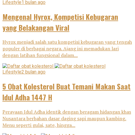
Lifestyle
1 bulan ago
Mengenal Hyrox, Kompetisi Kebugaran
yang Belakangan Viral
Hyrox menjadi salah satu kompetisi kebugaran yang tengah
populer di berbagai negara. Ajang ini memadukan lari
dengan latihan fungsional dalam...
Lifestyle
2 bulan ago
5 Obat Kolesterol Buat Temani Makan Saat
Idul Adha 1447 H
Perayaan Idul Adha identik dengan beragam hidangan khas
Nusantara berbahan dasar daging sapi maupun kambing.
Menu seperti gulai, sate, hingga...