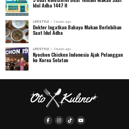
Idul Adha 1447 H
LIFESTYLE
2 bulan ago
Dokter Ingatkan Bahaya Makan Berlebihan
Saat Idul Adha
LIFESTYLE
3 bulan ago
Kyochon Chicken Indonesia Ajak Pelanggan
ke Korea Selatan