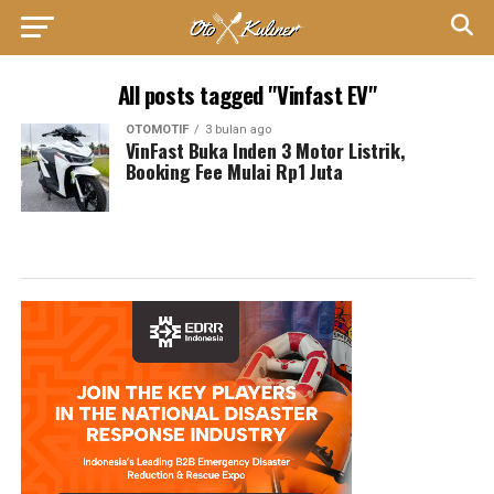
All posts tagged "Vinfast EV"
OTOMOTIF
3 bulan ago
VinFast Buka Inden 3 Motor Listrik,
Booking Fee Mulai Rp1 Juta