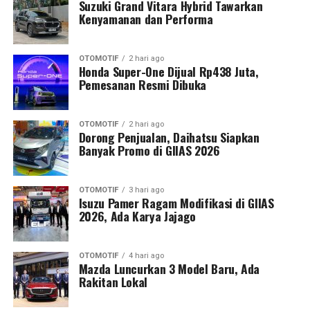
Suzuki Grand Vitara Hybrid Tawarkan
Kenyamanan dan Performa
OTOMOTIF
2 hari ago
Honda Super-One Dijual Rp438 Juta,
Pemesanan Resmi Dibuka
OTOMOTIF
2 hari ago
Dorong Penjualan, Daihatsu Siapkan
Banyak Promo di GIIAS 2026
OTOMOTIF
3 hari ago
Isuzu Pamer Ragam Modifikasi di GIIAS
2026, Ada Karya Jajago
OTOMOTIF
4 hari ago
Mazda Luncurkan 3 Model Baru, Ada
Rakitan Lokal