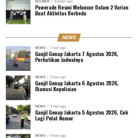
KULINER
3 bulan ago
Powerade Resmi Meluncur Dalam 2 Varian
Buat Aktivitas Berbeda
NEWS
NEWS
1 hari ago
Ganjil Genap Jakarta 7 Agustus 2026,
Perhatikan Jadwalnya
NEWS
2 hari ago
Ganjil Genap Jakarta 6 Agustus 2026,
Diawasi Kepolisian
NEWS
3 hari ago
Ganjil Genap Jakarta 5 Agustus 2026, Cek
Lagi Pelat Nomor
NEWS
4 hari ago