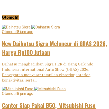
Otomotif
Otomotif
8 jam ago
New Daihatsu Sigra Meluncur di GIIAS 2026,
Harga Rp100 Jutaan
Daihatsu menghadirkan Sigra 1.2R di ajang Gaikindo
Indonesia International Auto Show (GIIAS) 2026.
Penyegaran menyasar tampilan eksterior, interior,
konektivitas, serta...
Otomotif
8 jam ago
Canter Siap Pakai B50, Mitsubishi Fuso