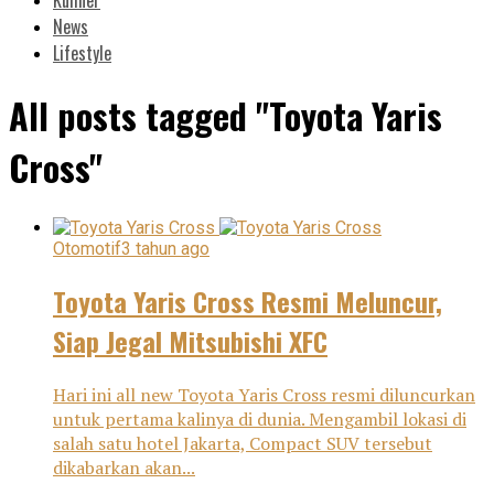
News
Lifestyle
All posts tagged "Toyota Yaris
Cross"
Otomotif
3 tahun ago
Toyota Yaris Cross Resmi Meluncur,
Siap Jegal Mitsubishi XFC
Hari ini all new Toyota Yaris Cross resmi diluncurkan
untuk pertama kalinya di dunia. Mengambil lokasi di
salah satu hotel Jakarta, Compact SUV tersebut
dikabarkan akan...