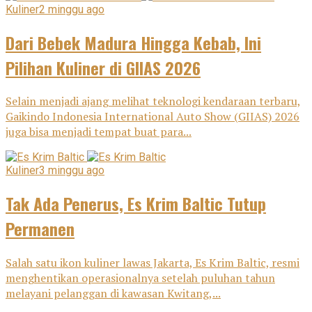
Kuliner
2 minggu ago
Dari Bebek Madura Hingga Kebab, Ini
Pilihan Kuliner di GIIAS 2026
Selain menjadi ajang melihat teknologi kendaraan terbaru,
Gaikindo Indonesia International Auto Show (GIIAS) 2026
juga bisa menjadi tempat buat para...
Kuliner
3 minggu ago
Tak Ada Penerus, Es Krim Baltic Tutup
Permanen
Salah satu ikon kuliner lawas Jakarta, Es Krim Baltic, resmi
menghentikan operasionalnya setelah puluhan tahun
melayani pelanggan di kawasan Kwitang,...