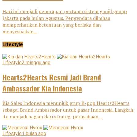
Hari ini menjadi penerapan pertama sistem ganjil genap
Jakarta pada bulan Agustus. Pengendara diimbau
memperhatikan ketentuan yang berlaku dan
menyesuaikan...
Lifestyle
Lifestyle
2 minggu ago
Hearts2Hearts Resmi Jadi Brand
Ambassador Kia Indonesia
Kia Sales Indonesia menunjuk grup K-pop Hearts2Hearts
sebagai Brand Ambassador untuk pasar Indonesia. Langkah
itu menjadi bagian dari strategi perusahaan...
Lifestyle
1 bulan ago