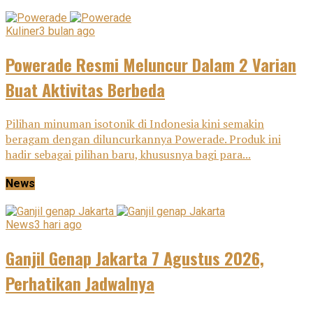
Kuliner
3 bulan ago
Powerade Resmi Meluncur Dalam 2 Varian
Buat Aktivitas Berbeda
Pilihan minuman isotonik di Indonesia kini semakin
beragam dengan diluncurkannya Powerade. Produk ini
hadir sebagai pilihan baru, khususnya bagi para...
News
News
3 hari ago
Ganjil Genap Jakarta 7 Agustus 2026,
Perhatikan Jadwalnya