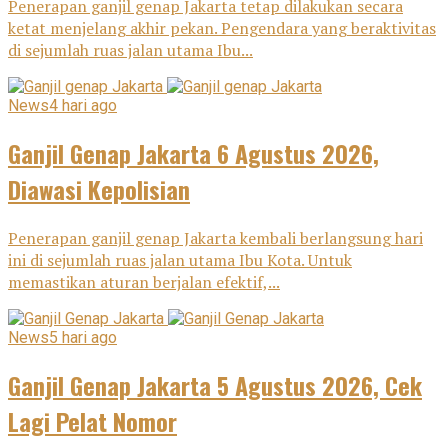
Penerapan ganjil genap Jakarta tetap dilakukan secara
ketat menjelang akhir pekan. Pengendara yang beraktivitas
di sejumlah ruas jalan utama Ibu...
News
4 hari ago
Ganjil Genap Jakarta 6 Agustus 2026,
Diawasi Kepolisian
Penerapan ganjil genap Jakarta kembali berlangsung hari
ini di sejumlah ruas jalan utama Ibu Kota. Untuk
memastikan aturan berjalan efektif,...
News
5 hari ago
Ganjil Genap Jakarta 5 Agustus 2026, Cek
Lagi Pelat Nomor