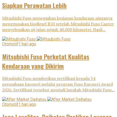
Siapkan Perawatan Lebih
Mitsubishi Fuso menegaskan kesiapan kendaraan niaganya
menggunakan biodiesel B50 setelah Mitsubishi Fuso Canter
menyelesaikan uji jalan sejauh 40.000 kilometer. Hasil...
Otomotif
1 hari ago
Mitsubishi Fuso Perketat Kualitas
Kendaraan yang Dikirim
Mitsubishi Fuso memberikan sertifikasi kepada 34
perusahaan karoseri melalui program Fuso Karoseri Award
2026. Sertifikasi tersebut menjadi langkah Mitsubishi Fuso...
Otomotif
1 hari ago
Jaga Loyalitas, Daihatsu Pastikan Layanan