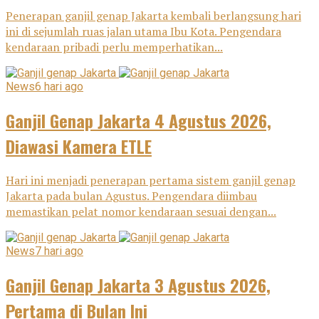
Penerapan ganjil genap Jakarta kembali berlangsung hari
ini di sejumlah ruas jalan utama Ibu Kota. Pengendara
kendaraan pribadi perlu memperhatikan...
News
6 hari ago
Ganjil Genap Jakarta 4 Agustus 2026,
Diawasi Kamera ETLE
Hari ini menjadi penerapan pertama sistem ganjil genap
Jakarta pada bulan Agustus. Pengendara diimbau
memastikan pelat nomor kendaraan sesuai dengan...
News
7 hari ago
Ganjil Genap Jakarta 3 Agustus 2026,
Pertama di Bulan Ini