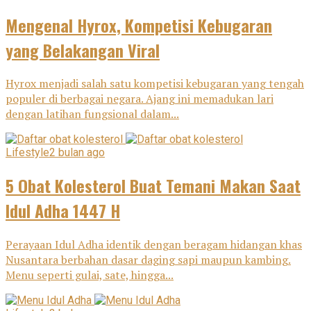
Mengenal Hyrox, Kompetisi Kebugaran
yang Belakangan Viral
Hyrox menjadi salah satu kompetisi kebugaran yang tengah
populer di berbagai negara. Ajang ini memadukan lari
dengan latihan fungsional dalam...
Lifestyle
2 bulan ago
5 Obat Kolesterol Buat Temani Makan Saat
Idul Adha 1447 H
Perayaan Idul Adha identik dengan beragam hidangan khas
Nusantara berbahan dasar daging sapi maupun kambing.
Menu seperti gulai, sate, hingga...