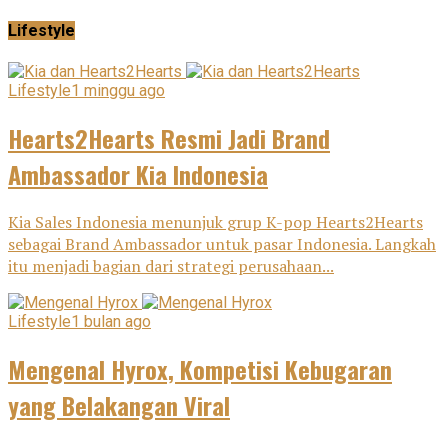
Lifestyle
Lifestyle
1 minggu ago
Hearts2Hearts Resmi Jadi Brand
Ambassador Kia Indonesia
Kia Sales Indonesia menunjuk grup K-pop Hearts2Hearts
sebagai Brand Ambassador untuk pasar Indonesia. Langkah
itu menjadi bagian dari strategi perusahaan...
Lifestyle
1 bulan ago
Mengenal Hyrox, Kompetisi Kebugaran
yang Belakangan Viral