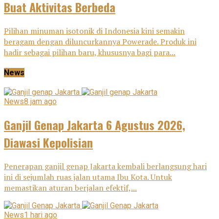
Buat Aktivitas Berbeda
Pilihan minuman isotonik di Indonesia kini semakin
beragam dengan diluncurkannya Powerade. Produk ini
hadir sebagai pilihan baru, khususnya bagi para...
News
News
8 jam ago
Ganjil Genap Jakarta 6 Agustus 2026,
Diawasi Kepolisian
Penerapan ganjil genap Jakarta kembali berlangsung hari
ini di sejumlah ruas jalan utama Ibu Kota. Untuk
memastikan aturan berjalan efektif,...
News
1 hari ago