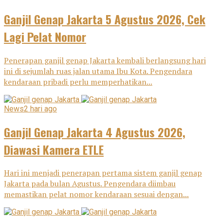
Ganjil Genap Jakarta 5 Agustus 2026, Cek
Lagi Pelat Nomor
Penerapan ganjil genap Jakarta kembali berlangsung hari
ini di sejumlah ruas jalan utama Ibu Kota. Pengendara
kendaraan pribadi perlu memperhatikan...
News
2 hari ago
Ganjil Genap Jakarta 4 Agustus 2026,
Diawasi Kamera ETLE
Hari ini menjadi penerapan pertama sistem ganjil genap
Jakarta pada bulan Agustus. Pengendara diimbau
memastikan pelat nomor kendaraan sesuai dengan...