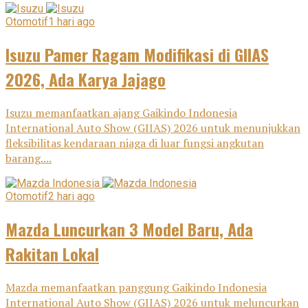
Otomotif
1 hari ago
Isuzu Pamer Ragam Modifikasi di GIIAS
2026, Ada Karya Jajago
Isuzu memanfaatkan ajang Gaikindo Indonesia
International Auto Show (GIIAS) 2026 untuk menunjukkan
fleksibilitas kendaraan niaga di luar fungsi angkutan
barang....
Otomotif
2 hari ago
Mazda Luncurkan 3 Model Baru, Ada
Rakitan Lokal
Mazda memanfaatkan panggung Gaikindo Indonesia
International Auto Show (GIIAS) 2026 untuk meluncurkan