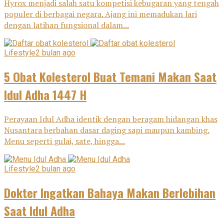
Hyrox menjadi salah satu kompetisi kebugaran yang tengah
populer di berbagai negara. Ajang ini memadukan lari
dengan latihan fungsional dalam...
Lifestyle
2 bulan ago
5 Obat Kolesterol Buat Temani Makan Saat
Idul Adha 1447 H
Perayaan Idul Adha identik dengan beragam hidangan khas
Nusantara berbahan dasar daging sapi maupun kambing.
Menu seperti gulai, sate, hingga...
Lifestyle
2 bulan ago
Dokter Ingatkan Bahaya Makan Berlebihan
Saat Idul Adha