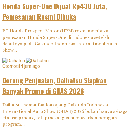
Honda Super-One Dijual Rp438 Juta,
Pemesanan Resmi Dibuka
PT Honda Prospect Motor (HPM) resmi membuka
pemesanan Honda Super-One di Indonesia setelah
debutnya pada Gaikindo Indonesia International Auto
Show...
Otomotif
4 jam ago
Dorong Penjualan, Daihatsu Siapkan
Banyak Promo di GIIAS 2026
Daihatsu memanfaatkan ajang Gaikindo Indonesia
International Auto Show (GIIAS) 2026 bukan hanya sebagai
etalase produk, tetapi sekaligus menawarkan beragam
program...