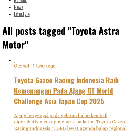
News
Lifestyle
All posts tagged "Toyota Astra
Motor"
Otomotif
1 tahun ago
Toyota Gazoo Racing Indonesia Raih
Kemenangan Pada Ajang GT World
Challenge Asia Japan Cup 2025
Ajang bergengsi pada gelaran balap kembali
diperlihatkan cukup menarik pada tim Toyota Gazzo
Racing Indonesia (TGRI) lewat agenda balap regional