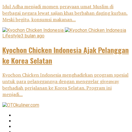
Idul Adha menjadi momen perayaan umat Muslim di
berbagai negara lewat sajian khas berbahan daging kurban.
Meski begitu, konsumsi makanan...
Lifestyle
3 bulan ago
Kyochon Chicken Indonesia Ajak Pelanggan
ke Korea Selatan
Kyochon Chicken Indonesia menghadirkan program spesial
untuk para pelanggannya dengan menggelar giveaway
berhadiah perjalanan ke Korea Selatan. Program ini
menjadi...