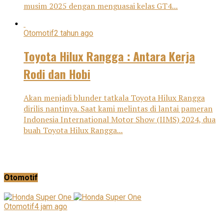
musim 2025 dengan menguasai kelas GT4...
Otomotif
2 tahun ago
Toyota Hilux Rangga : Antara Kerja
Rodi dan Hobi
Akan menjadi blunder tatkala Toyota Hilux Rangga
dirilis nantinya. Saat kami melintas di lantai pameran
Indonesia International Motor Show (IIMS) 2024, dua
buah Toyota Hilux Rangga...
Otomotif
Otomotif
4 jam ago