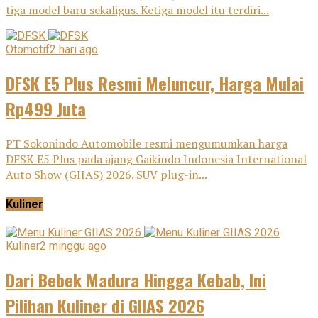
tiga model baru sekaligus. Ketiga model itu terdiri...
Otomotif
2 hari ago
DFSK E5 Plus Resmi Meluncur, Harga Mulai
Rp499 Juta
PT Sokonindo Automobile resmi mengumumkan harga
DFSK E5 Plus pada ajang Gaikindo Indonesia International
Auto Show (GIIAS) 2026. SUV plug-in...
Kuliner
Kuliner
2 minggu ago
Dari Bebek Madura Hingga Kebab, Ini
Pilihan Kuliner di GIIAS 2026