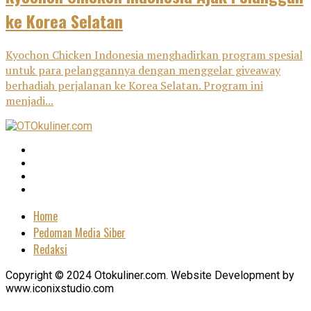
ke Korea Selatan
Kyochon Chicken Indonesia menghadirkan program spesial
untuk para pelanggannya dengan menggelar giveaway
berhadiah perjalanan ke Korea Selatan. Program ini
menjadi...
Home
Pedoman Media Siber
Redaksi
Copyright © 2024 Otokuliner.com. Website Development by
www.iconixstudio.com