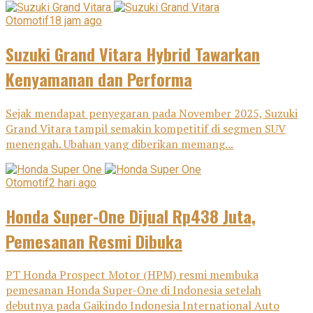
Otomotif
18 jam ago
Suzuki Grand Vitara Hybrid Tawarkan
Kenyamanan dan Performa
Sejak mendapat penyegaran pada November 2025, Suzuki
Grand Vitara tampil semakin kompetitif di segmen SUV
menengah. Ubahan yang diberikan memang...
Otomotif
2 hari ago
Honda Super-One Dijual Rp438 Juta,
Pemesanan Resmi Dibuka
PT Honda Prospect Motor (HPM) resmi membuka
pemesanan Honda Super-One di Indonesia setelah
debutnya pada Gaikindo Indonesia International Auto