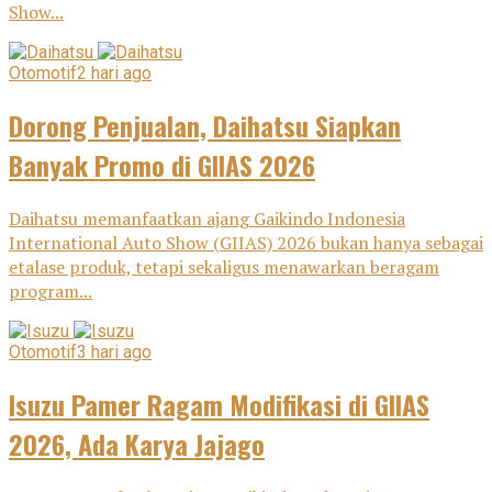
Show...
Otomotif
2 hari ago
Dorong Penjualan, Daihatsu Siapkan
Banyak Promo di GIIAS 2026
Daihatsu memanfaatkan ajang Gaikindo Indonesia
International Auto Show (GIIAS) 2026 bukan hanya sebagai
etalase produk, tetapi sekaligus menawarkan beragam
program...
Otomotif
3 hari ago
Isuzu Pamer Ragam Modifikasi di GIIAS
2026, Ada Karya Jajago