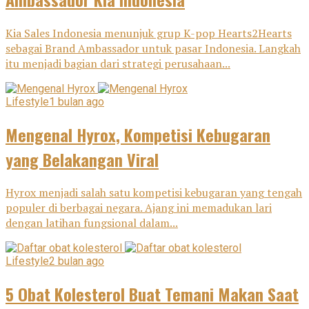
Kia Sales Indonesia menunjuk grup K-pop Hearts2Hearts
sebagai Brand Ambassador untuk pasar Indonesia. Langkah
itu menjadi bagian dari strategi perusahaan...
Lifestyle
1 bulan ago
Mengenal Hyrox, Kompetisi Kebugaran
yang Belakangan Viral
Hyrox menjadi salah satu kompetisi kebugaran yang tengah
populer di berbagai negara. Ajang ini memadukan lari
dengan latihan fungsional dalam...
Lifestyle
2 bulan ago
5 Obat Kolesterol Buat Temani Makan Saat