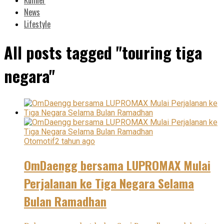
News
Lifestyle
All posts tagged "touring tiga
negara"
Otomotif
2 tahun ago
OmDaengg bersama LUPROMAX Mulai
Perjalanan ke Tiga Negara Selama
Bulan Ramadhan