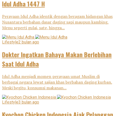
Idul Adha 1447 H
Perayaan Idul Adha identik dengan beragam hidangan khas
Nusantara berbahan dasar daging sapi maupun kambing.
Menu seperti gulai, sate, hingga...
Lifestyle
2 bulan ago
Dokter Ingatkan Bahaya Makan Berlebihan
Saat Idul Adha
Idul Adha menjadi momen perayaan umat Muslim di
berbagai negara lewat sajian khas berbahan daging kurban.
Meski begitu, konsumsi makanan...
Lifestyle
3 bulan ago
Kyochon Chicken Indonesia Ajak Pelanggan