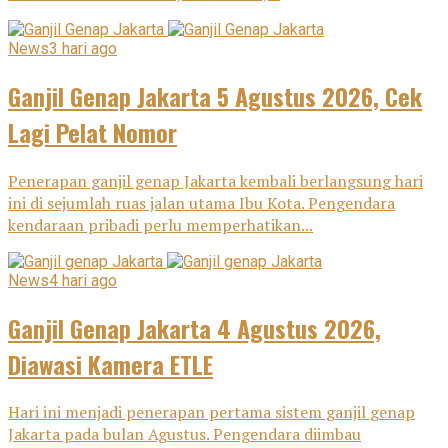
News
3 hari ago
Ganjil Genap Jakarta 5 Agustus 2026, Cek
Lagi Pelat Nomor
Penerapan ganjil genap Jakarta kembali berlangsung hari
ini di sejumlah ruas jalan utama Ibu Kota. Pengendara
kendaraan pribadi perlu memperhatikan...
News
4 hari ago
Ganjil Genap Jakarta 4 Agustus 2026,
Diawasi Kamera ETLE
Hari ini menjadi penerapan pertama sistem ganjil genap
Jakarta pada bulan Agustus. Pengendara diimbau