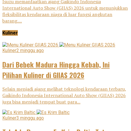
Isuzu memanfaatkan ajang Gaikindo Indonesia
International Auto Show (GIIAS) 2026 untuk menunjukkan
fleksibilitas kendaraan niaga di luar fungsi angkutan
barang....
Kuliner
Kuliner
2 minggu ago
Dari Bebek Madura Hingga Kebab, Ini
Pilihan Kuliner di GIIAS 2026
Selain menjadi ajang melihat teknologi kendaraan terbaru,
Gaikindo Indonesia International Auto Show (GIIAS) 2026
juga bisa menjadi tempat buat para...
Kuliner
3 minggu ago