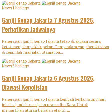
News
1 hari ago
Ganjil Genap Jakarta 7 Agustus 2026,
Perhatikan Jadwalnya
Penerapan ganjil genap Jakarta tetap dilakukan secara
ketat menjelang akhir pekan. Pengendara yang beraktivitas
di sejumlah ruas jalan utama Ibu...
News
2 hari ago
Ganjil Genap Jakarta 6 Agustus 2026,
Diawasi Kepolisian
Penerapan ganjil genap Jakarta kembali berlangsung hari
ini di sejumlah ruas jalan utama Ibu Kota. Untuk
memastikan aturan berjalan efektif,...