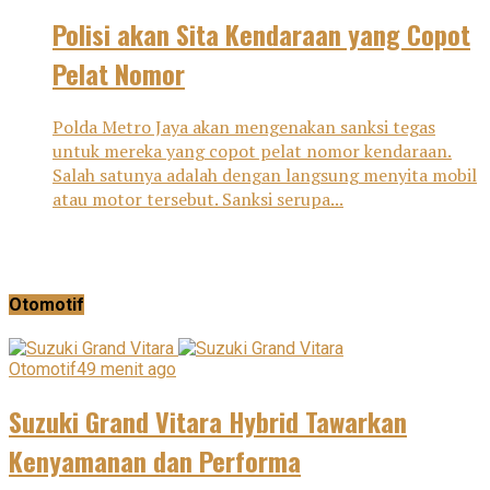
Polisi akan Sita Kendaraan yang Copot
Pelat Nomor
Polda Metro Jaya akan mengenakan sanksi tegas
untuk mereka yang copot pelat nomor kendaraan.
Salah satunya adalah dengan langsung menyita mobil
atau motor tersebut. Sanksi serupa...
Otomotif
Otomotif
49 menit ago
Suzuki Grand Vitara Hybrid Tawarkan
Kenyamanan dan Performa