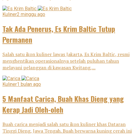
Kuliner
2 minggu ago
Tak Ada Penerus, Es Krim Baltic Tutup
Permanen
Salah satu ikon kuliner lawas Jakarta, Es Krim Baltic, resmi
menghentikan operasionalnya setelah puluhan tahun
melayani pelanggan di kawasan Kwitang,...
Kuliner
1 bulan ago
5 Manfaat Carica, Buah Khas Dieng yang
Kerap Jadi Oleh-oleh
Buah carica menjadi salah satu ikon kuliner khas Dataran
Tinggi Dieng, Jawa Tengah. Buah berwarna kuning cerah ini