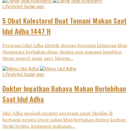
Lifestyle
2 bulan ago
5 Obat Kolesterol Buat Temani Makan Saat
Idul Adha 1447 H
Perayaan Idul Adha identik dengan beragam hidangan khas
Nusantara berbahan dasar daging sapi maupun kambing.
Menu seperti gulai, sate, hingga...
Lifestyle
2 bulan ago
Dokter Ingatkan Bahaya Makan Berlebihan
Saat Idul Adha
Idul Adha menjadi momen perayaan umat Muslim di
berbagai negara lewat sajian khas berbahan daging kurban.
Meski begitu, konsumsi makanan...