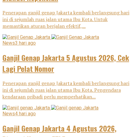
Penerapan ganjil genap Jakarta kembali berlangsung hari
ini di sejumlah ruas jalan utama Ibu Kota. Untuk
memastikan aturan berjalan efektif,...
News
3 hari ago
Ganjil Genap Jakarta 5 Agustus 2026, Cek
Lagi Pelat Nomor
Penerapan ganjil genap Jakarta kembali berlangsung hari
ini di sejumlah ruas jalan utama Ibu Kota. Pengendara
kendaraan pribadi perlu memperhatikan...
News
4 hari ago
Ganjil Genap Jakarta 4 Agustus 2026,