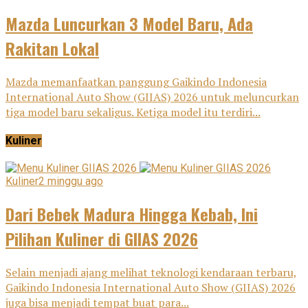
Mazda Luncurkan 3 Model Baru, Ada
Rakitan Lokal
Mazda memanfaatkan panggung Gaikindo Indonesia
International Auto Show (GIIAS) 2026 untuk meluncurkan
tiga model baru sekaligus. Ketiga model itu terdiri...
Kuliner
Kuliner
2 minggu ago
Dari Bebek Madura Hingga Kebab, Ini
Pilihan Kuliner di GIIAS 2026
Selain menjadi ajang melihat teknologi kendaraan terbaru,
Gaikindo Indonesia International Auto Show (GIIAS) 2026
juga bisa menjadi tempat buat para...