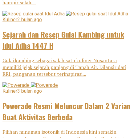
hampir selalu...
Kuliner
2 bulan ago
Sejarah dan Resep Gulai Kambing untuk
Idul Adha 1447 H
Gulai kambing sebagai salah satu kuliner Nusantara
memiliki jejak sejarah panjang di Tanah Air. Dilansir dari
RRI, panganan tersebut terinspirasi...
Kuliner
3 bulan ago
Powerade Resmi Meluncur Dalam 2 Varian
Buat Aktivitas Berbeda
Pilihan minuman isotonik di Indonesia kini semakin