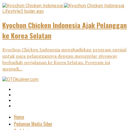
Lifestyle
3 bulan ago
Kyochon Chicken Indonesia Ajak Pelanggan
ke Korea Selatan
Kyochon Chicken Indonesia menghadirkan program spesial
untuk para pelanggannya dengan menggelar giveaway
berhadiah perjalanan ke Korea Selatan. Program ini
menjadi...
Home
Pedoman Media Siber