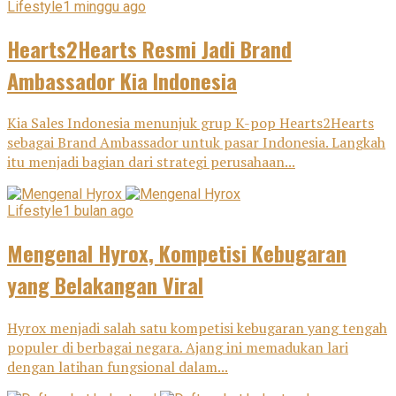
Lifestyle
1 minggu ago
Hearts2Hearts Resmi Jadi Brand
Ambassador Kia Indonesia
Kia Sales Indonesia menunjuk grup K-pop Hearts2Hearts
sebagai Brand Ambassador untuk pasar Indonesia. Langkah
itu menjadi bagian dari strategi perusahaan...
Lifestyle
1 bulan ago
Mengenal Hyrox, Kompetisi Kebugaran
yang Belakangan Viral
Hyrox menjadi salah satu kompetisi kebugaran yang tengah
populer di berbagai negara. Ajang ini memadukan lari
dengan latihan fungsional dalam...