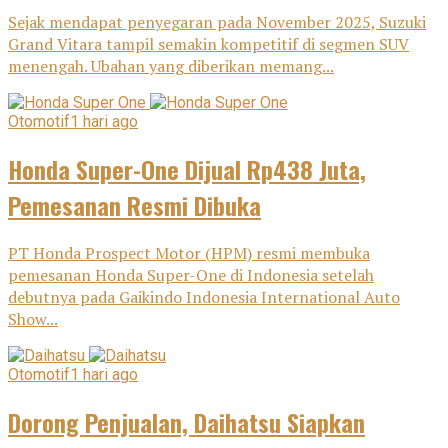
Sejak mendapat penyegaran pada November 2025, Suzuki
Grand Vitara tampil semakin kompetitif di segmen SUV
menengah. Ubahan yang diberikan memang...
Otomotif
1 hari ago
Honda Super-One Dijual Rp438 Juta,
Pemesanan Resmi Dibuka
PT Honda Prospect Motor (HPM) resmi membuka
pemesanan Honda Super-One di Indonesia setelah
debutnya pada Gaikindo Indonesia International Auto
Show...
Otomotif
1 hari ago
Dorong Penjualan, Daihatsu Siapkan