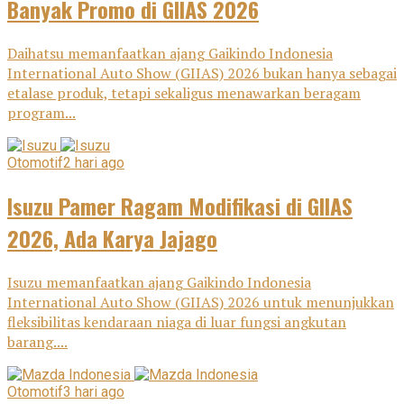
Banyak Promo di GIIAS 2026
Daihatsu memanfaatkan ajang Gaikindo Indonesia
International Auto Show (GIIAS) 2026 bukan hanya sebagai
etalase produk, tetapi sekaligus menawarkan beragam
program...
Otomotif
2 hari ago
Isuzu Pamer Ragam Modifikasi di GIIAS
2026, Ada Karya Jajago
Isuzu memanfaatkan ajang Gaikindo Indonesia
International Auto Show (GIIAS) 2026 untuk menunjukkan
fleksibilitas kendaraan niaga di luar fungsi angkutan
barang....
Otomotif
3 hari ago