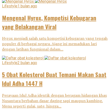
Lifestyle
1 bulan ago
Mengenal Hyrox, Kompetisi Kebugaran
yang Belakangan Viral
Hyrox menjadi salah satu kompetisi kebugaran yang tengah
populer di berbagai negara. Ajang ini memadukan lari
dengan latihan fungsional dalam...
Lifestyle
2 bulan ago
5 Obat Kolesterol Buat Temani Makan Saat
Idul Adha 1447 H
Perayaan Idul Adha identik dengan beragam hidangan khas
Nusantara berbahan dasar daging sapi maupun kambing.
Menu seperti gulai, sate, hingga...