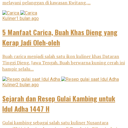
melayani pelanggan di kawasan Kwitang,...
Kuliner
1 bulan ago
5 Manfaat Carica, Buah Khas Dieng yang
Kerap Jadi Oleh-oleh
Buah carica menjadi salah satu ikon kuliner khas Dataran
Tinggi Dieng, Jawa Tengah. Buah berwarna kuning cerah ini
hampir selalu...
Kuliner
2 bulan ago
Sejarah dan Resep Gulai Kambing untuk
Idul Adha 1447 H
Gulai kambing sebagai salah satu kuliner Nusantara