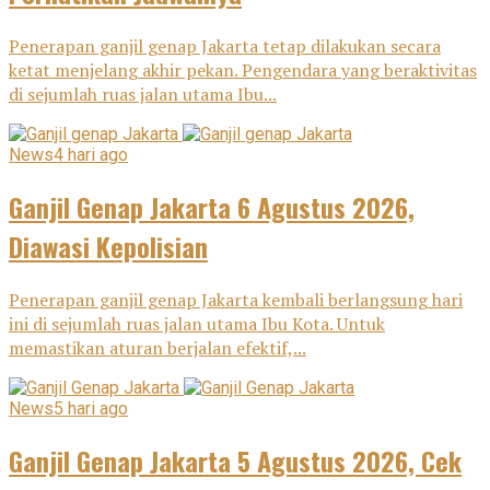
Penerapan ganjil genap Jakarta tetap dilakukan secara
ketat menjelang akhir pekan. Pengendara yang beraktivitas
di sejumlah ruas jalan utama Ibu...
News
4 hari ago
Ganjil Genap Jakarta 6 Agustus 2026,
Diawasi Kepolisian
Penerapan ganjil genap Jakarta kembali berlangsung hari
ini di sejumlah ruas jalan utama Ibu Kota. Untuk
memastikan aturan berjalan efektif,...
News
5 hari ago
Ganjil Genap Jakarta 5 Agustus 2026, Cek