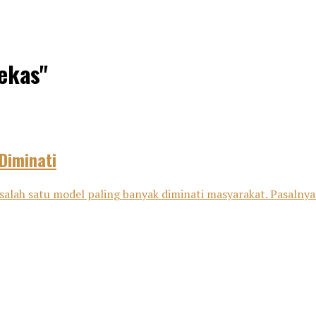
bekas"
Diminati
salah satu model paling banyak diminati masyarakat. Pasalnya