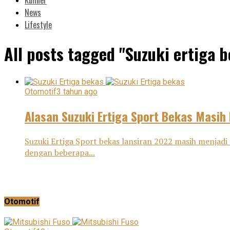
News
Lifestyle
All posts tagged "Suzuki ertiga 
Otomotif
3 tahun ago
Alasan Suzuki Ertiga Sport Bekas Masih 
Suzuki Ertiga Sport bekas lansiran 2022 masih menjadi 
dengan beberapa...
Otomotif