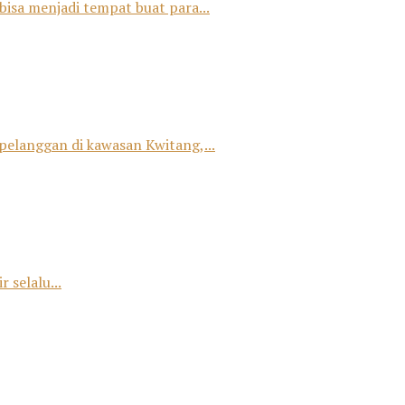
bisa menjadi tempat buat para...
 pelanggan di kawasan Kwitang,...
 selalu...