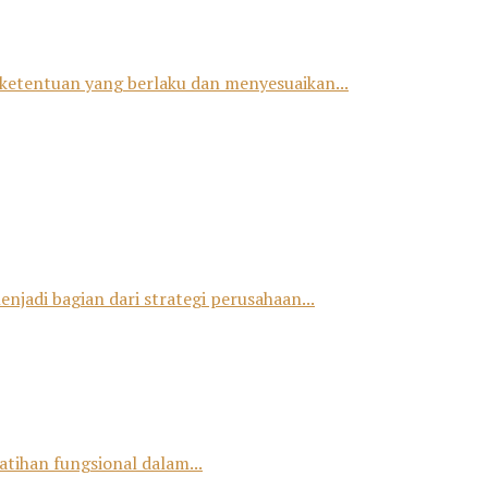
ketentuan yang berlaku dan menyesuaikan...
jadi bagian dari strategi perusahaan...
tihan fungsional dalam...