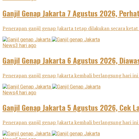
Ganjil Genap Jakarta 7 Agustus 2026, Perha
Penerapan ganjil genap Jakarta tetap dilakukan secara ketat 
News
3 hari ago
Ganjil Genap Jakarta 6 Agustus 2026, Diawas
Penerapan ganjil genap Jakarta kembali berlangsung hari ini 
News
4 hari ago
Ganjil Genap Jakarta 5 Agustus 2026, Cek L
Penerapan ganjil genap Jakarta kembali berlangsung hari ini