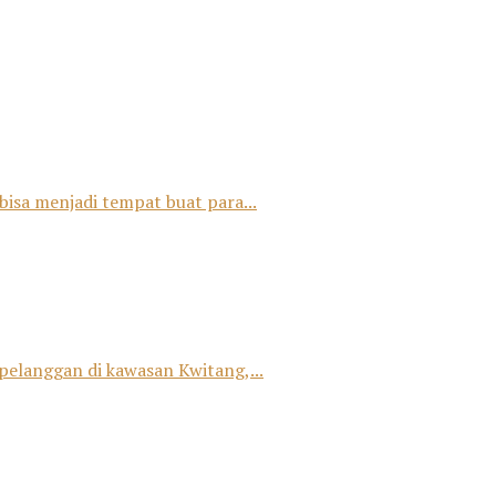
bisa menjadi tempat buat para...
 pelanggan di kawasan Kwitang,...