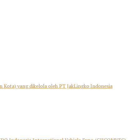
n Kota) yang dikelola oleh PT JakLingko Indonesia