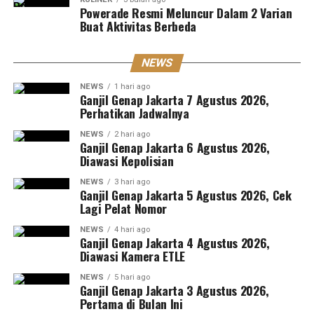
Powerade Resmi Meluncur Dalam 2 Varian
Buat Aktivitas Berbeda
NEWS
NEWS
1 hari ago
Ganjil Genap Jakarta 7 Agustus 2026,
Perhatikan Jadwalnya
NEWS
2 hari ago
Ganjil Genap Jakarta 6 Agustus 2026,
Diawasi Kepolisian
NEWS
3 hari ago
Ganjil Genap Jakarta 5 Agustus 2026, Cek
Lagi Pelat Nomor
NEWS
4 hari ago
Ganjil Genap Jakarta 4 Agustus 2026,
Diawasi Kamera ETLE
NEWS
5 hari ago
Ganjil Genap Jakarta 3 Agustus 2026,
Pertama di Bulan Ini