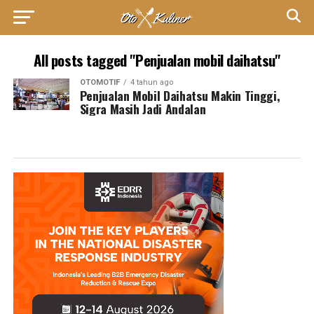
All posts tagged "Penjualan mobil daihatsu"
OTOMOTIF
4 tahun ago
Penjualan Mobil Daihatsu Makin Tinggi,
Sigra Masih Jadi Andalan