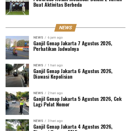
Buat Aktivitas Berbeda
NEWS
NEWS
6 jam ago
Ganjil Genap Jakarta 7 Agustus 2026,
Perhatikan Jadwalnya
NEWS
1 hari ago
Ganjil Genap Jakarta 6 Agustus 2026,
Diawasi Kepolisian
NEWS
2 hari ago
Ganjil Genap Jakarta 5 Agustus 2026, Cek
Lagi Pelat Nomor
NEWS
3 hari ago
Ganjil Genap Jakarta 4 Agustus 2026,