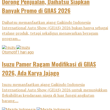
Dorong Penjualan, Daihatsu Siapkan
Banyak Promo di GIIAS 2026
Daihatsu memanfaatkan ajang Gaikindo Indonesia
International Auto Show (GIIAS) 2026 bukan hanya sebagai
etalase produk, tetapi sekaligus menawarkan beragam
program...
Otomotif
1 hari ago
Isuzu Pamer Ragam Modifikasi di GIIAS
2026, Ada Karya Jajago
Isuzu memanfaatkan ajang Gaikindo Indonesia
International Auto Show (GIIAS) 2026 untuk menunjukkan
fleksibilitas kendaraan niaga di luar fungsi angkutan
barang....