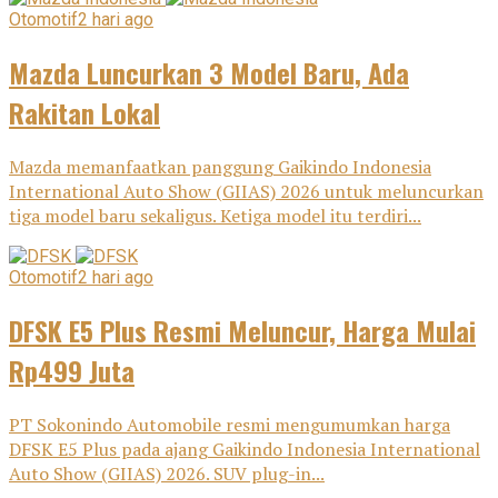
Otomotif
2 hari ago
Mazda Luncurkan 3 Model Baru, Ada
Rakitan Lokal
Mazda memanfaatkan panggung Gaikindo Indonesia
International Auto Show (GIIAS) 2026 untuk meluncurkan
tiga model baru sekaligus. Ketiga model itu terdiri...
Otomotif
2 hari ago
DFSK E5 Plus Resmi Meluncur, Harga Mulai
Rp499 Juta
PT Sokonindo Automobile resmi mengumumkan harga
DFSK E5 Plus pada ajang Gaikindo Indonesia International
Auto Show (GIIAS) 2026. SUV plug-in...