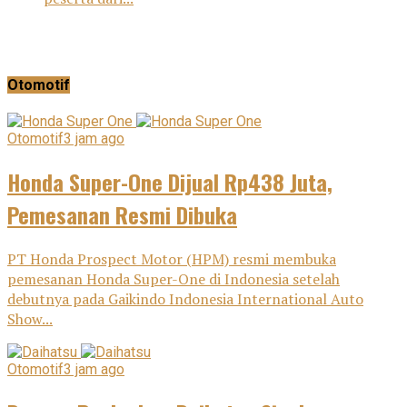
Otomotif
Otomotif
3 jam ago
Honda Super-One Dijual Rp438 Juta,
Pemesanan Resmi Dibuka
PT Honda Prospect Motor (HPM) resmi membuka
pemesanan Honda Super-One di Indonesia setelah
debutnya pada Gaikindo Indonesia International Auto
Show...
Otomotif
3 jam ago