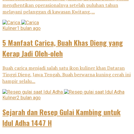
menghentikan operasionalnya setelah puluhan tahun
melayani pelanggan di kawasan Kwitang,...
Kuliner
1 bulan ago
5 Manfaat Carica, Buah Khas Dieng yang
Kerap Jadi Oleh-oleh
Buah carica menjadi salah satu ikon kuliner khas Dataran
Tinggi Dieng, Jawa Tengah. Buah berwarna kuning cerah ini
hampir selalu...
Kuliner
2 bulan ago
Sejarah dan Resep Gulai Kambing untuk
Idul Adha 1447 H