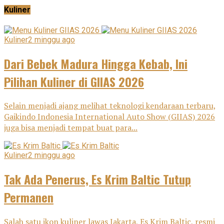
Kuliner
Kuliner
2 minggu ago
Dari Bebek Madura Hingga Kebab, Ini
Pilihan Kuliner di GIIAS 2026
Selain menjadi ajang melihat teknologi kendaraan terbaru,
Gaikindo Indonesia International Auto Show (GIIAS) 2026
juga bisa menjadi tempat buat para...
Kuliner
2 minggu ago
Tak Ada Penerus, Es Krim Baltic Tutup
Permanen
Salah satu ikon kuliner lawas Jakarta, Es Krim Baltic, resmi