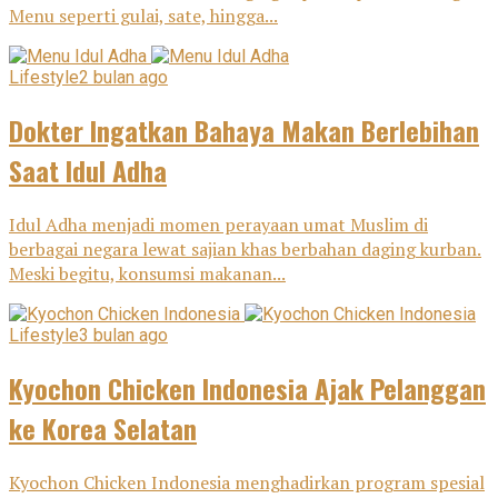
Menu seperti gulai, sate, hingga...
Lifestyle
2 bulan ago
Dokter Ingatkan Bahaya Makan Berlebihan
Saat Idul Adha
Idul Adha menjadi momen perayaan umat Muslim di
berbagai negara lewat sajian khas berbahan daging kurban.
Meski begitu, konsumsi makanan...
Lifestyle
3 bulan ago
Kyochon Chicken Indonesia Ajak Pelanggan
ke Korea Selatan
Kyochon Chicken Indonesia menghadirkan program spesial