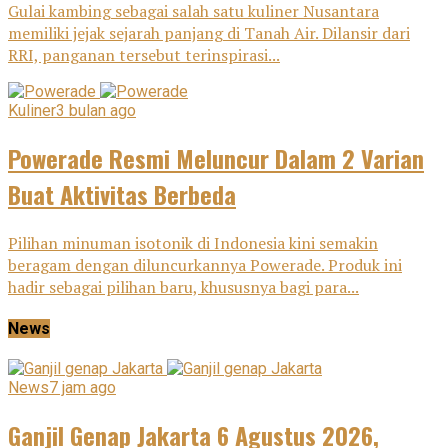
Gulai kambing sebagai salah satu kuliner Nusantara
memiliki jejak sejarah panjang di Tanah Air. Dilansir dari
RRI, panganan tersebut terinspirasi...
Kuliner
3 bulan ago
Powerade Resmi Meluncur Dalam 2 Varian
Buat Aktivitas Berbeda
Pilihan minuman isotonik di Indonesia kini semakin
beragam dengan diluncurkannya Powerade. Produk ini
hadir sebagai pilihan baru, khususnya bagi para...
News
News
7 jam ago
Ganjil Genap Jakarta 6 Agustus 2026,