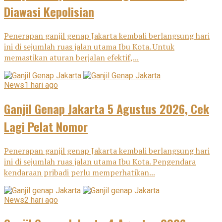
Diawasi Kepolisian
Penerapan ganjil genap Jakarta kembali berlangsung hari
ini di sejumlah ruas jalan utama Ibu Kota. Untuk
memastikan aturan berjalan efektif,...
News
1 hari ago
Ganjil Genap Jakarta 5 Agustus 2026, Cek
Lagi Pelat Nomor
Penerapan ganjil genap Jakarta kembali berlangsung hari
ini di sejumlah ruas jalan utama Ibu Kota. Pengendara
kendaraan pribadi perlu memperhatikan...
News
2 hari ago