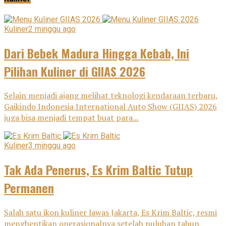
Kuliner
2 minggu ago
Dari Bebek Madura Hingga Kebab, Ini
Pilihan Kuliner di GIIAS 2026
Selain menjadi ajang melihat teknologi kendaraan terbaru,
Gaikindo Indonesia International Auto Show (GIIAS) 2026
juga bisa menjadi tempat buat para...
Kuliner
3 minggu ago
Tak Ada Penerus, Es Krim Baltic Tutup
Permanen
Salah satu ikon kuliner lawas Jakarta, Es Krim Baltic, resmi
menghentikan operasionalnya setelah puluhan tahun