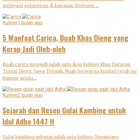
melayani pelanggan di kawasan Kwitang,...
Kuliner
1 bulan ago
5 Manfaat Carica, Buah Khas Dieng yang
Kerap Jadi Oleh-oleh
Buah carica menjadi salah satu ikon kuliner khas Dataran
Tinggi Dieng, Jawa Tengah. Buah berwarna kuning cerah ini
hampir selalu...
Kuliner
2 bulan ago
Sejarah dan Resep Gulai Kambing untuk
Idul Adha 1447 H
Gulai kambing sebagai salah satu kuliner Nusantara