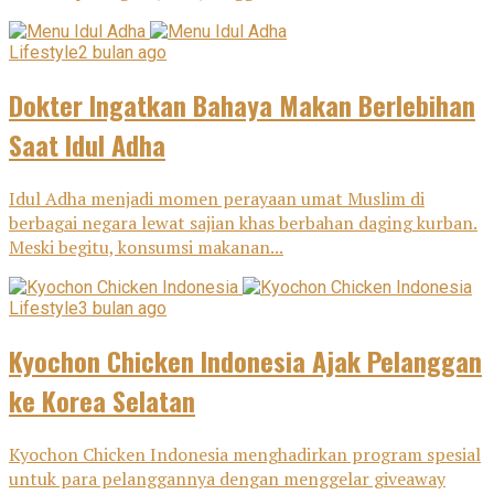
Lifestyle
2 bulan ago
Dokter Ingatkan Bahaya Makan Berlebihan
Saat Idul Adha
Idul Adha menjadi momen perayaan umat Muslim di
berbagai negara lewat sajian khas berbahan daging kurban.
Meski begitu, konsumsi makanan...
Lifestyle
3 bulan ago
Kyochon Chicken Indonesia Ajak Pelanggan
ke Korea Selatan
Kyochon Chicken Indonesia menghadirkan program spesial
untuk para pelanggannya dengan menggelar giveaway