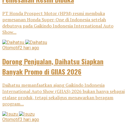
PT Honda Prospect Motor (HPM) resmi membuka
pemesanan Honda Super-One di Indonesia setelah
debutnya pada Gaikindo Indonesia International Auto
Show...
Otomotif
2 hari ago
Dorong Penjualan, Daihatsu Siapkan
Banyak Promo di GIIAS 2026
Daihatsu memanfaatkan ajang Gaikindo Indonesia
International Auto Show (GIIAS) 2026 bukan hanya sebagai
etalase produk, tetapi sekaligus menawarkan beragam
program...
Otomotif
3 hari ago