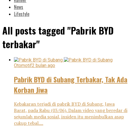
News
Lifestyle
All posts tagged "Pabrik BYD
terbakar"
Otomotif
2 bulan ago
Pabrik BYD di Subang Terbakar, Tak Ada
Korban Jiwa
Kebakaran terjadi di pabrik BYD di Subang, Jawa
Barat, pada Rabu (03/06). Dalam video yang beredar di
sejumlah media sosial, insiden itu menimbulkan asap
cukup tebal....