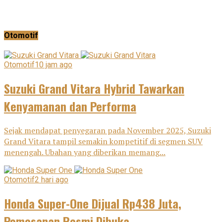
Otomotif
Otomotif
10 jam ago
Suzuki Grand Vitara Hybrid Tawarkan
Kenyamanan dan Performa
Sejak mendapat penyegaran pada November 2025, Suzuki
Grand Vitara tampil semakin kompetitif di segmen SUV
menengah. Ubahan yang diberikan memang...
Otomotif
2 hari ago
Honda Super-One Dijual Rp438 Juta,
Pemesanan Resmi Dibuka