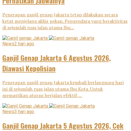
Perhatikan Jadwalnya
Penerapan ganjil genap Jakarta tetap dilakukan secara
ketat menjelang akhir pekan. Pengendara yang beraktivitas
di sejumlah ruas jalan utama Ibu...
News
2 hari ago
Ganjil Genap Jakarta 6 Agustus 2026,
Diawasi Kepolisian
Penerapan ganjil genap Jakarta kembali berlangsung hari
ini di sejumlah ruas jalan utama Ibu Kota. Untuk
memastikan aturan berjalan efektif,...
News
3 hari ago
Ganjil Genap Jakarta 5 Agustus 2026, Cek