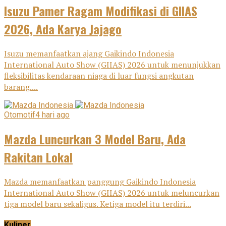
Isuzu Pamer Ragam Modifikasi di GIIAS
2026, Ada Karya Jajago
Isuzu memanfaatkan ajang Gaikindo Indonesia
International Auto Show (GIIAS) 2026 untuk menunjukkan
fleksibilitas kendaraan niaga di luar fungsi angkutan
barang....
Otomotif
4 hari ago
Mazda Luncurkan 3 Model Baru, Ada
Rakitan Lokal
Mazda memanfaatkan panggung Gaikindo Indonesia
International Auto Show (GIIAS) 2026 untuk meluncurkan
tiga model baru sekaligus. Ketiga model itu terdiri...
Kuliner