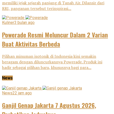
memiliki jejak sejarah panjang di Tanah Air. Dilansir dari
RRI, panganan tersebut terinspirasi...
Kuliner
3 bulan ago
Powerade Resmi Meluncur Dalam 2 Varian
Buat Aktivitas Berbeda
Pilihan minuman isotonik di Indonesia kini semakin
beragam dengan diluncurkannya Powerade. Produk ini
hadir sebagai pilihan baru, khususnya bagi para...
News
News
22 jam ago
Ganjil Genap Jakarta 7 Agustus 2026,