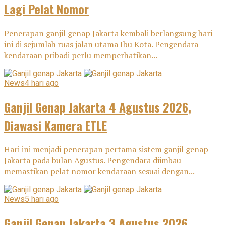
Lagi Pelat Nomor
Penerapan ganjil genap Jakarta kembali berlangsung hari
ini di sejumlah ruas jalan utama Ibu Kota. Pengendara
kendaraan pribadi perlu memperhatikan...
News
4 hari ago
Ganjil Genap Jakarta 4 Agustus 2026,
Diawasi Kamera ETLE
Hari ini menjadi penerapan pertama sistem ganjil genap
Jakarta pada bulan Agustus. Pengendara diimbau
memastikan pelat nomor kendaraan sesuai dengan...
News
5 hari ago
Ganjil Genap Jakarta 3 Agustus 2026,