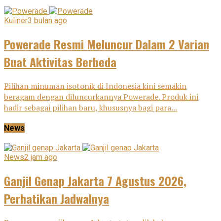
Kuliner
3 bulan ago
Powerade Resmi Meluncur Dalam 2 Varian
Buat Aktivitas Berbeda
Pilihan minuman isotonik di Indonesia kini semakin
beragam dengan diluncurkannya Powerade. Produk ini
hadir sebagai pilihan baru, khususnya bagi para...
News
News
2 jam ago
Ganjil Genap Jakarta 7 Agustus 2026,
Perhatikan Jadwalnya