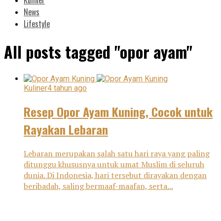
News
Lifestyle
All posts tagged "opor ayam"
Kuliner
4 tahun ago
Resep Opor Ayam Kuning, Cocok untuk
Rayakan Lebaran
Lebaran merupakan salah satu hari raya yang paling
ditunggu khususnya untuk umat Muslim di seluruh
dunia. Di Indonesia, hari tersebut dirayakan dengan
beribadah, saling bermaaf-maafan, serta...