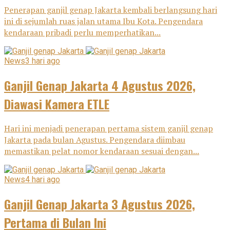
Penerapan ganjil genap Jakarta kembali berlangsung hari
ini di sejumlah ruas jalan utama Ibu Kota. Pengendara
kendaraan pribadi perlu memperhatikan...
News
3 hari ago
Ganjil Genap Jakarta 4 Agustus 2026,
Diawasi Kamera ETLE
Hari ini menjadi penerapan pertama sistem ganjil genap
Jakarta pada bulan Agustus. Pengendara diimbau
memastikan pelat nomor kendaraan sesuai dengan...
News
4 hari ago
Ganjil Genap Jakarta 3 Agustus 2026,
Pertama di Bulan Ini