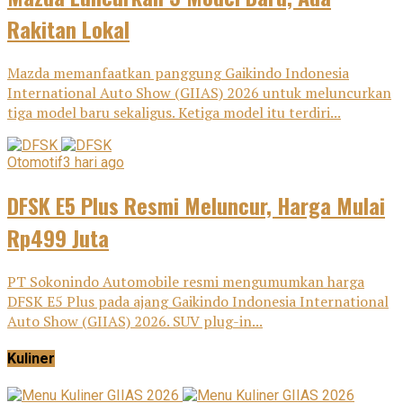
Rakitan Lokal
Mazda memanfaatkan panggung Gaikindo Indonesia
International Auto Show (GIIAS) 2026 untuk meluncurkan
tiga model baru sekaligus. Ketiga model itu terdiri...
Otomotif
3 hari ago
DFSK E5 Plus Resmi Meluncur, Harga Mulai
Rp499 Juta
PT Sokonindo Automobile resmi mengumumkan harga
DFSK E5 Plus pada ajang Gaikindo Indonesia International
Auto Show (GIIAS) 2026. SUV plug-in...
Kuliner