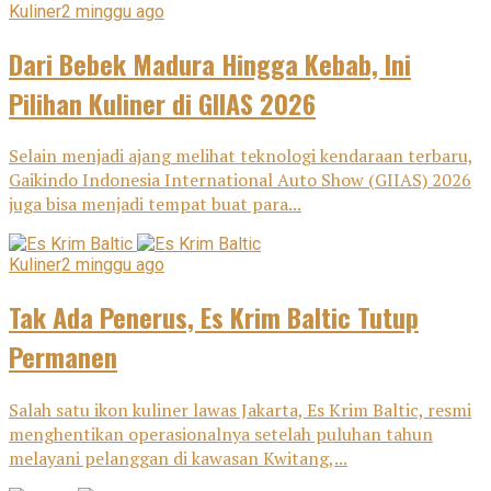
Kuliner
2 minggu ago
Dari Bebek Madura Hingga Kebab, Ini
Pilihan Kuliner di GIIAS 2026
Selain menjadi ajang melihat teknologi kendaraan terbaru,
Gaikindo Indonesia International Auto Show (GIIAS) 2026
juga bisa menjadi tempat buat para...
Kuliner
2 minggu ago
Tak Ada Penerus, Es Krim Baltic Tutup
Permanen
Salah satu ikon kuliner lawas Jakarta, Es Krim Baltic, resmi
menghentikan operasionalnya setelah puluhan tahun
melayani pelanggan di kawasan Kwitang,...