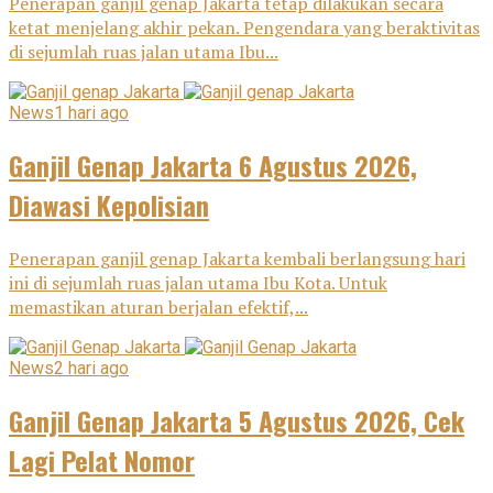
Penerapan ganjil genap Jakarta tetap dilakukan secara
ketat menjelang akhir pekan. Pengendara yang beraktivitas
di sejumlah ruas jalan utama Ibu...
News
1 hari ago
Ganjil Genap Jakarta 6 Agustus 2026,
Diawasi Kepolisian
Penerapan ganjil genap Jakarta kembali berlangsung hari
ini di sejumlah ruas jalan utama Ibu Kota. Untuk
memastikan aturan berjalan efektif,...
News
2 hari ago
Ganjil Genap Jakarta 5 Agustus 2026, Cek
Lagi Pelat Nomor