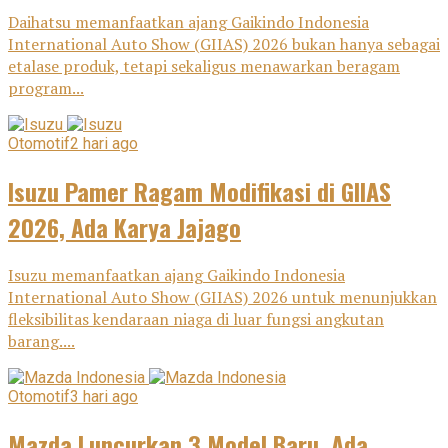
Daihatsu memanfaatkan ajang Gaikindo Indonesia
International Auto Show (GIIAS) 2026 bukan hanya sebagai
etalase produk, tetapi sekaligus menawarkan beragam
program...
Otomotif
2 hari ago
Isuzu Pamer Ragam Modifikasi di GIIAS
2026, Ada Karya Jajago
Isuzu memanfaatkan ajang Gaikindo Indonesia
International Auto Show (GIIAS) 2026 untuk menunjukkan
fleksibilitas kendaraan niaga di luar fungsi angkutan
barang....
Otomotif
3 hari ago
Mazda Luncurkan 3 Model Baru, Ada