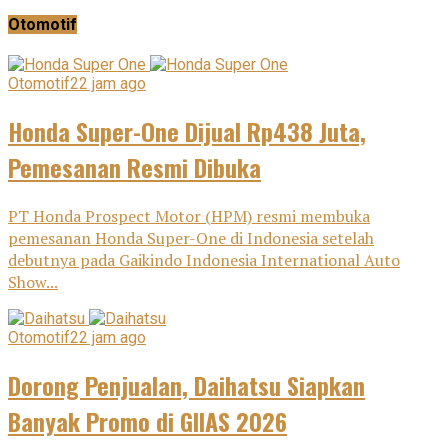
Otomotif
Otomotif
22 jam ago
Honda Super-One Dijual Rp438 Juta,
Pemesanan Resmi Dibuka
PT Honda Prospect Motor (HPM) resmi membuka
pemesanan Honda Super-One di Indonesia setelah
debutnya pada Gaikindo Indonesia International Auto
Show...
Otomotif
22 jam ago
Dorong Penjualan, Daihatsu Siapkan
Banyak Promo di GIIAS 2026