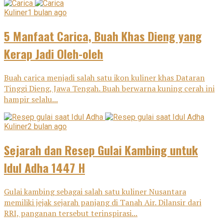
Kuliner
1 bulan ago
5 Manfaat Carica, Buah Khas Dieng yang
Kerap Jadi Oleh-oleh
Buah carica menjadi salah satu ikon kuliner khas Dataran
Tinggi Dieng, Jawa Tengah. Buah berwarna kuning cerah ini
hampir selalu...
Kuliner
2 bulan ago
Sejarah dan Resep Gulai Kambing untuk
Idul Adha 1447 H
Gulai kambing sebagai salah satu kuliner Nusantara
memiliki jejak sejarah panjang di Tanah Air. Dilansir dari
RRI, panganan tersebut terinspirasi...