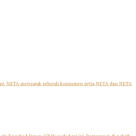
 ini, NETA mengajak seluruh konsumen setia NETA dan NETA