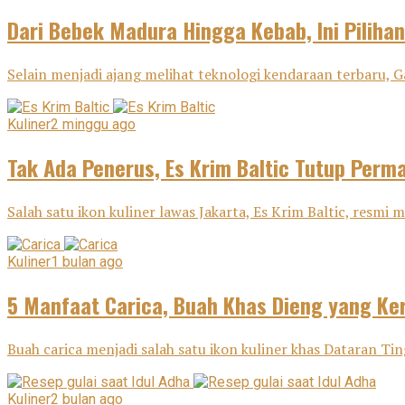
Dari Bebek Madura Hingga Kebab, Ini Pilihan
Selain menjadi ajang melihat teknologi kendaraan terbaru, G
Kuliner
2 minggu ago
Tak Ada Penerus, Es Krim Baltic Tutup Perm
Salah satu ikon kuliner lawas Jakarta, Es Krim Baltic, resm
Kuliner
1 bulan ago
5 Manfaat Carica, Buah Khas Dieng yang Ker
Buah carica menjadi salah satu ikon kuliner khas Dataran Tin
Kuliner
2 bulan ago