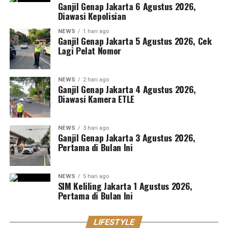
Ganjil Genap Jakarta 6 Agustus 2026,
Diawasi Kepolisian
NEWS
1 hari ago
Ganjil Genap Jakarta 5 Agustus 2026, Cek
Lagi Pelat Nomor
NEWS
2 hari ago
Ganjil Genap Jakarta 4 Agustus 2026,
Diawasi Kamera ETLE
NEWS
3 hari ago
Ganjil Genap Jakarta 3 Agustus 2026,
Pertama di Bulan Ini
NEWS
5 hari ago
SIM Keliling Jakarta 1 Agustus 2026,
Pertama di Bulan Ini
LIFESTYLE