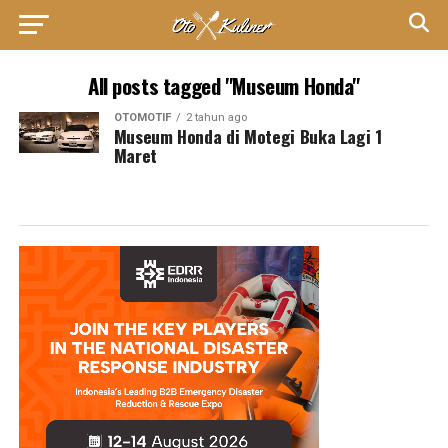
All posts tagged "Museum Honda"
OTOMOTIF
2 tahun ago
Museum Honda di Motegi Buka Lagi 1
Maret