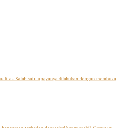
alitas. Salah satu upayanya dilakukan dengan membuka