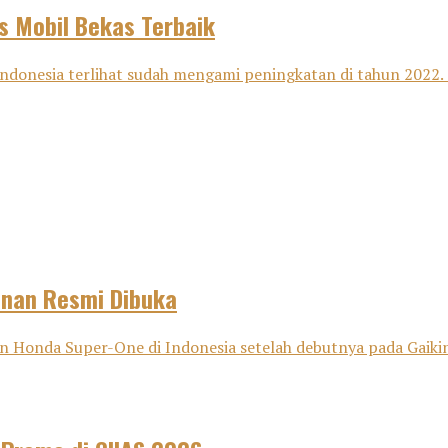
s Mobil Bekas Terbaik
ndonesia terlihat sudah mengami peningkatan di tahun 2022. 
anan Resmi Dibuka
onda Super-One di Indonesia setelah debutnya pada Gaikind