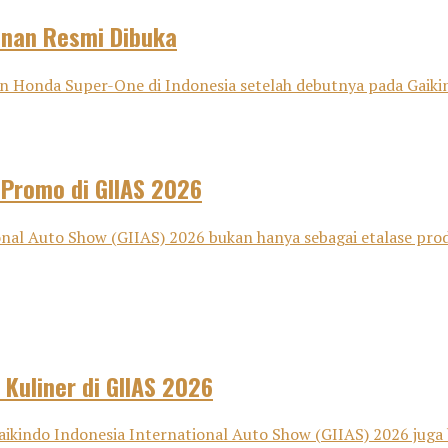
anan Resmi Dibuka
onda Super-One di Indonesia setelah debutnya pada Gaikind
 Promo di GIIAS 2026
nal Auto Show (GIIAS) 2026 bukan hanya sebagai etalase pro
 Kuliner di GIIAS 2026
aikindo Indonesia International Auto Show (GIIAS) 2026 juga 