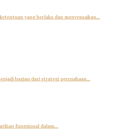
ketentuan yang berlaku dan menyesuaikan...
jadi bagian dari strategi perusahaan...
tihan fungsional dalam...