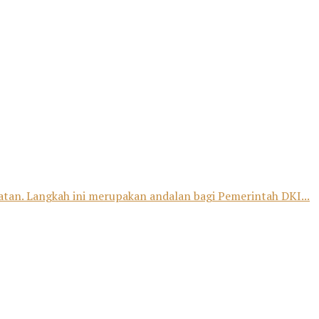
padatan. Langkah ini merupakan andalan bagi Pemerintah DKI...