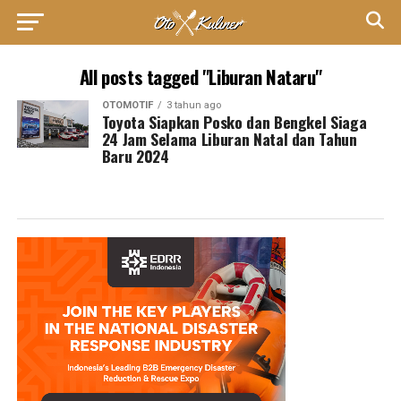
All posts tagged "Liburan Nataru"
OTOMOTIF
3 tahun ago
Toyota Siapkan Posko dan Bengkel Siaga
24 Jam Selama Liburan Natal dan Tahun
Baru 2024