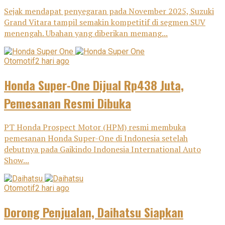
Sejak mendapat penyegaran pada November 2025, Suzuki
Grand Vitara tampil semakin kompetitif di segmen SUV
menengah. Ubahan yang diberikan memang...
Otomotif
2 hari ago
Honda Super-One Dijual Rp438 Juta,
Pemesanan Resmi Dibuka
PT Honda Prospect Motor (HPM) resmi membuka
pemesanan Honda Super-One di Indonesia setelah
debutnya pada Gaikindo Indonesia International Auto
Show...
Otomotif
2 hari ago
Dorong Penjualan, Daihatsu Siapkan