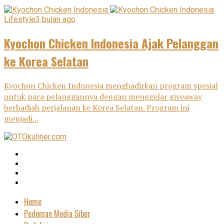
Lifestyle
3 bulan ago
Kyochon Chicken Indonesia Ajak Pelanggan
ke Korea Selatan
Kyochon Chicken Indonesia menghadirkan program spesial
untuk para pelanggannya dengan menggelar giveaway
berhadiah perjalanan ke Korea Selatan. Program ini
menjadi...
Home
Pedoman Media Siber