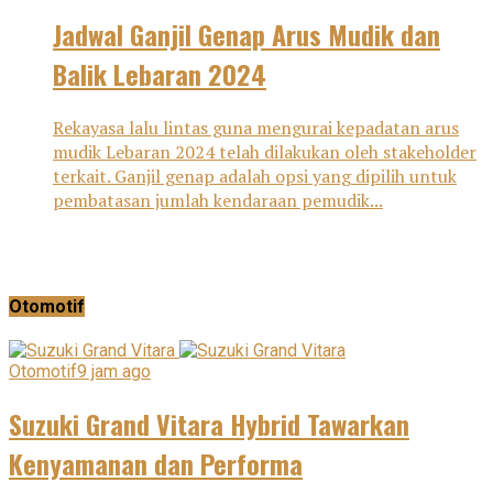
Jadwal Ganjil Genap Arus Mudik dan
Balik Lebaran 2024
Rekayasa lalu lintas guna mengurai kepadatan arus
mudik Lebaran 2024 telah dilakukan oleh stakeholder
terkait. Ganjil genap adalah opsi yang dipilih untuk
pembatasan jumlah kendaraan pemudik...
Otomotif
Otomotif
9 jam ago
Suzuki Grand Vitara Hybrid Tawarkan
Kenyamanan dan Performa