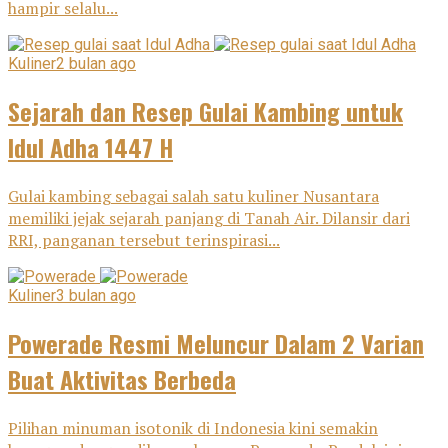
hampir selalu...
Kuliner
2 bulan ago
Sejarah dan Resep Gulai Kambing untuk
Idul Adha 1447 H
Gulai kambing sebagai salah satu kuliner Nusantara
memiliki jejak sejarah panjang di Tanah Air. Dilansir dari
RRI, panganan tersebut terinspirasi...
Kuliner
3 bulan ago
Powerade Resmi Meluncur Dalam 2 Varian
Buat Aktivitas Berbeda
Pilihan minuman isotonik di Indonesia kini semakin