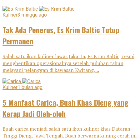
Kuliner
3 minggu ago
Tak Ada Penerus, Es Krim Baltic Tutup
Permanen
Salah satu ikon kuliner lawas Jakarta, Es Krim Baltic, resmi
menghentikan operasionalnya setelah puluhan tahun
melayani pelanggan di kawasan Kwitang,...
Kuliner
1 bulan ago
5 Manfaat Carica, Buah Khas Dieng yang
Kerap Jadi Oleh-oleh
Buah carica menjadi salah satu ikon kuliner khas Dataran
Tinggi Dieng, Jawa Tengah. Buah berwarna kuning cerah ini