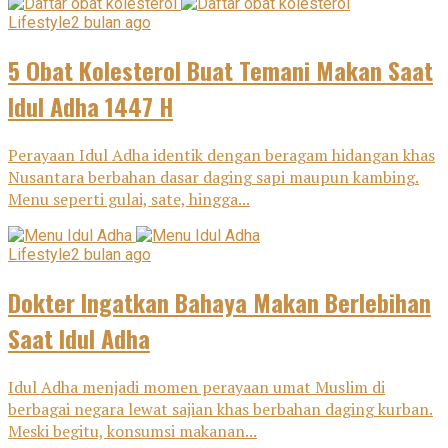
Lifestyle
2 bulan ago
5 Obat Kolesterol Buat Temani Makan Saat
Idul Adha 1447 H
Perayaan Idul Adha identik dengan beragam hidangan khas
Nusantara berbahan dasar daging sapi maupun kambing.
Menu seperti gulai, sate, hingga...
Lifestyle
2 bulan ago
Dokter Ingatkan Bahaya Makan Berlebihan
Saat Idul Adha
Idul Adha menjadi momen perayaan umat Muslim di
berbagai negara lewat sajian khas berbahan daging kurban.
Meski begitu, konsumsi makanan...