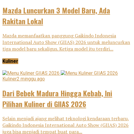
Mazda Luncurkan 3 Model Baru, Ada
Rakitan Lokal
Mazda memanfaatkan panggung Gaikindo Indonesia
International Auto Show (GIIAS) 2026 untuk meluncurkan
tiga model baru sekaligus. Ketiga model itu terdiri...
Kuliner
Kuliner
2 minggu ago
Dari Bebek Madura Hingga Kebab, Ini
Pilihan Kuliner di GIIAS 2026
Selain menjadi ajang melihat teknologi kendaraan terbaru,
Gaikindo Indonesia International Auto Show (GIIAS) 2026
juga bisa menjadi tempat buat para...