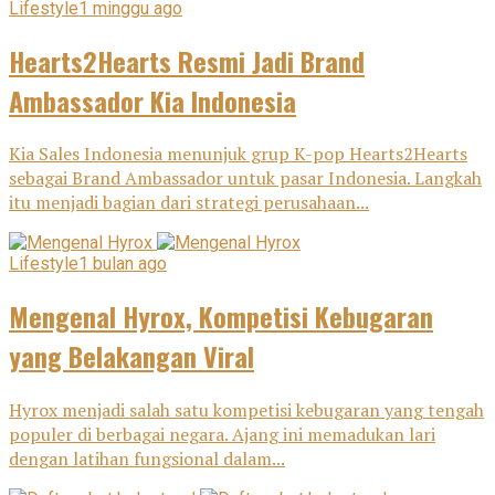
Lifestyle
1 minggu ago
Hearts2Hearts Resmi Jadi Brand
Ambassador Kia Indonesia
Kia Sales Indonesia menunjuk grup K-pop Hearts2Hearts
sebagai Brand Ambassador untuk pasar Indonesia. Langkah
itu menjadi bagian dari strategi perusahaan...
Lifestyle
1 bulan ago
Mengenal Hyrox, Kompetisi Kebugaran
yang Belakangan Viral
Hyrox menjadi salah satu kompetisi kebugaran yang tengah
populer di berbagai negara. Ajang ini memadukan lari
dengan latihan fungsional dalam...