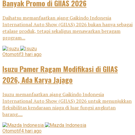
Banyak Promo di GIIAS 2026
Daihatsu memanfaatkan ajang Gaikindo Indonesia
International Auto Show (GIIAS) 2026 bukan hanya sebagai
etalase produk, tetapi sekaligus menawarkan beragam
program...
Otomotif
3 hari ago
Isuzu Pamer Ragam Modifikasi di GIIAS
2026, Ada Karya Jajago
Isuzu memanfaatkan ajang Gaikindo Indonesia
International Auto Show (GIIAS) 2026 untuk menunjukkan
fleksibilitas kendaraan niaga di luar fungsi angkutan
barang....
Otomotif
4 hari ago