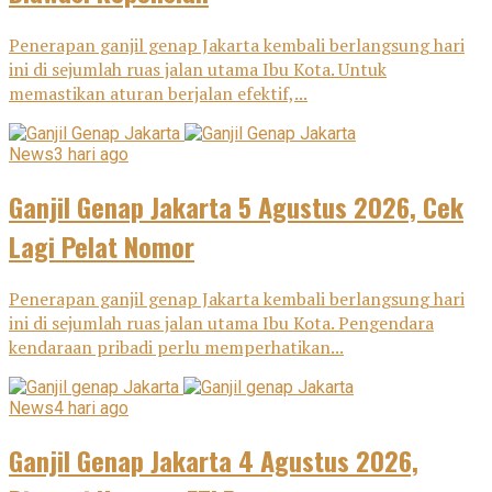
Penerapan ganjil genap Jakarta kembali berlangsung hari
ini di sejumlah ruas jalan utama Ibu Kota. Untuk
memastikan aturan berjalan efektif,...
News
3 hari ago
Ganjil Genap Jakarta 5 Agustus 2026, Cek
Lagi Pelat Nomor
Penerapan ganjil genap Jakarta kembali berlangsung hari
ini di sejumlah ruas jalan utama Ibu Kota. Pengendara
kendaraan pribadi perlu memperhatikan...
News
4 hari ago
Ganjil Genap Jakarta 4 Agustus 2026,