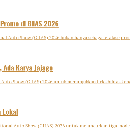
 Promo di GIIAS 2026
nal Auto Show (GIIAS) 2026 bukan hanya sebagai etalase pro
, Ada Karya Jajago
Auto Show (GIIAS) 2026 untuk menunjukkan fleksibilitas kenda
 Lokal
nal Auto Show (GIIAS) 2026 untuk meluncurkan tiga model bar