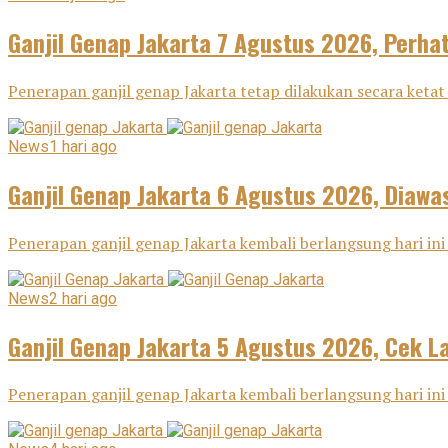
Ganjil Genap Jakarta 7 Agustus 2026, Perha
Penerapan ganjil genap Jakarta tetap dilakukan secara ketat 
News
1 hari ago
Ganjil Genap Jakarta 6 Agustus 2026, Diawas
Penerapan ganjil genap Jakarta kembali berlangsung hari ini 
News
2 hari ago
Ganjil Genap Jakarta 5 Agustus 2026, Cek L
Penerapan ganjil genap Jakarta kembali berlangsung hari ini