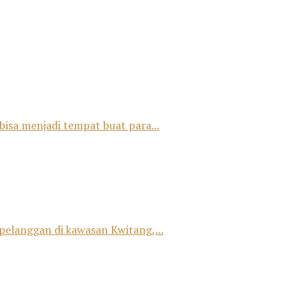
bisa menjadi tempat buat para...
 pelanggan di kawasan Kwitang,...