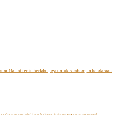
mum. Hal ini tentu berlaku juga untuk rombongan kendaraan