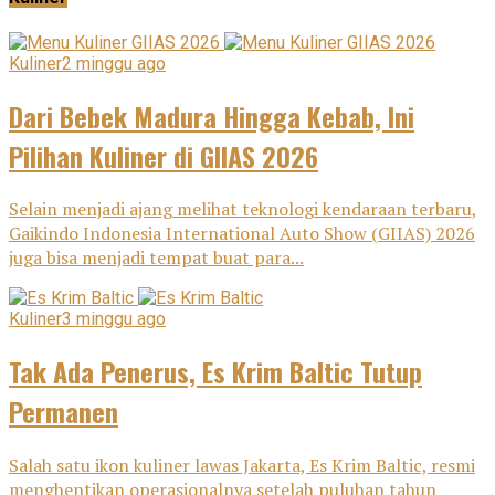
Kuliner
2 minggu ago
Dari Bebek Madura Hingga Kebab, Ini
Pilihan Kuliner di GIIAS 2026
Selain menjadi ajang melihat teknologi kendaraan terbaru,
Gaikindo Indonesia International Auto Show (GIIAS) 2026
juga bisa menjadi tempat buat para...
Kuliner
3 minggu ago
Tak Ada Penerus, Es Krim Baltic Tutup
Permanen
Salah satu ikon kuliner lawas Jakarta, Es Krim Baltic, resmi
menghentikan operasionalnya setelah puluhan tahun