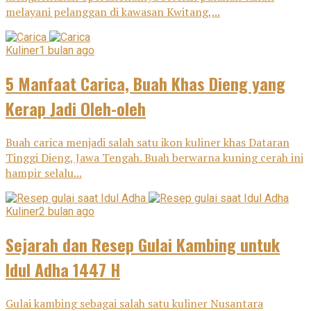
melayani pelanggan di kawasan Kwitang,...
Kuliner
1 bulan ago
5 Manfaat Carica, Buah Khas Dieng yang
Kerap Jadi Oleh-oleh
Buah carica menjadi salah satu ikon kuliner khas Dataran
Tinggi Dieng, Jawa Tengah. Buah berwarna kuning cerah ini
hampir selalu...
Kuliner
2 bulan ago
Sejarah dan Resep Gulai Kambing untuk
Idul Adha 1447 H
Gulai kambing sebagai salah satu kuliner Nusantara