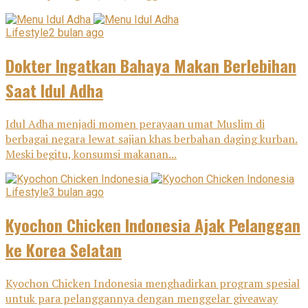
Lifestyle
2 bulan ago
Dokter Ingatkan Bahaya Makan Berlebihan
Saat Idul Adha
Idul Adha menjadi momen perayaan umat Muslim di
berbagai negara lewat sajian khas berbahan daging kurban.
Meski begitu, konsumsi makanan...
Lifestyle
3 bulan ago
Kyochon Chicken Indonesia Ajak Pelanggan
ke Korea Selatan
Kyochon Chicken Indonesia menghadirkan program spesial
untuk para pelanggannya dengan menggelar giveaway