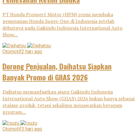
PT Honda Prospect Motor (HPM) resmi membuka
pemesanan Honda Super-One di Indonesia setelah
debutnya pada Gaikindo Indonesia International Auto
Show...
Otomotif
2 hari ago
Dorong Penjualan, Daihatsu Siapkan
Banyak Promo di GIIAS 2026
Daihatsu memanfaatkan ajang Gaikindo Indonesia
International Auto Show (GIIAS) 2026 bukan hanya sebagai
etalase produk, tetapi sekaligus menawarkan beragam
program...
Otomotif
3 hari ago