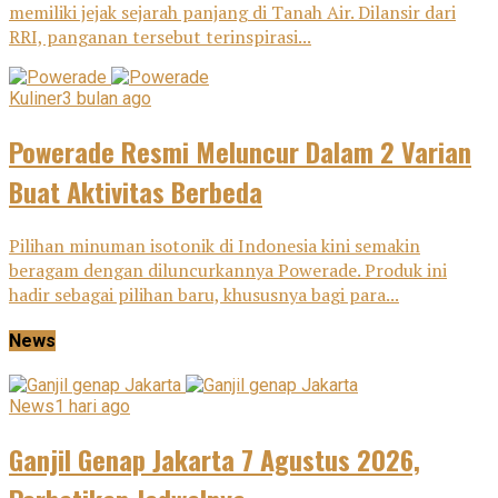
memiliki jejak sejarah panjang di Tanah Air. Dilansir dari
RRI, panganan tersebut terinspirasi...
Kuliner
3 bulan ago
Powerade Resmi Meluncur Dalam 2 Varian
Buat Aktivitas Berbeda
Pilihan minuman isotonik di Indonesia kini semakin
beragam dengan diluncurkannya Powerade. Produk ini
hadir sebagai pilihan baru, khususnya bagi para...
News
News
1 hari ago
Ganjil Genap Jakarta 7 Agustus 2026,