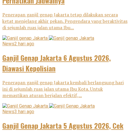
Perhatikan Jadwalnya
Penerapan ganjil genap Jakarta tetap dilakukan secara
ketat menjelang akhir pekan. Pengendara yang beraktivitas
di sejumlah ruas jalan utama Ibu...
News
2 hari ago
Ganjil Genap Jakarta 6 Agustus 2026,
Diawasi Kepolisian
Penerapan ganjil genap Jakarta kembali berlangsung hari
ini di sejumlah ruas jalan utama Ibu Kota. Untuk
memastikan aturan berjalan efektif,...
News
3 hari ago
Ganjil Genap Jakarta 5 Agustus 2026, Cek