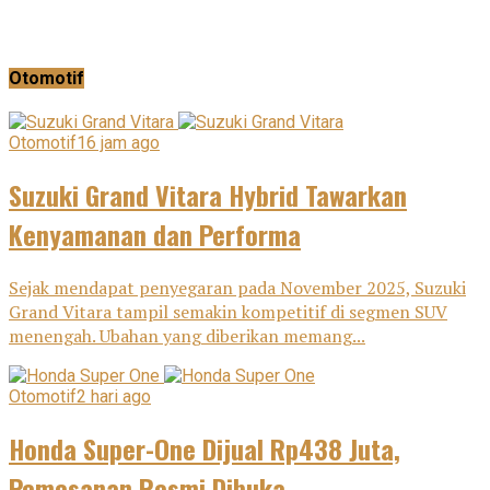
Otomotif
Otomotif
16 jam ago
Suzuki Grand Vitara Hybrid Tawarkan
Kenyamanan dan Performa
Sejak mendapat penyegaran pada November 2025, Suzuki
Grand Vitara tampil semakin kompetitif di segmen SUV
menengah. Ubahan yang diberikan memang...
Otomotif
2 hari ago
Honda Super-One Dijual Rp438 Juta,
Pemesanan Resmi Dibuka