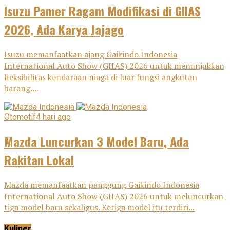
Isuzu Pamer Ragam Modifikasi di GIIAS
2026, Ada Karya Jajago
Isuzu memanfaatkan ajang Gaikindo Indonesia
International Auto Show (GIIAS) 2026 untuk menunjukkan
fleksibilitas kendaraan niaga di luar fungsi angkutan
barang....
Otomotif
4 hari ago
Mazda Luncurkan 3 Model Baru, Ada
Rakitan Lokal
Mazda memanfaatkan panggung Gaikindo Indonesia
International Auto Show (GIIAS) 2026 untuk meluncurkan
tiga model baru sekaligus. Ketiga model itu terdiri...
Kuliner