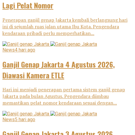
Lagi Pelat Nomor
Penerapan ganjil genap Jakarta kembali berlangsung hari
ini di sejumlah ruas jalan utama Ibu Kota. Pengendara
kendaraan pribadi perlu memperhatikan...
News
4 hari ago
Ganjil Genap Jakarta 4 Agustus 2026,
Diawasi Kamera ETLE
Hari ini menjadi penerapan pertama sistem ganjil genap
Jakarta pada bulan Agustus. Pengendara diimbau
memastikan pelat nomor kendaraan sesuai dengan...
News
5 hari ago
Ganjil Genap Jakarta 3 Agustus 2026,