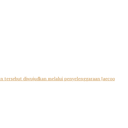
aian tersebut diwujudkan melalui penyelenggaraan Jaecoo