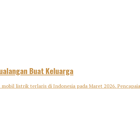
tualangan Buat Keluarga
 mobil listrik terlaris di Indonesia pada Maret 2026. Pencap