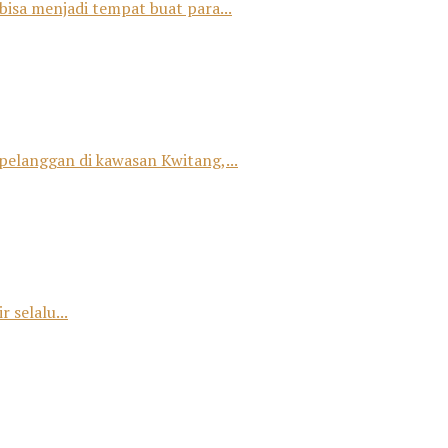
bisa menjadi tempat buat para...
 pelanggan di kawasan Kwitang,...
 selalu...