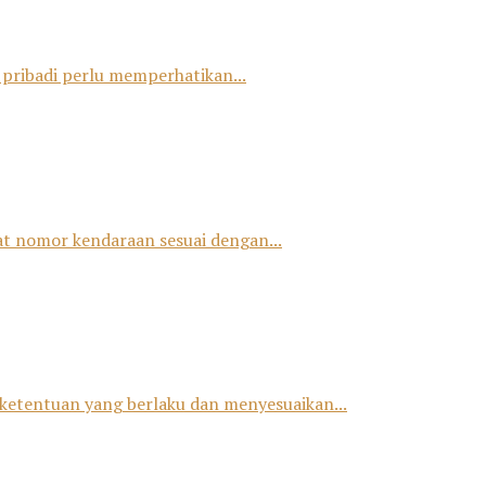
 pribadi perlu memperhatikan...
at nomor kendaraan sesuai dengan...
ketentuan yang berlaku dan menyesuaikan...