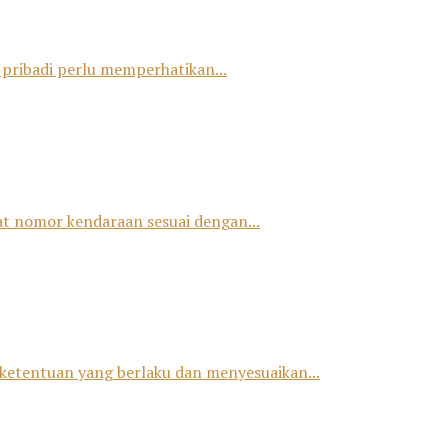
 pribadi perlu memperhatikan...
at nomor kendaraan sesuai dengan...
ketentuan yang berlaku dan menyesuaikan...