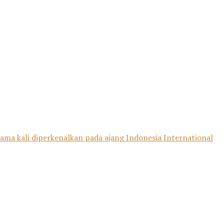
rtama kali diperkenalkan pada ajang Indonesia International