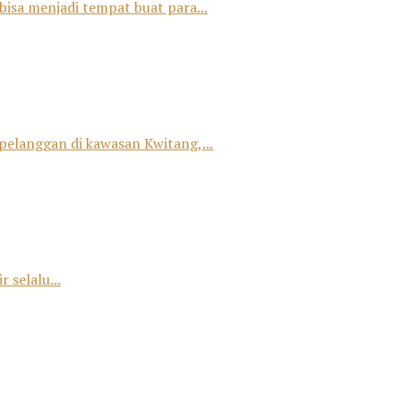
bisa menjadi tempat buat para...
 pelanggan di kawasan Kwitang,...
 selalu...