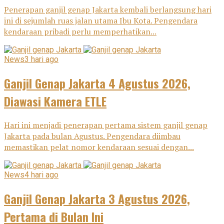
Penerapan ganjil genap Jakarta kembali berlangsung hari
ini di sejumlah ruas jalan utama Ibu Kota. Pengendara
kendaraan pribadi perlu memperhatikan...
News
3 hari ago
Ganjil Genap Jakarta 4 Agustus 2026,
Diawasi Kamera ETLE
Hari ini menjadi penerapan pertama sistem ganjil genap
Jakarta pada bulan Agustus. Pengendara diimbau
memastikan pelat nomor kendaraan sesuai dengan...
News
4 hari ago
Ganjil Genap Jakarta 3 Agustus 2026,
Pertama di Bulan Ini