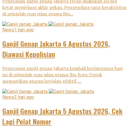
Penerapan ganjil genap Jakarta tetap dilakukan secara
ketat menjelang akhir pekan. Pengendara yang beraktivitas
di sejumlah ruas jalan utama Ibu...
News
1 hari ago
Ganjil Genap Jakarta 6 Agustus 2026,
Diawasi Kepolisian
Penerapan ganjil genap Jakarta kembali berlangsung hari
ini di sejumlah ruas jalan utama Ibu Kota. Untuk
memastikan aturan berjalan efektif,...
News
2 hari ago
Ganjil Genap Jakarta 5 Agustus 2026, Cek
Lagi Pelat Nomor