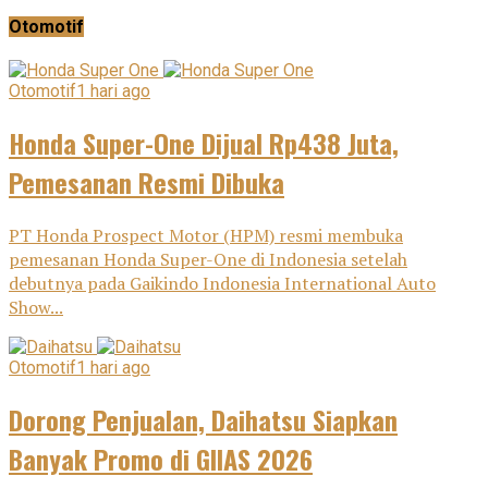
Otomotif
Otomotif
1 hari ago
Honda Super-One Dijual Rp438 Juta,
Pemesanan Resmi Dibuka
PT Honda Prospect Motor (HPM) resmi membuka
pemesanan Honda Super-One di Indonesia setelah
debutnya pada Gaikindo Indonesia International Auto
Show...
Otomotif
1 hari ago
Dorong Penjualan, Daihatsu Siapkan
Banyak Promo di GIIAS 2026