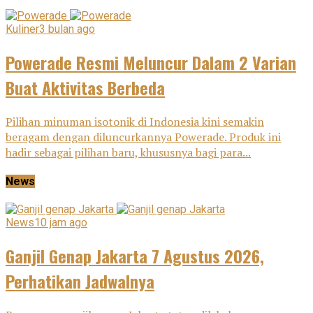
Kuliner
3 bulan ago
Powerade Resmi Meluncur Dalam 2 Varian
Buat Aktivitas Berbeda
Pilihan minuman isotonik di Indonesia kini semakin
beragam dengan diluncurkannya Powerade. Produk ini
hadir sebagai pilihan baru, khususnya bagi para...
News
News
10 jam ago
Ganjil Genap Jakarta 7 Agustus 2026,
Perhatikan Jadwalnya