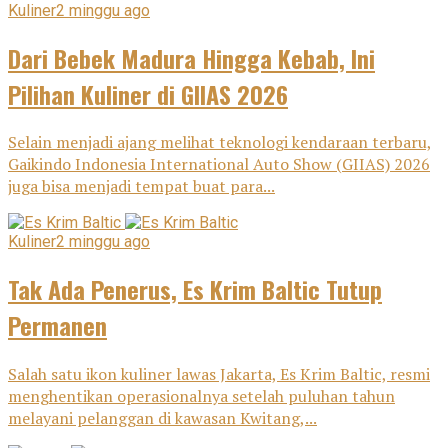
Kuliner
2 minggu ago
Dari Bebek Madura Hingga Kebab, Ini
Pilihan Kuliner di GIIAS 2026
Selain menjadi ajang melihat teknologi kendaraan terbaru,
Gaikindo Indonesia International Auto Show (GIIAS) 2026
juga bisa menjadi tempat buat para...
Kuliner
2 minggu ago
Tak Ada Penerus, Es Krim Baltic Tutup
Permanen
Salah satu ikon kuliner lawas Jakarta, Es Krim Baltic, resmi
menghentikan operasionalnya setelah puluhan tahun
melayani pelanggan di kawasan Kwitang,...