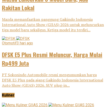
Rakitan Lokal
Mazda memanfaatkan panggung Gaikindo Indonesia
International Auto Show (GIIAS) 2026 untuk meluncurkan
tiga model baru sekaligus. Ketiga model itu terdiri...
Otomotif
3 hari ago
DFSK E5 Plus Resmi Meluncur, Harga Mulai
Rp499 Juta
PT Sokonindo Automobile resmi mengumumkan harga
DFSK E5 Plus pada ajang Gaikindo Indonesia International
Auto Show (GIIAS) 2026. SUV plug-in...
Kuliner