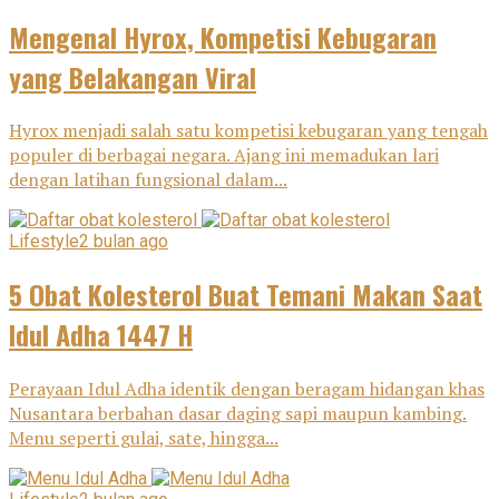
Mengenal Hyrox, Kompetisi Kebugaran
yang Belakangan Viral
Hyrox menjadi salah satu kompetisi kebugaran yang tengah
populer di berbagai negara. Ajang ini memadukan lari
dengan latihan fungsional dalam...
Lifestyle
2 bulan ago
5 Obat Kolesterol Buat Temani Makan Saat
Idul Adha 1447 H
Perayaan Idul Adha identik dengan beragam hidangan khas
Nusantara berbahan dasar daging sapi maupun kambing.
Menu seperti gulai, sate, hingga...