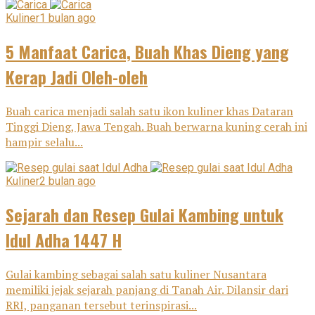
Kuliner
1 bulan ago
5 Manfaat Carica, Buah Khas Dieng yang
Kerap Jadi Oleh-oleh
Buah carica menjadi salah satu ikon kuliner khas Dataran
Tinggi Dieng, Jawa Tengah. Buah berwarna kuning cerah ini
hampir selalu...
Kuliner
2 bulan ago
Sejarah dan Resep Gulai Kambing untuk
Idul Adha 1447 H
Gulai kambing sebagai salah satu kuliner Nusantara
memiliki jejak sejarah panjang di Tanah Air. Dilansir dari
RRI, panganan tersebut terinspirasi...