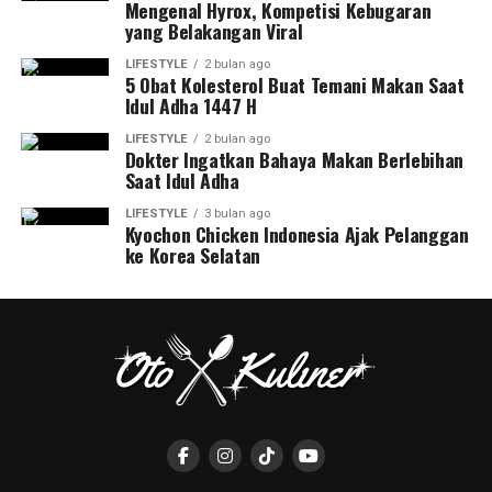
Mengenal Hyrox, Kompetisi Kebugaran
yang Belakangan Viral
LIFESTYLE
2 bulan ago
5 Obat Kolesterol Buat Temani Makan Saat
Idul Adha 1447 H
LIFESTYLE
2 bulan ago
Dokter Ingatkan Bahaya Makan Berlebihan
Saat Idul Adha
LIFESTYLE
3 bulan ago
Kyochon Chicken Indonesia Ajak Pelanggan
ke Korea Selatan