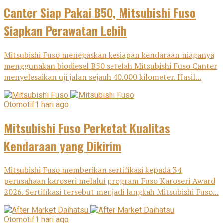
Canter Siap Pakai B50, Mitsubishi Fuso
Siapkan Perawatan Lebih
Mitsubishi Fuso menegaskan kesiapan kendaraan niaganya
menggunakan biodiesel B50 setelah Mitsubishi Fuso Canter
menyelesaikan uji jalan sejauh 40.000 kilometer. Hasil...
Otomotif
1 hari ago
Mitsubishi Fuso Perketat Kualitas
Kendaraan yang Dikirim
Mitsubishi Fuso memberikan sertifikasi kepada 34
perusahaan karoseri melalui program Fuso Karoseri Award
2026. Sertifikasi tersebut menjadi langkah Mitsubishi Fuso...
Otomotif
1 hari ago