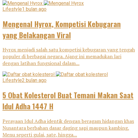
Lifestyle
1 bulan ago
Mengenal Hyrox, Kompetisi Kebugaran
yang Belakangan Viral
Hyrox menjadi salah satu kompetisi kebugaran yang tengah
populer di berbagai negara. Ajang ini memadukan lari
dengan latihan fungsional dalam...
Lifestyle
2 bulan ago
5 Obat Kolesterol Buat Temani Makan Saat
Idul Adha 1447 H
Perayaan Idul Adha identik dengan beragam hidangan khas
Nusantara berbahan dasar daging sapi maupun kambing.
Menu seperti gulai, sate, hingga...