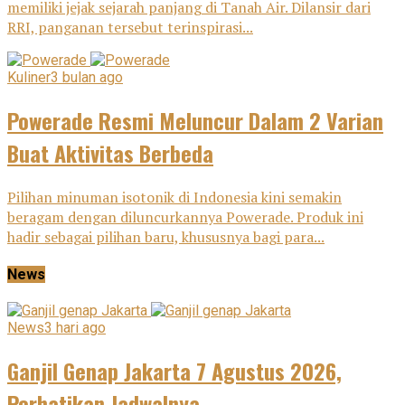
memiliki jejak sejarah panjang di Tanah Air. Dilansir dari
RRI, panganan tersebut terinspirasi...
Kuliner
3 bulan ago
Powerade Resmi Meluncur Dalam 2 Varian
Buat Aktivitas Berbeda
Pilihan minuman isotonik di Indonesia kini semakin
beragam dengan diluncurkannya Powerade. Produk ini
hadir sebagai pilihan baru, khususnya bagi para...
News
News
3 hari ago
Ganjil Genap Jakarta 7 Agustus 2026,
Perhatikan Jadwalnya