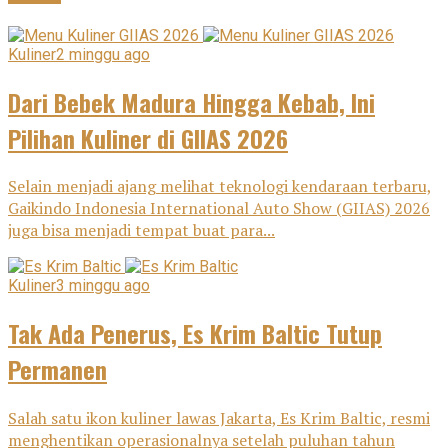
Kuliner
2 minggu ago
Dari Bebek Madura Hingga Kebab, Ini
Pilihan Kuliner di GIIAS 2026
Selain menjadi ajang melihat teknologi kendaraan terbaru,
Gaikindo Indonesia International Auto Show (GIIAS) 2026
juga bisa menjadi tempat buat para...
Kuliner
3 minggu ago
Tak Ada Penerus, Es Krim Baltic Tutup
Permanen
Salah satu ikon kuliner lawas Jakarta, Es Krim Baltic, resmi
menghentikan operasionalnya setelah puluhan tahun