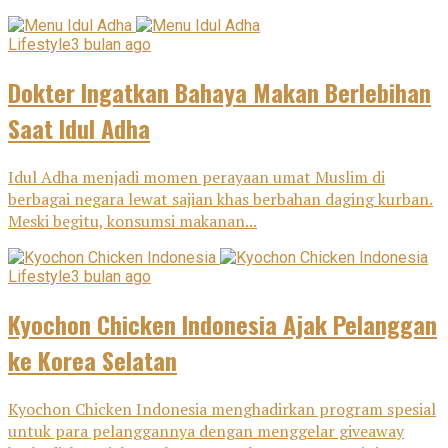
Lifestyle
3 bulan ago
Dokter Ingatkan Bahaya Makan Berlebihan
Saat Idul Adha
Idul Adha menjadi momen perayaan umat Muslim di
berbagai negara lewat sajian khas berbahan daging kurban.
Meski begitu, konsumsi makanan...
Lifestyle
3 bulan ago
Kyochon Chicken Indonesia Ajak Pelanggan
ke Korea Selatan
Kyochon Chicken Indonesia menghadirkan program spesial
untuk para pelanggannya dengan menggelar giveaway