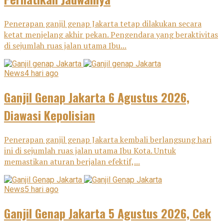
Penerapan ganjil genap Jakarta tetap dilakukan secara
ketat menjelang akhir pekan. Pengendara yang beraktivitas
di sejumlah ruas jalan utama Ibu...
News
4 hari ago
Ganjil Genap Jakarta 6 Agustus 2026,
Diawasi Kepolisian
Penerapan ganjil genap Jakarta kembali berlangsung hari
ini di sejumlah ruas jalan utama Ibu Kota. Untuk
memastikan aturan berjalan efektif,...
News
5 hari ago
Ganjil Genap Jakarta 5 Agustus 2026, Cek