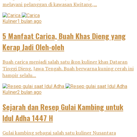
melayani pelanggan di kawasan Kwitang,...
Kuliner
1 bulan ago
5 Manfaat Carica, Buah Khas Dieng yang
Kerap Jadi Oleh-oleh
Buah carica menjadi salah satu ikon kuliner khas Dataran
Tinggi Dieng, Jawa Tengah. Buah berwarna kuning cerah ini
hampir selalu...
Kuliner
2 bulan ago
Sejarah dan Resep Gulai Kambing untuk
Idul Adha 1447 H
Gulai kambing sebagai salah satu kuliner Nusantara