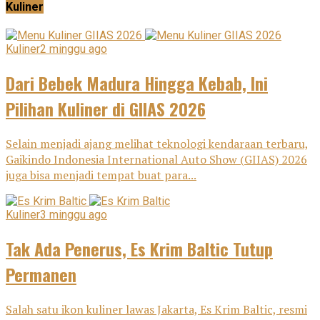
Kuliner
Kuliner
2 minggu ago
Dari Bebek Madura Hingga Kebab, Ini
Pilihan Kuliner di GIIAS 2026
Selain menjadi ajang melihat teknologi kendaraan terbaru,
Gaikindo Indonesia International Auto Show (GIIAS) 2026
juga bisa menjadi tempat buat para...
Kuliner
3 minggu ago
Tak Ada Penerus, Es Krim Baltic Tutup
Permanen
Salah satu ikon kuliner lawas Jakarta, Es Krim Baltic, resmi