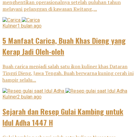
menghentikan operasionalnya setelah puluhan tahun
melayani pelanggan di kawasan Kwitang,...
Kuliner
1 bulan ago
5 Manfaat Carica, Buah Khas Dieng yang
Kerap Jadi Oleh-oleh
Buah carica menjadi salah satu ikon kuliner khas Dataran
Tinggi Dieng, Jawa Tengah. Buah berwarna kuning cerah ini
hampir selalu...
Kuliner
2 bulan ago
Sejarah dan Resep Gulai Kambing untuk
Idul Adha 1447 H