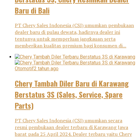
Baru di Bali
PT Chery Sales Indonesia (CSI) umumkan pembukaan
dealer baru di pulau dewata, hadirnya dealer ini
tentunya untuk memperluas jangkauan serta
memberikan kualitas premium bagi konsumen di...
Otomotif
2 tahun ago
Chery Tambah Diler Baru di Karawang
Berstatus 3S (Sales, Service, Spare
Parts)
PT Chery Sales Indonesia (CSI) umumkan secara
resmi pembukaan dealer terbaru di Karawang Jawa
barat pada 25 April 2024. Dealer terbaru yaitu Chery