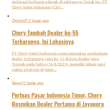
melayani berbagai wilayah di sekitarnya. Untuk itu, PT
Chery Sales Indonesia (CSI)...
Otomotif
12 bulan ago
Chery Tambah Dealer ke-55
Terbarunya, Ini Lokasinya
PT Chery Sales Indonesia resmi umumkan pembukaan
dealer terbarunya yang ke-55 di kota Kudus Jawa
Tengah pada Sabtu (16/8/2025). memiliki lokasi yang
cukup strategis di Jalan...
News
12 bulan ago
Perluas Pasar Indonesia Timur, Chery
Resmikan Dealer Pertama di Jayapura