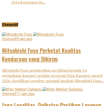
Arta Karawang ini...
Otomotif
Otomotif
9 jam ago
Mitsubishi Fuso Perketat Kualitas
Kendaraan yang Dikirim
Mitsubishi Fuso memberikan sertifikasi kepada 34
perusahaan karoseri melalui program Fuso Karoseri Award
2026. Sertifikasi tersebut menjadi langkah Mitsubishi Fuso...
Otomotif
11 jam ago
Jaga Loyalitas, Daihatsu Pastikan Layanan