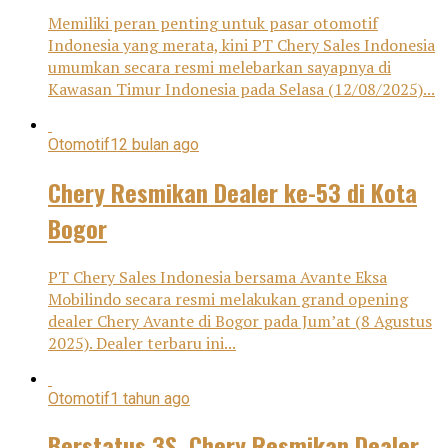
Memiliki peran penting untuk pasar otomotif
Indonesia yang merata, kini PT Chery Sales Indonesia
umumkan secara resmi melebarkan sayapnya di
Kawasan Timur Indonesia pada Selasa (12/08/2025)...
Otomotif
12 bulan ago
Chery Resmikan Dealer ke-53 di Kota
Bogor
PT Chery Sales Indonesia bersama Avante Eksa
Mobilindo secara resmi melakukan grand opening
dealer Chery Avante di Bogor pada Jum’at (8 Agustus
2025). Dealer terbaru ini...
Otomotif
1 tahun ago
Berstatus 3S, Chery Resmikan Dealer