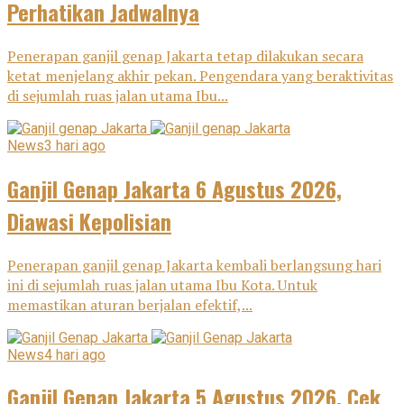
Perhatikan Jadwalnya
Penerapan ganjil genap Jakarta tetap dilakukan secara
ketat menjelang akhir pekan. Pengendara yang beraktivitas
di sejumlah ruas jalan utama Ibu...
News
3 hari ago
Ganjil Genap Jakarta 6 Agustus 2026,
Diawasi Kepolisian
Penerapan ganjil genap Jakarta kembali berlangsung hari
ini di sejumlah ruas jalan utama Ibu Kota. Untuk
memastikan aturan berjalan efektif,...
News
4 hari ago
Ganjil Genap Jakarta 5 Agustus 2026, Cek