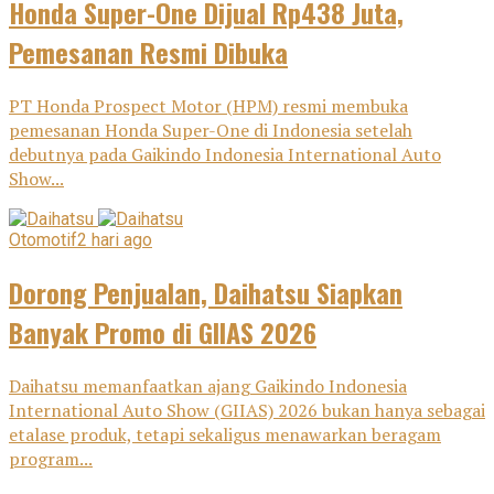
Honda Super-One Dijual Rp438 Juta,
Pemesanan Resmi Dibuka
PT Honda Prospect Motor (HPM) resmi membuka
pemesanan Honda Super-One di Indonesia setelah
debutnya pada Gaikindo Indonesia International Auto
Show...
Otomotif
2 hari ago
Dorong Penjualan, Daihatsu Siapkan
Banyak Promo di GIIAS 2026
Daihatsu memanfaatkan ajang Gaikindo Indonesia
International Auto Show (GIIAS) 2026 bukan hanya sebagai
etalase produk, tetapi sekaligus menawarkan beragam
program...