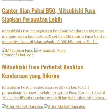
Canter Siap Pakai B50, Mitsubishi Fuso
Siapkan Perawatan Lebih
Mitsubishi Fuso menegaskan kesiapan kendaraan niaganya
menggunakan biodiesel B50 setelah Mitsubishi Fuso Canter
menyelesaikan uji jalan sejauh 40.000 kilometer. Hasil...
Otomotif
1 hari ago
Mitsubishi Fuso Perketat Kualitas
Kendaraan yang Dikirim
Mitsubishi Fuso memberikan sertifikasi kepada 34
perusahaan karoseri melalui program Fuso Karoseri Award
2026. Sertifikasi tersebut menjadi langkah Mitsubishi Fuso...