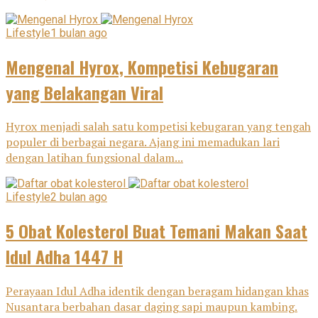
Lifestyle
1 bulan ago
Mengenal Hyrox, Kompetisi Kebugaran
yang Belakangan Viral
Hyrox menjadi salah satu kompetisi kebugaran yang tengah
populer di berbagai negara. Ajang ini memadukan lari
dengan latihan fungsional dalam...
Lifestyle
2 bulan ago
5 Obat Kolesterol Buat Temani Makan Saat
Idul Adha 1447 H
Perayaan Idul Adha identik dengan beragam hidangan khas
Nusantara berbahan dasar daging sapi maupun kambing.