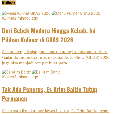
Kuliner
Kuliner
2 minggu ago
Dari Bebek Madura Hingga Kebab, Ini
Pilihan Kuliner di GIIAS 2026
Selain menjadi ajang melihat teknologi kendaraan terbaru,
Gaikindo Indonesia International Auto Show (GIIAS) 2026
juga bisa menjadi tempat buat para...
Kuliner
3 minggu ago
Tak Ada Penerus, Es Krim Baltic Tutup
Permanen
Salah satu ikon kuliner lawas Jakarta, Es Krim Baltic, resmi