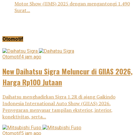
Motor Show (IIMS) 2025 dengan mengantongi 1.490
Surat...
Otomotif
Otomotif
4 jam ago
New Daihatsu Sigra Meluncur di GIIAS 2026,
Harga Rp100 Jutaan
Daihatsu menghadirkan Sigra 1.2R di ajang Gaikindo
Indonesia International Auto Show (GIIAS) 2026.
Penyegaran menyasar tampilan eksterior, interior,
konektivitas, serta...
Otomotif
5 jam ago