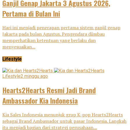
Ganjil Genap Jakarta 3 Agustus 2026,
Pertama di Bulan Ini
Hari ini menjadi penerapan pertama sistem ganjil genap
Jakarta pada bulan Agustus. Pengendara diimbau
memperhatikan ketentuan yang berlaku dan
menyesuaikan...
Lifestyle
Lifestyle
2 minggu ago
Hearts2Hearts Resmi Jadi Brand
Ambassador Kia Indonesia
Kia Sales Indonesia menunjuk grup K-pop Hearts2Hearts
sebagai Brand Ambassador untuk pasar Indonesia. Langkah
itu menjadi bagian dari strategi perusahaan...