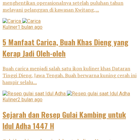
menghentikan operasionalnya setelah puluhan tahun
melayani pelanggan di kawasan Kwitang,...
Kuliner
1 bulan ago
5 Manfaat Carica, Buah Khas Dieng yang
Kerap Jadi Oleh-oleh
Buah carica menjadi salah satu ikon kuliner khas Dataran
Tinggi Dieng, Jawa Tengah. Buah berwarna kuning cerah ini
hampir selalu...
Kuliner
2 bulan ago
Sejarah dan Resep Gulai Kambing untuk
Idul Adha 1447 H