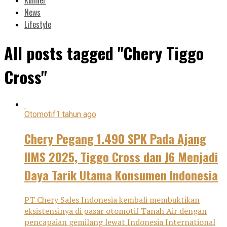
News
Lifestyle
All posts tagged "Chery Tiggo
Cross"
Otomotif
1 tahun ago
Chery Pegang 1.490 SPK Pada Ajang
IIMS 2025, Tiggo Cross dan J6 Menjadi
Daya Tarik Utama Konsumen Indonesia
PT Chery Sales Indonesia kembali membuktikan
eksistensinya di pasar otomotif Tanah Air dengan
pencapaian gemilang lewat Indonesia International