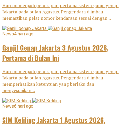
Hari ini menjadi penerapan pertama sistem ganjil genap
Jakarta pada bulan Agustus. Pengendara diimbau
memastikan pelat nomor kendaraan sesuai dengan...
News
4 hari ago
Ganjil Genap Jakarta 3 Agustus 2026,
Pertama di Bulan Ini
Hari ini menjadi penerapan pertama sistem ganjil genap
Jakarta pada bulan Agustus. Pengendara diimbau
memperhatikan ketentuan yang berlaku dan
menyesuaikan...
News
6 hari ago
SIM Keliling Jakarta 1 Agustus 2026,