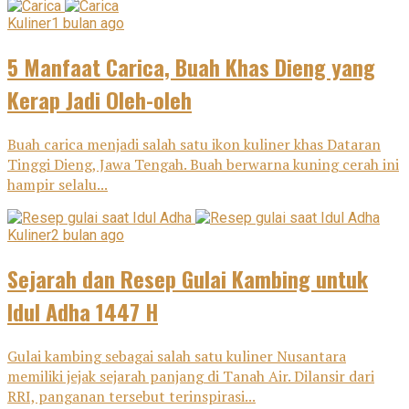
Kuliner
1 bulan ago
5 Manfaat Carica, Buah Khas Dieng yang
Kerap Jadi Oleh-oleh
Buah carica menjadi salah satu ikon kuliner khas Dataran
Tinggi Dieng, Jawa Tengah. Buah berwarna kuning cerah ini
hampir selalu...
Kuliner
2 bulan ago
Sejarah dan Resep Gulai Kambing untuk
Idul Adha 1447 H
Gulai kambing sebagai salah satu kuliner Nusantara
memiliki jejak sejarah panjang di Tanah Air. Dilansir dari
RRI, panganan tersebut terinspirasi...