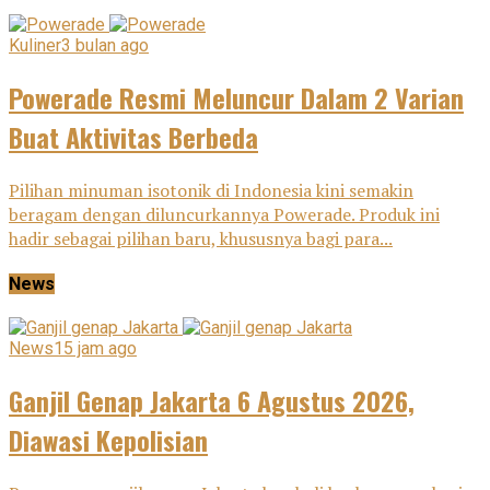
Kuliner
3 bulan ago
Powerade Resmi Meluncur Dalam 2 Varian
Buat Aktivitas Berbeda
Pilihan minuman isotonik di Indonesia kini semakin
beragam dengan diluncurkannya Powerade. Produk ini
hadir sebagai pilihan baru, khususnya bagi para...
News
News
15 jam ago
Ganjil Genap Jakarta 6 Agustus 2026,
Diawasi Kepolisian