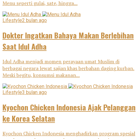
Menu seperti gulai, sate, hingga...
Lifestyle
2 bulan ago
Dokter Ingatkan Bahaya Makan Berlebihan
Saat Idul Adha
Idul Adha menjadi momen perayaan umat Muslim di
berbagai negara lewat sajian khas berbahan daging kurban.
Meski begitu, konsumsi makanan...
Lifestyle
3 bulan ago
Kyochon Chicken Indonesia Ajak Pelanggan
ke Korea Selatan
Kyochon Chicken Indonesia menghadirkan program spesial