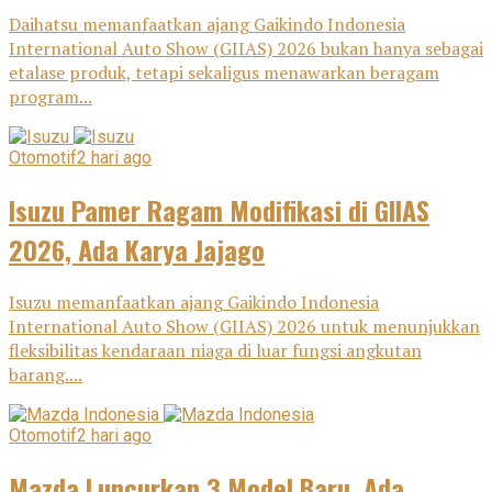
Daihatsu memanfaatkan ajang Gaikindo Indonesia
International Auto Show (GIIAS) 2026 bukan hanya sebagai
etalase produk, tetapi sekaligus menawarkan beragam
program...
Otomotif
2 hari ago
Isuzu Pamer Ragam Modifikasi di GIIAS
2026, Ada Karya Jajago
Isuzu memanfaatkan ajang Gaikindo Indonesia
International Auto Show (GIIAS) 2026 untuk menunjukkan
fleksibilitas kendaraan niaga di luar fungsi angkutan
barang....
Otomotif
2 hari ago
Mazda Luncurkan 3 Model Baru, Ada