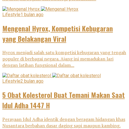
Lifestyle
1 bulan ago
Mengenal Hyrox, Kompetisi Kebugaran
yang Belakangan Viral
Hyrox menjadi salah satu kompetisi kebugaran yang tengah
populer di berbagai negara. Ajang ini memadukan lari
dengan latihan fungsional dalam...
Lifestyle
2 bulan ago
5 Obat Kolesterol Buat Temani Makan Saat
Idul Adha 1447 H
Perayaan Idul Adha identik dengan beragam hidangan khas
Nusantara berbahan dasar daging sapi maupun kambing.