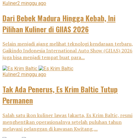
Kuliner
2 minggu ago
Dari Bebek Madura Hingga Kebab, Ini
Pilihan Kuliner di GIIAS 2026
Selain menjadi ajang melihat teknologi kendaraan terbaru,
Gaikindo Indonesia International Auto Show (GIIAS) 2026
juga bisa menjadi tempat buat para...
Kuliner
2 minggu ago
Tak Ada Penerus, Es Krim Baltic Tutup
Permanen
Salah satu ikon kuliner lawas Jakarta, Es Krim Baltic, resmi
menghentikan operasionalnya setelah puluhan tahun
melayani pelanggan di kawasan Kwitang,...