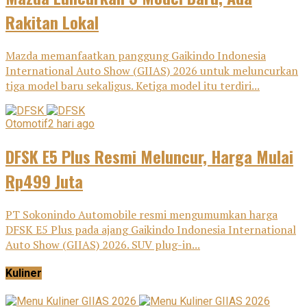
Rakitan Lokal
Mazda memanfaatkan panggung Gaikindo Indonesia
International Auto Show (GIIAS) 2026 untuk meluncurkan
tiga model baru sekaligus. Ketiga model itu terdiri...
Otomotif
2 hari ago
DFSK E5 Plus Resmi Meluncur, Harga Mulai
Rp499 Juta
PT Sokonindo Automobile resmi mengumumkan harga
DFSK E5 Plus pada ajang Gaikindo Indonesia International
Auto Show (GIIAS) 2026. SUV plug-in...
Kuliner