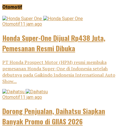
Otomotif
Otomotif
11 jam ago
Honda Super-One Dijual Rp438 Juta,
Pemesanan Resmi Dibuka
PT Honda Prospect Motor (HPM) resmi membuka
pemesanan Honda Super-One di Indonesia setelah
debutnya pada Gaikindo Indonesia International Auto
Show...
Otomotif
11 jam ago
Dorong Penjualan, Daihatsu Siapkan
Banyak Promo di GIIAS 2026