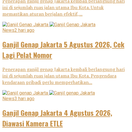
Penerapan ganjil genap Jakarta kembali berlangsung hari
ini di sejumlah ruas jalan utama Ibu Kota. Untuk
memastikan aturan berjalan efektif,...
News
2 hari ago
Ganjil Genap Jakarta 5 Agustus 2026, Cek
Lagi Pelat Nomor
Penerapan ganjil genap Jakarta kembali berlangsung hari
ini di sejumlah ruas jalan utama Ibu Kota. Pengendara
kendaraan pribadi perlu memperhatikan...
News
3 hari ago
Ganjil Genap Jakarta 4 Agustus 2026,
Diawasi Kamera ETLE