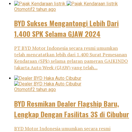
Otomotif
2 tahun ago
BYD Sukses Mengantongi Lebih Dari
1.400 SPK Selama GJAW 2024
PT BYD Motor Indonesia secara resmi umumkan
telah mencatatkan lebih dari 1.400 Surat Pemesanan
Kendaraan (SPk) selama gelaran pameran GAIKINDO
Jakarta Auto Week (GJAW) yang telah...
Otomotif
2 tahun ago
BYD Resmikan Dealer Flagship Baru,
Lengkap Dengan Fasilitas 3S di Cibubur
BYD Motor Indonesia umumkan secara resmi