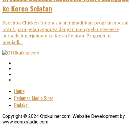
ke Korea Selatan
Kyochon Chicken Indonesia menghadirkan program spesial
untuk para pelanggannya dengan menggelar giveaway
berhadiah perjalanan ke Korea Selatan. Program ini
menjadi...
Home
Pedoman Media Siber
Redaksi
Copyright © 2024 Otokuliner.com. Website Development by
www.iconixstudio.com