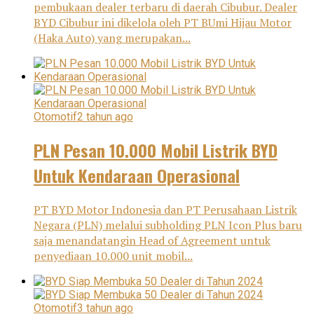
pembukaan dealer terbaru di daerah Cibubur. Dealer
BYD Cibubur ini dikelola oleh PT BUmi Hijau Motor
(Haka Auto) yang merupakan...
Otomotif
2 tahun ago
PLN Pesan 10.000 Mobil Listrik BYD
Untuk Kendaraan Operasional
PT BYD Motor Indonesia dan PT Perusahaan Listrik
Negara (PLN) melalui subholding PLN Icon Plus baru
saja menandatangin Head of Agreement untuk
penyediaan 10.000 unit mobil...
Otomotif
3 tahun ago