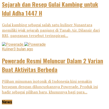
Sejarah dan Resep Gulai Kambing untuk
Idul Adha 1447 H
Gulai kambing sebagai salah satu kuliner Nusantara
memiliki jejak sejarah panjang di Tanah Air. Dilansir dari
RRI, panganan tersebut terinspirasi...
Kuliner
3 bulan ago
Powerade Resmi Meluncur Dalam 2 Varian
Buat Aktivitas Berbeda
Pilihan minuman isotonik di Indonesia kini semakin
beragam dengan diluncurkannya Powerade. Produk ini
hadir sebagai pilihan baru, khususnya bagi para...
News