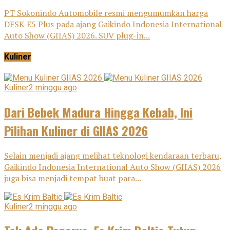
PT Sokonindo Automobile resmi mengumumkan harga
DFSK E5 Plus pada ajang Gaikindo Indonesia International
Auto Show (GIIAS) 2026. SUV plug-in...
Kuliner
Kuliner
2 minggu ago
Dari Bebek Madura Hingga Kebab, Ini
Pilihan Kuliner di GIIAS 2026
Selain menjadi ajang melihat teknologi kendaraan terbaru,
Gaikindo Indonesia International Auto Show (GIIAS) 2026
juga bisa menjadi tempat buat para...
Kuliner
2 minggu ago