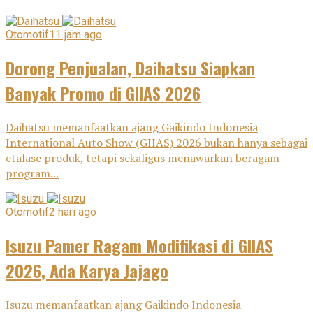
Otomotif
11 jam ago
Dorong Penjualan, Daihatsu Siapkan
Banyak Promo di GIIAS 2026
Daihatsu memanfaatkan ajang Gaikindo Indonesia
International Auto Show (GIIAS) 2026 bukan hanya sebagai
etalase produk, tetapi sekaligus menawarkan beragam
program...
Otomotif
2 hari ago
Isuzu Pamer Ragam Modifikasi di GIIAS
2026, Ada Karya Jajago
Isuzu memanfaatkan ajang Gaikindo Indonesia