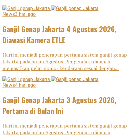
News
3 hari ago
Ganjil Genap Jakarta 4 Agustus 2026,
Diawasi Kamera ETLE
Hari ini menjadi penerapan pertama sistem ganjil genap
Jakarta pada bulan Agustus. Pengendara diimbau
memastikan pelat nomor kendaraan sesuai dengan...
News
4 hari ago
Ganjil Genap Jakarta 3 Agustus 2026,
Pertama di Bulan Ini
Hari ini menjadi penerapan pertama sistem ganjil genap
Jakarta pada bulan Agustus. Pengendara diimbau