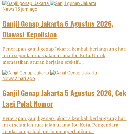
News
15 jam ago
Ganjil Genap Jakarta 6 Agustus 2026,
Diawasi Kepolisian
Penerapan ganjil genap Jakarta kembali berlangsung hari
ini di sejumlah ruas jalan utama Ibu Kota. Untuk
memastikan aturan berjalan efektif,...
News
2 hari ago
Ganjil Genap Jakarta 5 Agustus 2026, Cek
Lagi Pelat Nomor
Penerapan ganjil genap Jakarta kembali berlangsung hari
ini di sejumlah ruas jalan utama Ibu Kota. Pengendara
kendaraan pribadi perlu memperhatikan...