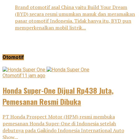
Brand otomotif asal China yaitu Build Your Dream
(BYD) secara resmi umumkan masuk dan meramaikan
pasar otomotif Indonesia. Tidak hanya itu, BYD pun
memperkenalkan mobil listrik...
Otomotif
Otomotif
11 jam ago
Honda Super-One Dijual Rp438 Juta,
Pemesanan Resmi Dibuka
PT Honda Prospect Motor (HPM) resmi membuka
pemesanan Honda Super-One di Indonesia setelah
debutnya pada Gaikindo Indonesia International Auto
Show...