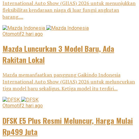
International Auto Show (GIIAS) 2026 untuk menunjukkan
fleksibilitas kendaraan niaga di luar fungsi angkutan
barang....
Otomotif
2 hari ago
Mazda Luncurkan 3 Model Baru, Ada
Rakitan Lokal
Mazda memanfaatkan panggung Gaikindo Indonesia
International Auto Show (GIIAS) 2026 untuk meluncurkan
tiga model baru sekaligus. Ketiga model itu terdiri...
Otomotif
2 hari ago
DFSK E5 Plus Resmi Meluncur, Harga Mulai
Rp499 Juta