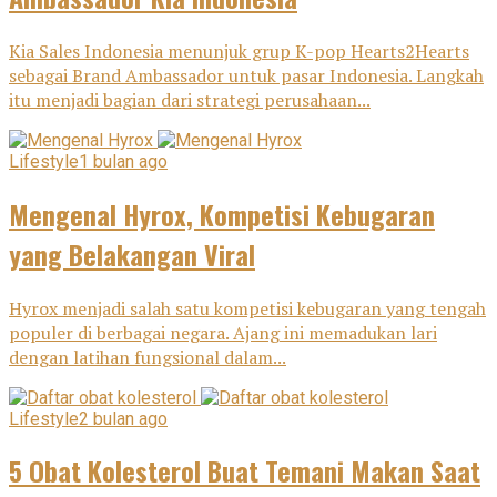
Kia Sales Indonesia menunjuk grup K-pop Hearts2Hearts
sebagai Brand Ambassador untuk pasar Indonesia. Langkah
itu menjadi bagian dari strategi perusahaan...
Lifestyle
1 bulan ago
Mengenal Hyrox, Kompetisi Kebugaran
yang Belakangan Viral
Hyrox menjadi salah satu kompetisi kebugaran yang tengah
populer di berbagai negara. Ajang ini memadukan lari
dengan latihan fungsional dalam...
Lifestyle
2 bulan ago
5 Obat Kolesterol Buat Temani Makan Saat